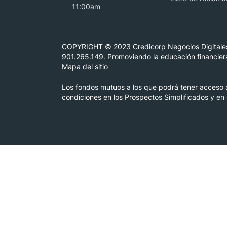
11:00am
COPYRIGHT © 2023 Credicorp Negocios Digitale
901.265.149. Promoviendo la educación financiera
Mapa del sitio
Los fondos mutuos a los que podrá tener acceso a 
condiciones en los Prospectos Simplificados y en