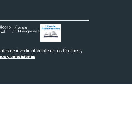
tes de invertir infórmate de los términos y
nos y condiciones