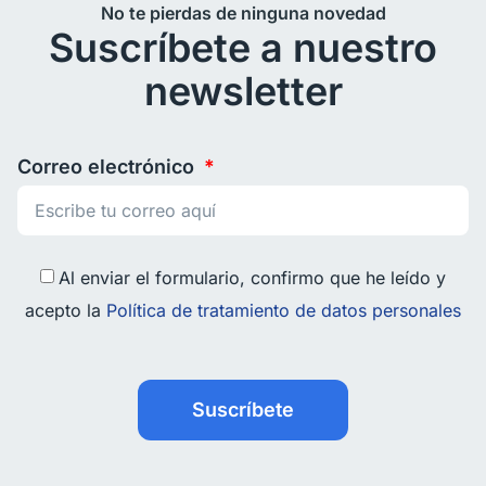
No te pierdas de ninguna novedad
Suscríbete a nuestro
newsletter
Correo electrónico
Al enviar el formulario, confirmo que he leído y
acepto la
Política de tratamiento de datos personales
Suscríbete