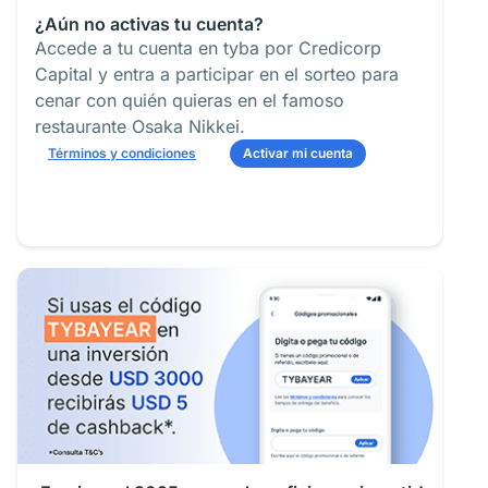
¿Aún no activas tu cuenta?
Accede a tu cuenta en tyba por Credicorp
Capital y entra a participar en el sorteo para
cenar con quién quieras en el famoso
restaurante Osaka Nikkei.
Términos y condiciones
Activar mi cuenta