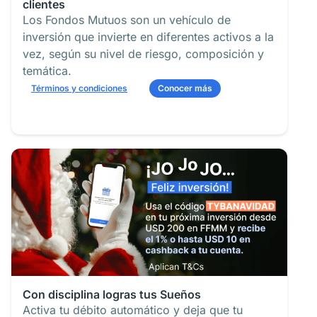
clientes
Los Fondos Mutuos son un vehículo de
inversión que invierte en diferentes activos a la
vez, según su nivel de riesgo, composición y
temática.
Términos y condiciones
Conocer más
Con disciplina logras tus Sueños
Activa tu débito automático y deja que tu