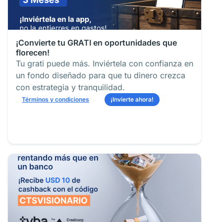
¡Convierte tu GRATI en oportunidades que
florecen!
Tu grati puede más. Inviértela con confianza en
un fondo diseñado para que tu dinero crezca
con estrategia y tranquilidad.
Términos y condiciones
¡Invierte ahora!