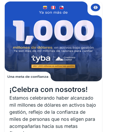
¡Celebra con nosotros!
Estamos celebrando haber alcanzado
mil millones de dólares en activos bajo
gestión, reflejo de la confianza de
miles de personas que nos eligen para
acompañarlas hacia sus metas