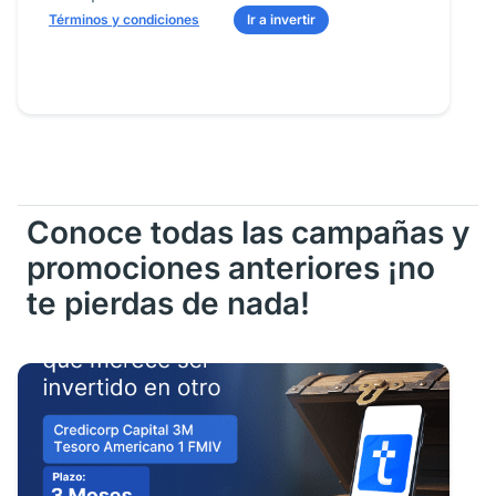
Términos y condiciones
Ir a invertir
Conoce todas las campañas y
promociones anteriores ¡no
te pierdas de nada!