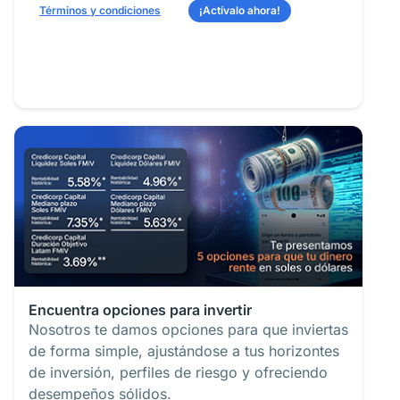
Términos y condiciones
¡Actívalo ahora!
Encuentra opciones para invertir
Nosotros te damos opciones para que inviertas
de forma simple, ajustándose a tus horizontes
de inversión, perfiles de riesgo y ofreciendo
desempeños sólidos.