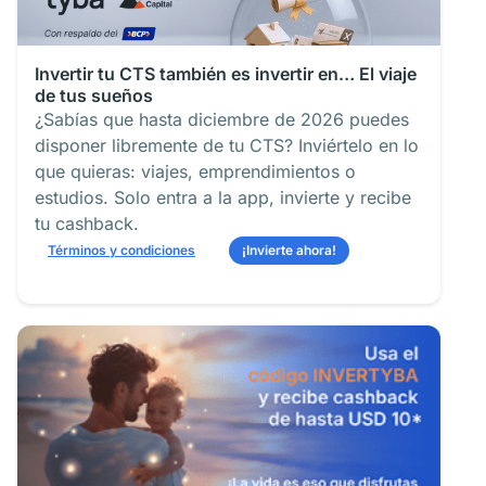
Invertir tu CTS también es invertir en… El viaje
de tus sueños
¿Sabías que hasta diciembre de 2026 puedes
disponer libremente de tu CTS? Inviértelo en lo
que quieras: viajes, emprendimientos o
estudios. Solo entra a la app, invierte y recibe
tu cashback.
Términos y condiciones
¡Invierte ahora!