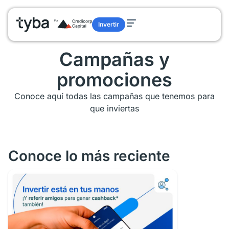
Invertir
Campañas y
promociones
Conoce aquí todas las campañas que tenemos para
que inviertas
Conoce lo más reciente