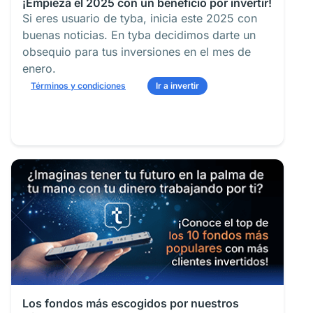
¡Empieza el 2025 con un beneficio por invertir!
Si eres usuario de tyba, inicia este 2025 con
buenas noticias. En tyba decidimos darte un
obsequio para tus inversiones en el mes de
enero.
Términos y condiciones
Ir a invertir
Los fondos más escogidos por nuestros