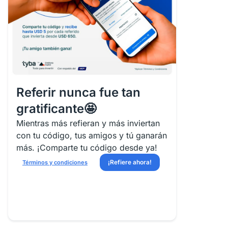
Referir nunca fue tan
gratificante🤩
Mientras más refieran y más inviertan
con tu código, tus amigos y tú ganarán
más. ¡Comparte tu código desde ya!
¡Refiere ahora!
Términos y condiciones