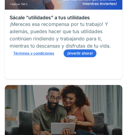
Sácale “utilidades” a tus utilidades
¡Mereces esa recompensa por tu trabajo! Y
además, puedes hacer que tus utilidades
continúen rindiendo y trabajando para ti,
mientras tú descansas y disfrutas de tu vida.
Términos y condiciones
¡Invertir ahora!