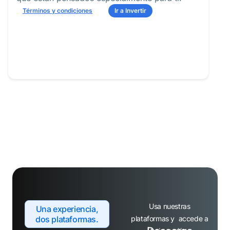
Términos y condiciones
Ir a Invertir
Usa nuestras
Una experiencia,
dos plataformas.
plataformas y accede a