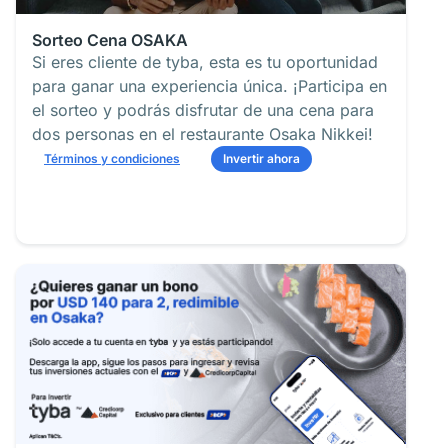
Sorteo Cena OSAKA
Si eres cliente de tyba, esta es tu oportunidad
para ganar una experiencia única. ¡Participa en
el sorteo y podrás disfrutar de una cena para
dos personas en el restaurante Osaka Nikkei!
Términos y condiciones
Invertir ahora