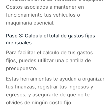
Costos asociados a mantener en
funcionamiento tus vehículos o
maquinaria esencial.
Paso 3: Calcula el total de gastos fijos
mensuales
Para facilitar el cálculo de tus gastos
fijos, puedes utilizar una plantilla de
presupuesto.
Estas herramientas te ayudan a organizar
tus finanzas, registrar tus ingresos y
egresos, y asegurarte de que no te
olvides de ningún costo fijo.