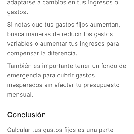
adaptarse a cambios en tus ingresos o
gastos.
Si notas que tus gastos fijos aumentan,
busca maneras de reducir los gastos
variables o aumentar tus ingresos para
compensar la diferencia.
También es importante tener un fondo de
emergencia para cubrir gastos
inesperados sin afectar tu presupuesto
mensual.
Conclusión
Calcular tus gastos fijos es una parte