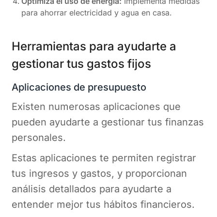
Optimiza el uso de energía:
Implementa medidas
para ahorrar electricidad y agua en casa.
Herramientas para ayudarte a
gestionar tus gastos fijos
Aplicaciones de presupuesto
Existen numerosas aplicaciones que
pueden ayudarte a gestionar tus finanzas
personales.
Estas aplicaciones te permiten registrar
tus ingresos y gastos, y proporcionan
análisis detallados para ayudarte a
entender mejor tus hábitos financieros.