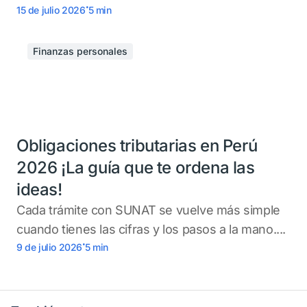
.
15 de julio 2026
5
min
Finanzas personales
Obligaciones tributarias en Perú
2026 ¡La guía que te ordena las
ideas!
Cada trámite con SUNAT se vuelve más simple
cuando tienes las cifras y los pasos a la mano....
.
9 de julio 2026
5
min