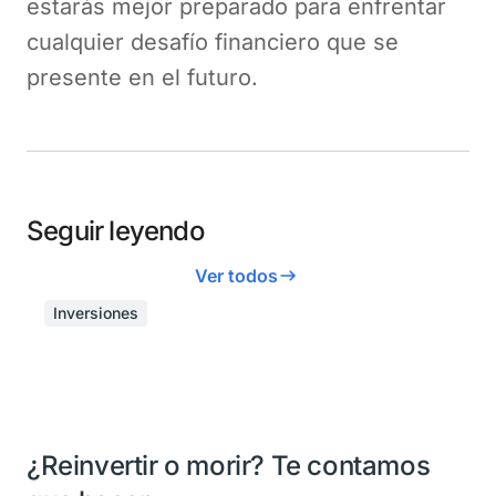
estarás mejor preparado para enfrentar
cualquier desafío financiero que se
presente en el futuro.
Seguir leyendo
Ver todos
Inversiones
¿Reinvertir o morir? Te contamos