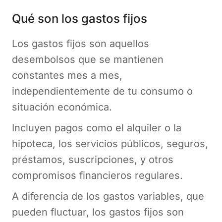
Qué son los gastos fijos
Los gastos fijos son aquellos
desembolsos que se mantienen
constantes mes a mes,
independientemente de tu consumo o
situación económica.
Incluyen pagos como el alquiler o la
hipoteca, los servicios públicos, seguros,
préstamos, suscripciones, y otros
compromisos financieros regulares.
A diferencia de los gastos variables, que
pueden fluctuar, los gastos fijos son