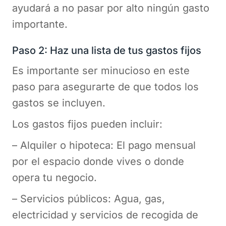
ayudará a no pasar por alto ningún gasto
importante.
Paso 2: Haz una lista de tus gastos fijos
Es importante ser minucioso en este
paso para asegurarte de que todos los
gastos se incluyen.
Los gastos fijos pueden incluir:
– Alquiler o hipoteca: El pago mensual
por el espacio donde vives o donde
opera tu negocio.
– Servicios públicos: Agua, gas,
electricidad y servicios de recogida de