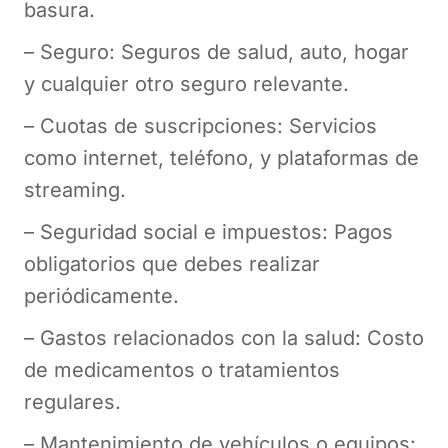
basura.
– Seguro: Seguros de salud, auto, hogar
y cualquier otro seguro relevante.
– Cuotas de suscripciones: Servicios
como internet, teléfono, y plataformas de
streaming.
– Seguridad social e impuestos: Pagos
obligatorios que debes realizar
periódicamente.
– Gastos relacionados con la salud: Costo
de medicamentos o tratamientos
regulares.
– Mantenimiento de vehículos o equipos: