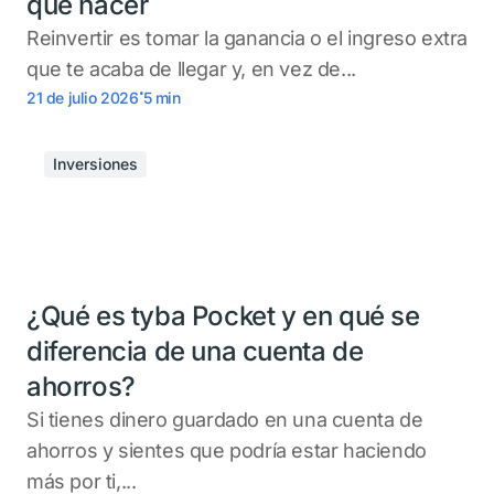
que hacer
Reinvertir es tomar la ganancia o el ingreso extra
que te acaba de llegar y, en vez de...
.
21 de julio 2026
5
min
Inversiones
¿Qué es tyba Pocket y en qué se
diferencia de una cuenta de
ahorros?
Si tienes dinero guardado en una cuenta de
ahorros y sientes que podría estar haciendo
más por ti,...