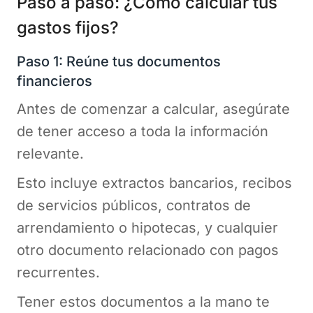
Paso a paso: ¿Cómo calcular tus
gastos fijos?
Paso 1: Reúne tus documentos
financieros
Antes de comenzar a calcular, asegúrate
de tener acceso a toda la información
relevante.
Esto incluye extractos bancarios, recibos
de servicios públicos, contratos de
arrendamiento o hipotecas, y cualquier
otro documento relacionado con pagos
recurrentes.
Tener estos documentos a la mano te