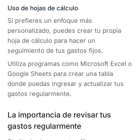
Uso de hojas de cálculo
Si prefieres un enfoque más
personalizado, puedes crear tu propia
hoja de cálculo para hacer un
seguimiento de tus gastos fijos.
Utiliza programas como Microsoft Excel o
Google Sheets para crear una tabla
donde puedas ingresar y actualizar tus
gastos regularmente.
La importancia de revisar tus
gastos regularmente