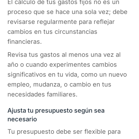
El cálculo de tus gastos fijos no es un
proceso que se hace una sola vez; debe
revisarse regularmente para reflejar
cambios en tus circunstancias
financieras.
Revisa tus gastos al menos una vez al
año o cuando experimentes cambios
significativos en tu vida, como un nuevo
empleo, mudanza, o cambio en tus
necesidades familiares.
Ajusta tu presupuesto según sea
necesario
Tu presupuesto debe ser flexible para