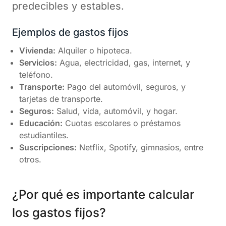
predecibles y estables.
Ejemplos de gastos fijos
Vivienda:
Alquiler o hipoteca.
Servicios:
Agua, electricidad, gas, internet, y
teléfono.
Transporte:
Pago del automóvil, seguros, y
tarjetas de transporte.
Seguros:
Salud, vida, automóvil, y hogar.
Educación:
Cuotas escolares o préstamos
estudiantiles.
Suscripciones:
Netflix, Spotify, gimnasios, entre
otros.
¿Por qué es importante calcular
los gastos fijos?