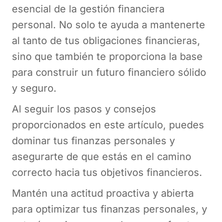
esencial de la gestión financiera
personal. No solo te ayuda a mantenerte
al tanto de tus obligaciones financieras,
sino que también te proporciona la base
para construir un futuro financiero sólido
y seguro.
Al seguir los pasos y consejos
proporcionados en este artículo, puedes
dominar tus finanzas personales y
asegurarte de que estás en el camino
correcto hacia tus objetivos financieros.
Mantén una actitud proactiva y abierta
para optimizar tus finanzas personales, y