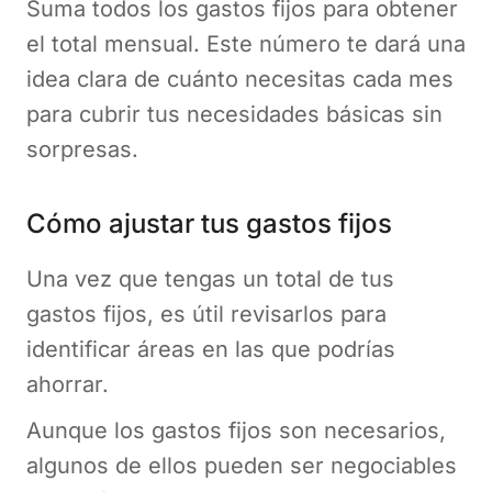
Suma todos los gastos fijos para obtener
el total mensual. Este número te dará una
idea clara de cuánto necesitas cada mes
para cubrir tus necesidades básicas sin
sorpresas.
Cómo ajustar tus gastos fijos
Una vez que tengas un total de tus
gastos fijos, es útil revisarlos para
identificar áreas en las que podrías
ahorrar.
Aunque los gastos fijos son necesarios,
algunos de ellos pueden ser negociables