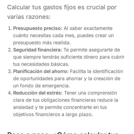
Calcular tus gastos fijos es crucial por
varias razones:
Presupuesto preciso:
Al saber exactamente
cuánto necesitas cada mes, puedes crear un
presupuesto más realista.
Seguridad financiera:
Te permite asegurarte de
que siempre tendrás suficiente dinero para cubrir
tus necesidades básicas.
Planificación del ahorro:
Facilita la identificación
de oportunidades para ahorrar y la creación de
un fondo de emergencia.
Reducción del estrés:
Tener una comprensión
clara de tus obligaciones financieras reduce la
ansiedad y te permite concentrarte en tus
objetivos financieros a largo plazo.