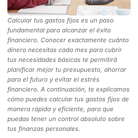
Calcular tus gastos fijos es un paso
fundamental para alcanzar el éxito
financiero. Conocer exactamente cuánto
dinero necesitas cada mes para cubrir
tus necesidades básicas te permitirá
planificar mejor tu presupuesto, ahorrar
para el futuro y evitar el estrés
financiero. A continuación, te explicamos
cómo puedes calcular tus gastos fijos de
manera rápida y eficiente, para que
puedas tener un control absoluto sobre
tus finanzas personales.