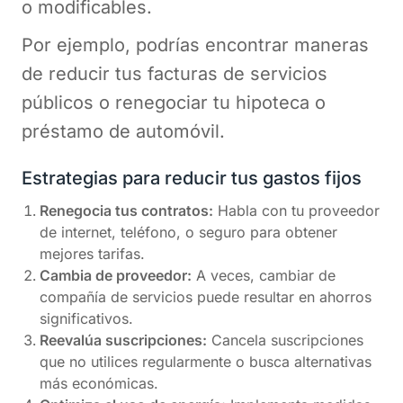
o modificables.
Por ejemplo, podrías encontrar maneras
de reducir tus facturas de servicios
públicos o renegociar tu hipoteca o
préstamo de automóvil.
Estrategias para reducir tus gastos fijos
Renegocia tus contratos:
Habla con tu proveedor
de internet, teléfono, o seguro para obtener
mejores tarifas.
Cambia de proveedor:
A veces, cambiar de
compañía de servicios puede resultar en ahorros
significativos.
Reevalúa suscripciones:
Cancela suscripciones
que no utilices regularmente o busca alternativas
más económicas.