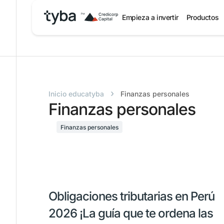
Empieza a invertir
Productos
›
Inicio educatyba
Finanzas personales
Finanzas personales
Finanzas personales
Obligaciones tributarias en Perú
2026 ¡La guía que te ordena las