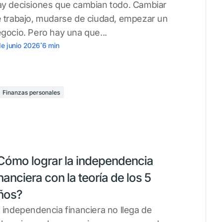
y decisiones que cambian todo. Cambiar
 trabajo, mudarse de ciudad, empezar un
gocio. Pero hay una que...
.
de junio 2026
6
min
Finanzas personales
Cómo lograr la independencia
inanciera con la teoría de los 5
ños?
 independencia financiera no llega de