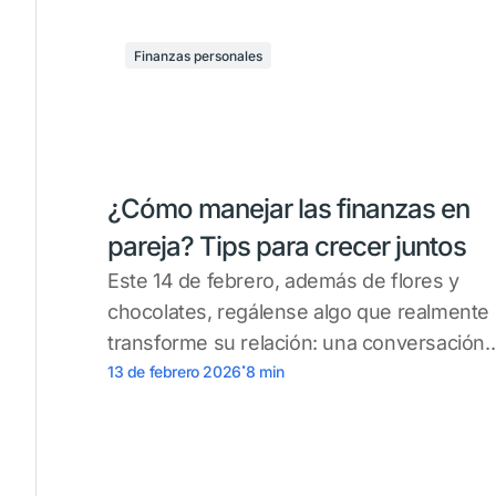
Finanzas personales
¿Cómo manejar las finanzas en
pareja? Tips para crecer juntos
Este 14 de febrero, además de flores y
chocolates, regálense algo que realmente
transforme su relación: una conversación..
.
13 de febrero 2026
8
min