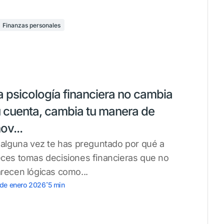
Finanzas personales
a psicología financiera no cambia
u cuenta, cambia tu manera de
ov...
 alguna vez te has preguntado por qué a
ces tomas decisiones financieras que no
recen lógicas como...
.
 de enero 2026
5
min