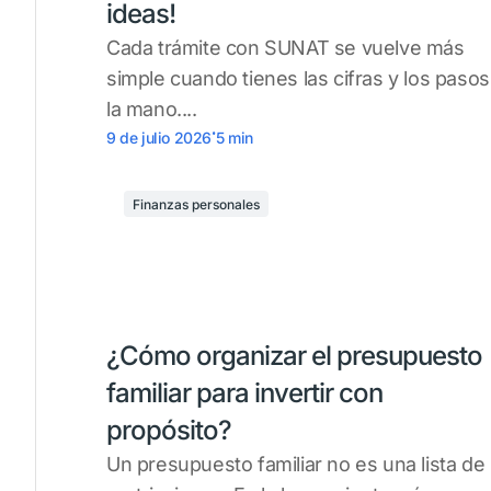
ideas!
Cada trámite con SUNAT se vuelve más
simple cuando tienes las cifras y los pasos
la mano....
.
9 de julio 2026
5
min
Finanzas personales
¿Cómo organizar el presupuesto
familiar para invertir con
propósito?
Un presupuesto familiar no es una lista de