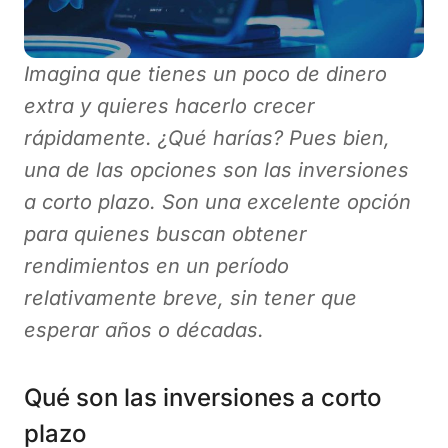
Imagina que tienes un poco de dinero
extra y quieres hacerlo crecer
rápidamente. ¿Qué harías? Pues bien,
una de las opciones son las inversiones
a corto plazo. Son una excelente opción
para quienes buscan obtener
rendimientos en un período
relativamente breve, sin tener que
esperar años o décadas.
Qué son las inversiones a corto
plazo