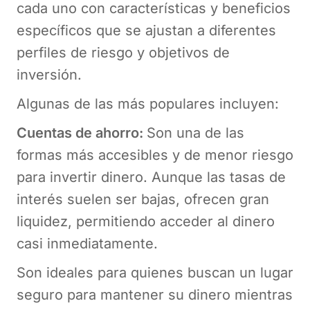
cada uno con características y beneficios
específicos que se ajustan a diferentes
perfiles de riesgo y objetivos de
inversión.
Algunas de las más populares incluyen:
Cuentas de ahorro:
Son una de las
formas más accesibles y de menor riesgo
para invertir dinero. Aunque las tasas de
interés suelen ser bajas, ofrecen gran
liquidez, permitiendo acceder al dinero
casi inmediatamente.
Son ideales para quienes buscan un lugar
seguro para mantener su dinero mientras