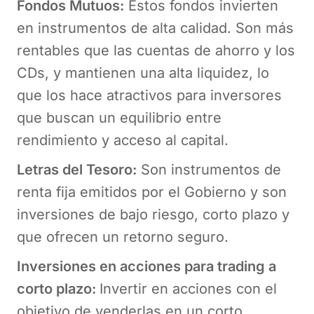
Fondos Mutuos:
Estos fondos invierten
en instrumentos de alta calidad. Son más
rentables que las cuentas de ahorro y los
CDs, y mantienen una alta liquidez, lo
que los hace atractivos para inversores
que buscan un equilibrio entre
rendimiento y acceso al capital.
Letras del Tesoro:
Son instrumentos de
renta fija emitidos por el Gobierno y son
inversiones de bajo riesgo, corto plazo y
que ofrecen un retorno seguro.
Inversiones en acciones para trading a
corto plazo:
Invertir en acciones con el
objetivo de venderlas en un corto