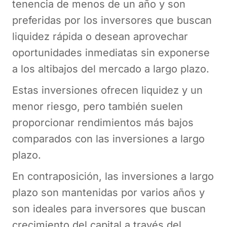
tenencia de menos de un año y son
preferidas por los inversores que buscan
liquidez rápida o desean aprovechar
oportunidades inmediatas sin exponerse
a los altibajos del mercado a largo plazo.
Estas inversiones ofrecen liquidez y un
menor riesgo, pero también suelen
proporcionar rendimientos más bajos
comparados con las inversiones a largo
plazo.
En contraposición, las inversiones a largo
plazo son mantenidas por varios años y
son ideales para inversores que buscan
crecimiento del capital a través del