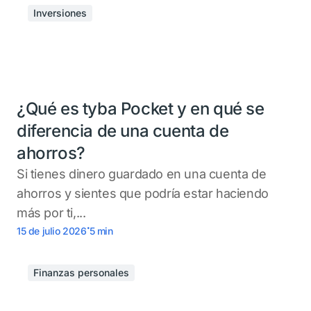
Inversiones
¿Qué es tyba Pocket y en qué se
diferencia de una cuenta de
ahorros?
Si tienes dinero guardado en una cuenta de
ahorros y sientes que podría estar haciendo
más por ti,...
.
15 de julio 2026
5
min
Finanzas personales