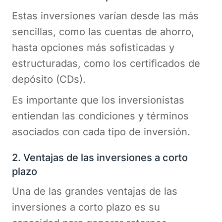
Estas inversiones varían desde las más
sencillas, como las cuentas de ahorro,
hasta opciones más sofisticadas y
estructuradas, como los certificados de
depósito (CDs).
Es importante que los inversionistas
entiendan las condiciones y términos
asociados con cada tipo de inversión.
2. Ventajas de las inversiones a corto
plazo
Una de las grandes ventajas de las
inversiones a corto plazo es su