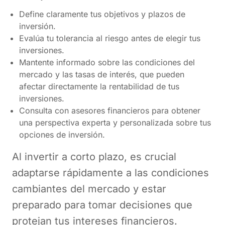
Define claramente tus objetivos y plazos de
inversión.
Evalúa tu tolerancia al riesgo antes de elegir tus
inversiones.
Mantente informado sobre las condiciones del
mercado y las tasas de interés, que pueden
afectar directamente la rentabilidad de tus
inversiones.
Consulta con asesores financieros para obtener
una perspectiva experta y personalizada sobre tus
opciones de inversión.
Al invertir a corto plazo, es crucial
adaptarse rápidamente a las condiciones
cambiantes del mercado y estar
preparado para tomar decisiones que
protejan tus intereses financieros.