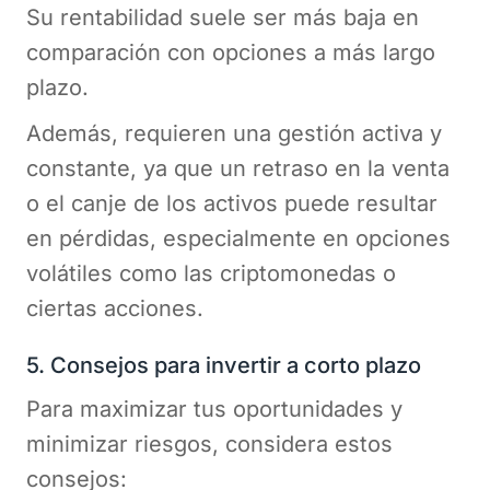
Su rentabilidad suele ser más baja en
comparación con opciones a más largo
plazo.
Además, requieren una gestión activa y
constante, ya que un retraso en la venta
o el canje de los activos puede resultar
en pérdidas, especialmente en opciones
volátiles como las criptomonedas o
ciertas acciones.
5. Consejos para invertir a corto plazo
Para maximizar tus oportunidades y
minimizar riesgos, considera estos
consejos: