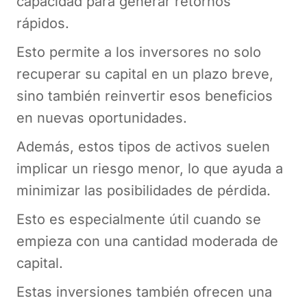
capacidad para generar retornos
rápidos.
Esto permite a los inversores no solo
recuperar su capital en un plazo breve,
sino también reinvertir esos beneficios
en nuevas oportunidades.
Además, estos tipos de activos suelen
implicar un riesgo menor, lo que ayuda a
minimizar las posibilidades de pérdida.
Esto es especialmente útil cuando se
empieza con una cantidad moderada de
capital.
Estas inversiones también ofrecen una