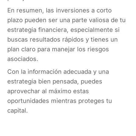
En resumen, las inversiones a corto
plazo pueden ser una parte valiosa de tu
estrategia financiera, especialmente si
buscas resultados rápidos y tienes un
plan claro para manejar los riesgos
asociados.
Con la información adecuada y una
estrategia bien pensada, puedes
aprovechar al máximo estas
oportunidades mientras proteges tu
capital.