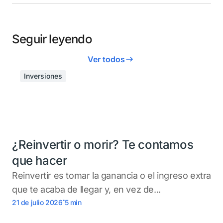
Seguir leyendo
Ver todos
Inversiones
¿Reinvertir o morir? Te contamos
que hacer
Reinvertir es tomar la ganancia o el ingreso extra
que te acaba de llegar y, en vez de...
.
21 de julio 2026
5
min