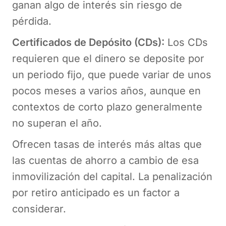
ganan algo de interés sin riesgo de
pérdida.
Certificados de Depósito (CDs):
Los CDs
requieren que el dinero se deposite por
un periodo fijo, que puede variar de unos
pocos meses a varios años, aunque en
contextos de corto plazo generalmente
no superan el año.
Ofrecen tasas de interés más altas que
las cuentas de ahorro a cambio de esa
inmovilización del capital. La penalización
por retiro anticipado es un factor a
considerar.