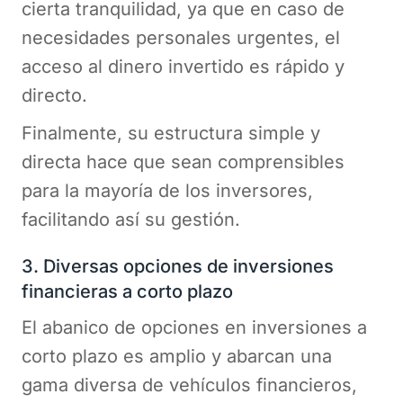
cierta tranquilidad, ya que en caso de
necesidades personales urgentes, el
acceso al dinero invertido es rápido y
directo.
Finalmente, su estructura simple y
directa hace que sean comprensibles
para la mayoría de los inversores,
facilitando así su gestión.
3. Diversas opciones de inversiones
financieras a corto plazo
El abanico de opciones en inversiones a
corto plazo es amplio y abarcan una
gama diversa de vehículos financieros,