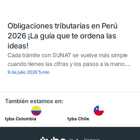
Obligaciones tributarias en Perú
2026 ¡La guía que te ordena las
ideas!
Cada trámite con SUNAT se vuelve más simple
cuando tienes las cifras y los pasos a la mano....
.
9 de julio 2026
5
min
También estamos en:
tyba Colombia
tyba Chile