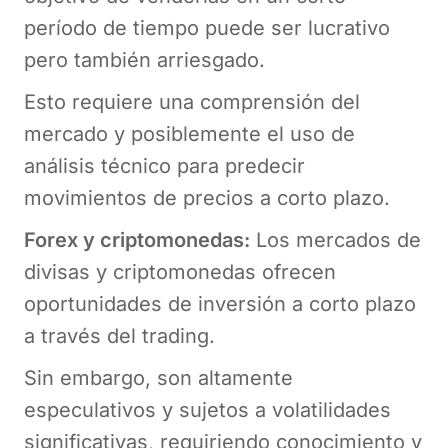
período de tiempo puede ser lucrativo
pero también arriesgado.
Esto requiere una comprensión del
mercado y posiblemente el uso de
análisis técnico para predecir
movimientos de precios a corto plazo.
Forex y criptomonedas:
Los mercados de
divisas y criptomonedas ofrecen
oportunidades de inversión a corto plazo
a través del trading.
Sin embargo, son altamente
especulativos y sujetos a volatilidades
significativas, requiriendo conocimiento y