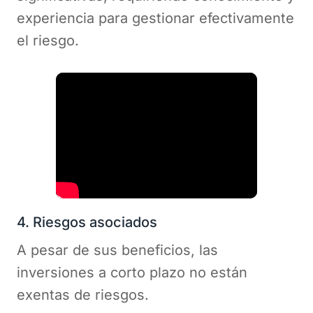
experiencia para gestionar efectivamente
el riesgo.
4. Riesgos asociados
A pesar de sus beneficios, las
inversiones a corto plazo no están
exentas de riesgos.