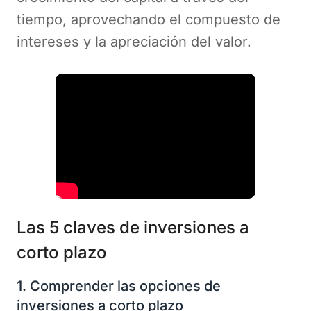
tiempo, aprovechando el compuesto de
intereses y la apreciación del valor.
Las 5 claves de inversiones a
corto plazo
1. Comprender las opciones de
inversiones a corto plazo