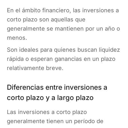
En el ámbito financiero, las inversiones a
corto plazo son aquellas que
generalmente se mantienen por un año o
menos.
Son ideales para quienes buscan liquidez
rápida o esperan ganancias en un plazo
relativamente breve.
Diferencias entre inversiones a
corto plazo y a largo plazo
Las inversiones a corto plazo
generalmente tienen un período de