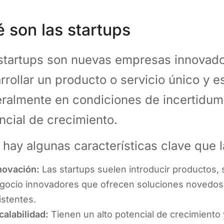
 son las startups
startups son nuevas empresas innovad
rrollar un producto o servicio único y e
ralmente en condiciones de incertidumb
ncial de crecimiento.
 hay algunas características clave que l
novación:
Las startups suelen introducir productos,
gocio innovadores que ofrecen soluciones novedos
istentes.
calabilidad:
Tienen un alto potencial de crecimiento 