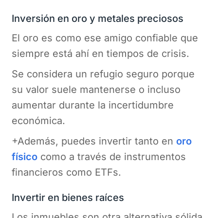
Inversión en oro y metales preciosos
El oro es como ese amigo confiable que
siempre está ahí en tiempos de crisis.
Se considera un refugio seguro porque
su valor suele mantenerse o incluso
aumentar durante la incertidumbre
económica.
+Además, puedes invertir tanto en
oro
físico
como a través de instrumentos
financieros como ETFs.
Invertir en bienes raíces
Los inmuebles son otra alternativa sólida.