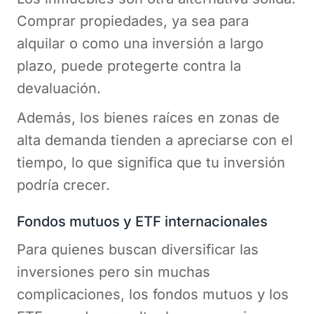
Comprar propiedades, ya sea para
alquilar o como una inversión a largo
plazo, puede protegerte contra la
devaluación.
Además, los bienes raíces en zonas de
alta demanda tienden a apreciarse con el
tiempo, lo que significa que tu inversión
podría crecer.
Fondos mutuos y ETF internacionales
Para quienes buscan diversificar las
inversiones pero sin muchas
complicaciones, los fondos mutuos y los