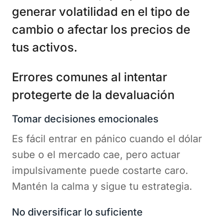
generar volatilidad en el tipo de
cambio o afectar los precios de
tus activos.
Errores comunes al intentar
protegerte de la devaluación
Tomar decisiones emocionales
Es fácil entrar en pánico cuando el dólar
sube o el mercado cae, pero actuar
impulsivamente puede costarte caro.
Mantén la calma y sigue tu estrategia.
No diversificar lo suficiente