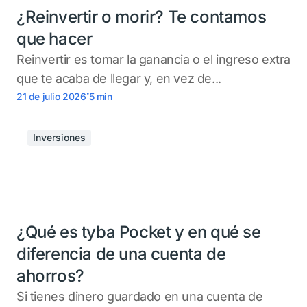
¿Reinvertir o morir? Te contamos
que hacer
Reinvertir es tomar la ganancia o el ingreso extra
que te acaba de llegar y, en vez de...
.
21 de julio 2026
5
min
Inversiones
¿Qué es tyba Pocket y en qué se
diferencia de una cuenta de
ahorros?
Si tienes dinero guardado en una cuenta de