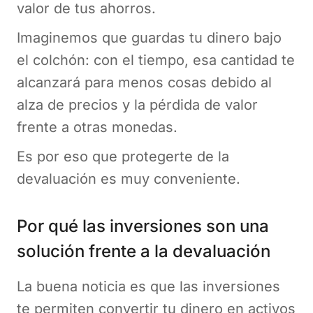
valor de tus ahorros.
Imaginemos que guardas tu dinero bajo
el colchón: con el tiempo, esa cantidad te
alcanzará para menos cosas debido al
alza de precios y la pérdida de valor
frente a otras monedas.
Es por eso que protegerte de la
devaluación es muy conveniente.
Por qué las inversiones son una
solución frente a la devaluación
La buena noticia es que las inversiones
te permiten convertir tu dinero en activos