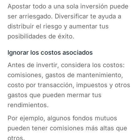
Apostar todo a una sola inversión puede
ser arriesgado. Diversificar te ayuda a
distribuir el riesgo y aumentar tus
posibilidades de éxito.
Ignorar los costos asociados
Antes de invertir, considera los costos:
comisiones, gastos de mantenimiento,
costo por transacción, impuestos y otros
gastos que pueden mermar tus
rendimientos.
Por ejemplo, algunos fondos mutuos
pueden tener comisiones más altas que
otros.