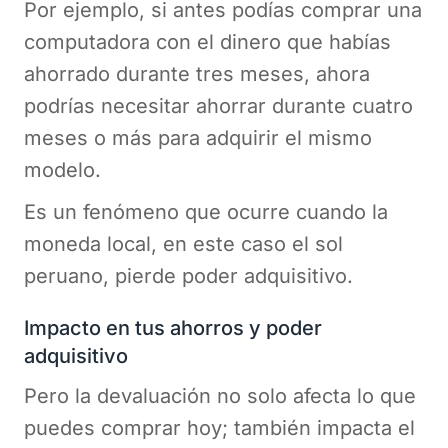
Por ejemplo, si antes podías comprar una
computadora con el dinero que habías
ahorrado durante tres meses, ahora
podrías necesitar ahorrar durante cuatro
meses o más para adquirir el mismo
modelo.
Es un fenómeno que ocurre cuando la
moneda local, en este caso el sol
peruano, pierde poder adquisitivo.
Impacto en tus ahorros y poder
adquisitivo
Pero la devaluación no solo afecta lo que
puedes comprar hoy; también impacta el