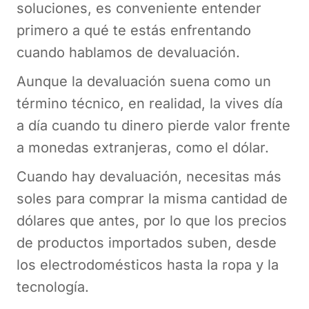
soluciones, es conveniente entender
primero a qué te estás enfrentando
cuando hablamos de devaluación.
Aunque la devaluación suena como un
término técnico, en realidad, la vives día
a día cuando tu dinero pierde valor frente
a monedas extranjeras, como el dólar.
Cuando hay devaluación, necesitas más
soles para comprar la misma cantidad de
dólares que antes, por lo que los precios
de productos importados suben, desde
los electrodomésticos hasta la ropa y la
tecnología.