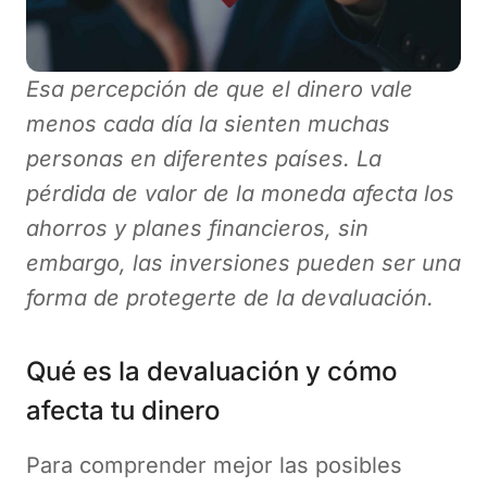
Esa percepción de que el dinero vale
menos cada día la sienten muchas
personas en diferentes países. La
pérdida de valor de la moneda afecta los
ahorros y planes financieros, sin
embargo, las inversiones pueden ser una
forma de protegerte de la devaluación.
Qué es la devaluación y cómo
afecta tu dinero
Para comprender mejor las posibles