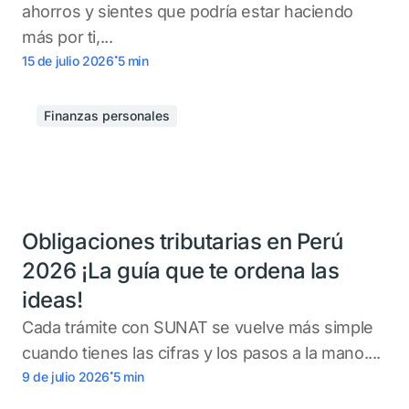
ahorros y sientes que podría estar haciendo
más por ti,...
.
15 de julio 2026
5
min
Finanzas personales
Obligaciones tributarias en Perú
2026 ¡La guía que te ordena las
ideas!
Cada trámite con SUNAT se vuelve más simple
cuando tienes las cifras y los pasos a la mano....
.
9 de julio 2026
5
min