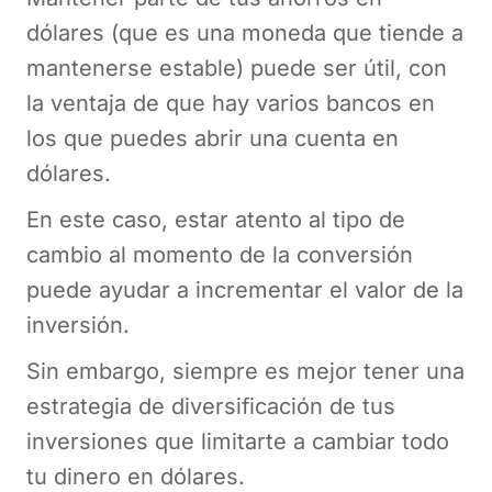
dólares (que es una moneda que tiende a
mantenerse estable) puede ser útil, con
la ventaja de que hay varios bancos en
los que puedes abrir una cuenta en
dólares.
En este caso, estar atento al tipo de
cambio al momento de la conversión
puede ayudar a incrementar el valor de la
inversión.
Sin embargo, siempre es mejor tener una
estrategia de diversificación de tus
inversiones que limitarte a cambiar todo
tu dinero en dólares.