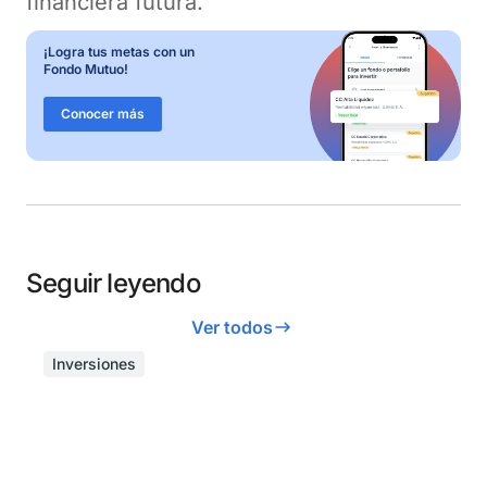
financiera futura.
¡Logra tus metas con un
Fondo Mutuo!
Conocer más
Seguir leyendo
Ver todos
Inversiones