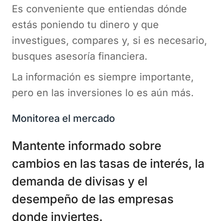
Es conveniente que entiendas dónde
estás poniendo tu dinero y que
investigues, compares y, si es necesario,
busques asesoría financiera.
La información es siempre importante,
pero en las inversiones lo es aún más.
Monitorea el mercado
Mantente informado sobre
cambios en las tasas de interés, la
demanda de divisas y el
desempeño de las empresas
donde inviertes.