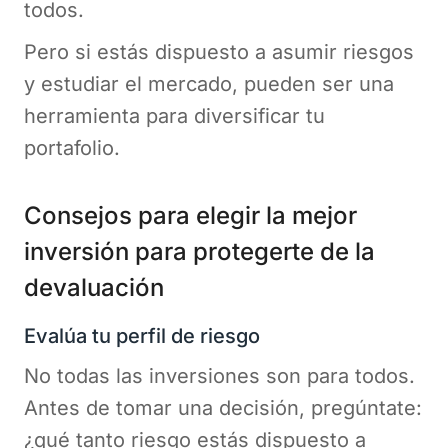
todos.
Pero si estás dispuesto a asumir riesgos
y estudiar el mercado, pueden ser una
herramienta para diversificar tu
portafolio.
Consejos para elegir la mejor
inversión para protegerte de la
devaluación
Evalúa tu perfil de riesgo
No todas las inversiones son para todos.
Antes de tomar una decisión, pregúntate:
¿qué tanto riesgo estás dispuesto a