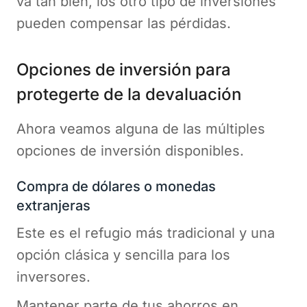
va tan bien, los otro tipo de inversiones
pueden compensar las pérdidas.
Opciones de inversión para
protegerte de la devaluación
Ahora veamos alguna de las múltiples
opciones de inversión disponibles.
Compra de dólares o monedas
extranjeras
Este es el refugio más tradicional y una
opción clásica y sencilla para los
inversores.
Mantener parte de tus ahorros en