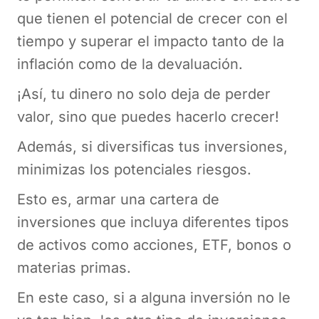
que tienen el potencial de crecer con el
tiempo y superar el impacto tanto de la
inflación como de la devaluación.
¡Así, tu dinero no solo deja de perder
valor, sino que puedes hacerlo crecer!
Además, si diversificas tus inversiones,
minimizas los potenciales riesgos.
Esto es, armar una cartera de
inversiones que incluya diferentes tipos
de activos como acciones, ETF, bonos o
materias primas.
En este caso, si a alguna inversión no le