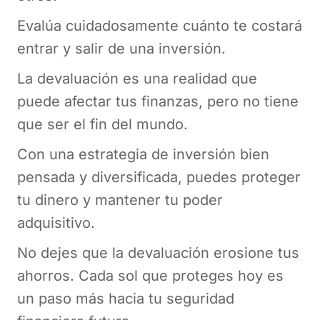
Evalúa cuidadosamente cuánto te costará
entrar y salir de una inversión.
La devaluación es una realidad que
puede afectar tus finanzas, pero no tiene
que ser el fin del mundo.
Con una estrategia de inversión bien
pensada y diversificada, puedes proteger
tu dinero y mantener tu poder
adquisitivo.
No dejes que la devaluación erosione tus
ahorros. Cada sol que proteges hoy es
un paso más hacia tu seguridad