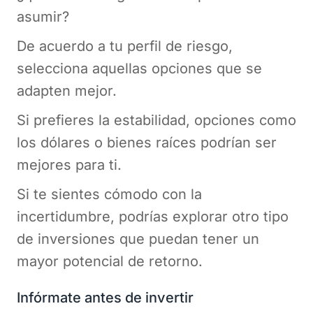
asumir?
De acuerdo a tu perfil de riesgo,
selecciona aquellas opciones que se
adapten mejor.
Si prefieres la estabilidad, opciones como
los dólares o bienes raíces podrían ser
mejores para ti.
Si te sientes cómodo con la
incertidumbre, podrías explorar otro tipo
de inversiones que puedan tener un
mayor potencial de retorno.
Infórmate antes de invertir