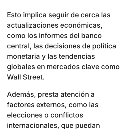
Esto implica seguir de cerca las
actualizaciones económicas,
como los informes del banco
central, las decisiones de política
monetaria y las tendencias
globales en mercados clave como
Wall Street.
Además, presta atención a
factores externos, como las
elecciones o conflictos
internacionales, que puedan