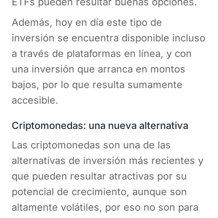
ETFs pueden resultar buenas opciones.
Además, hoy en día este tipo de
inversión se encuentra disponible incluso
a través de plataformas en línea, y con
una inversión que arranca en montos
bajos, por lo que resulta sumamente
accesible.
Criptomonedas: una nueva alternativa
Las criptomonedas son una de las
alternativas de inversión más recientes y
que pueden resultar atractivas por su
potencial de crecimiento, aunque son
altamente volátiles, por eso no son para