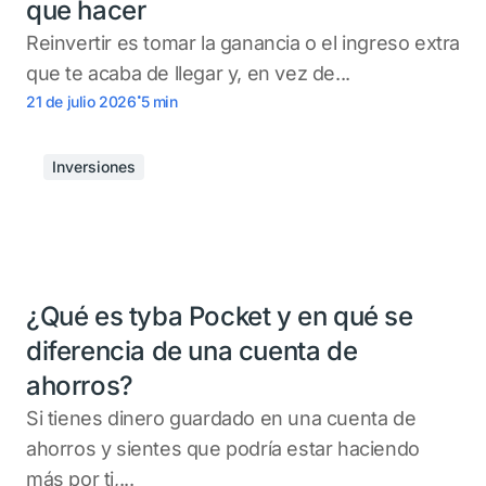
que hacer
Reinvertir es tomar la ganancia o el ingreso extra
que te acaba de llegar y, en vez de...
.
21 de julio 2026
5
min
Inversiones
¿Qué es tyba Pocket y en qué se
diferencia de una cuenta de
ahorros?
Si tienes dinero guardado en una cuenta de
ahorros y sientes que podría estar haciendo
más por ti,...