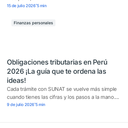
.
15 de julio 2026
5
min
Finanzas personales
Obligaciones tributarias en Perú
2026 ¡La guía que te ordena las
ideas!
Cada trámite con SUNAT se vuelve más simple
cuando tienes las cifras y los pasos a la mano....
.
9 de julio 2026
5
min