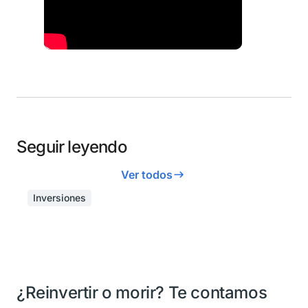
Seguir leyendo
Ver todos
Inversiones
¿Reinvertir o morir? Te contamos