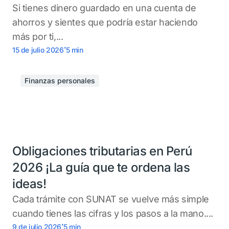
Si tienes dinero guardado en una cuenta de
ahorros y sientes que podría estar haciendo
más por ti,...
.
15 de julio 2026
5
min
Finanzas personales
Obligaciones tributarias en Perú
2026 ¡La guía que te ordena las
ideas!
Cada trámite con SUNAT se vuelve más simple
cuando tienes las cifras y los pasos a la mano....
.
9 de julio 2026
5
min