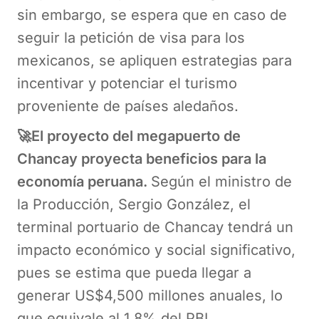
sin embargo, se espera que en caso de
seguir la petición de visa para los
mexicanos, se apliquen estrategias para
incentivar y potenciar el turismo
proveniente de países aledaños.
🚀El proyecto del megapuerto de
Chancay proyecta beneficios para la
economía peruana.
Según el ministro de
la Producción, Sergio González, el
terminal portuario de Chancay tendrá un
impacto económico y social significativo,
pues se estima que pueda llegar a
generar US$4,500 millones anuales, lo
que equivale al 1.8% del PBI.