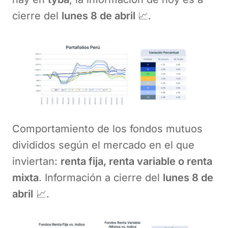
cierre del
lunes 8 de abril
📈.
Comportamiento de los fondos mutuos
divididos según el mercado en el que
inviertan:
renta fija, renta variable o renta
mixta
. Información a cierre del
lunes 8 de
abril
📈.