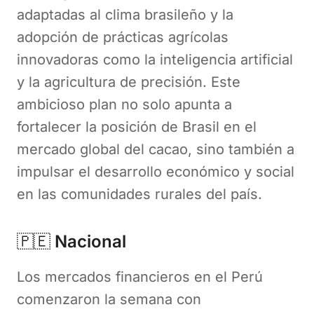
adaptadas al clima brasileño y la
adopción de prácticas agrícolas
innovadoras como la inteligencia artificial
y la agricultura de precisión. Este
ambicioso plan no solo apunta a
fortalecer la posición de Brasil en el
mercado global del cacao, sino también a
impulsar el desarrollo económico y social
en las comunidades rurales del país.
🇵🇪
Nacional
Los mercados financieros en el Perú
comenzaron la semana con