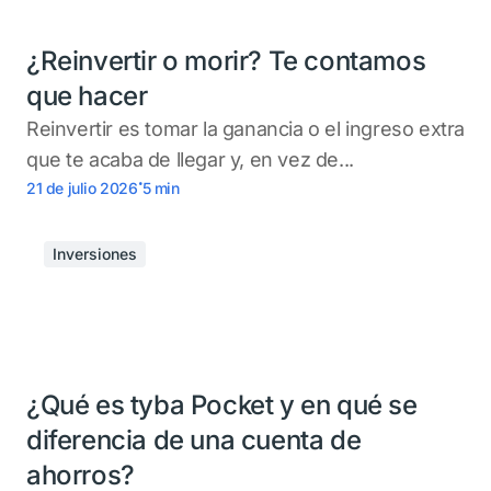
¿Reinvertir o morir? Te contamos
que hacer
Reinvertir es tomar la ganancia o el ingreso extra
que te acaba de llegar y, en vez de...
.
21 de julio 2026
5
min
Inversiones
¿Qué es tyba Pocket y en qué se
diferencia de una cuenta de
ahorros?