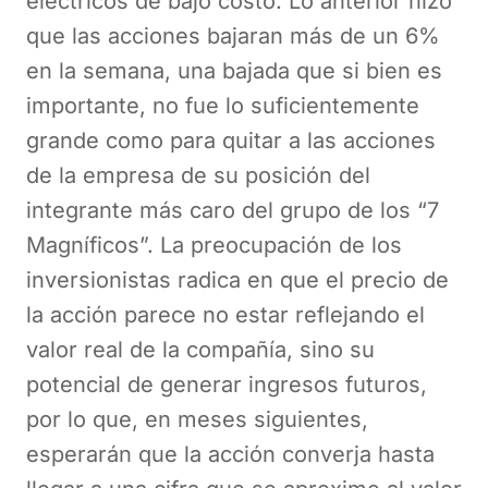
eléctricos de bajo costo. Lo anterior hizo
que las acciones bajaran más de un 6%
en la semana, una bajada que si bien es
importante, no fue lo suficientemente
grande como para quitar a las acciones
de la empresa de su posición del
integrante más caro del grupo de los “7
Magníficos”. La preocupación de los
inversionistas radica en que el precio de
la acción parece no estar reflejando el
valor real de la compañía, sino su
potencial de generar ingresos futuros,
por lo que, en meses siguientes,
esperarán que la acción converja hasta