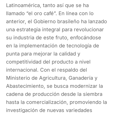
Latinoamérica, tanto así que se ha
llamado “el oro café”. En línea con lo
anterior, el Gobierno brasileño ha lanzado
una estrategia integral para revolucionar
su industria de este fruto, enfocándose
en la implementación de tecnología de
punta para mejorar la calidad y
competitividad del producto a nivel
internacional. Con el respaldo del
Ministerio de Agricultura, Ganadería y
Abastecimiento, se busca modernizar la
cadena de producción desde la siembra
hasta la comercialización, promoviendo la
investigación de nuevas variedades