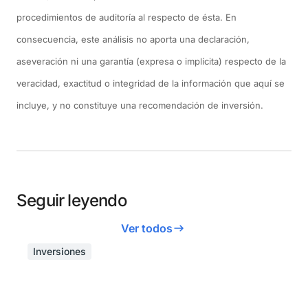
procedimientos de auditoría al respecto de ésta. En
consecuencia, este análisis no aporta una declaración,
aseveración ni una garantía (expresa o implícita) respecto de la
veracidad, exactitud o integridad de la información que aquí se
incluye, y no constituye una recomendación de inversión.
Seguir leyendo
Ver todos
Inversiones