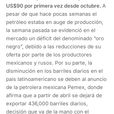
US$90 por primera vez desde octubre.
A
pesar de que hace pocas semanas el
petróleo estaba en auge de producción,
la semana pasada se evidenció en el
mercado un déficit del denominado “oro
negro”, debido a las reducciones de su
oferta por parte de los productores
mexicanos y rusos. Por su parte, la
disminución en los barriles diarios en el
país latinoamericano se deben al anuncio
de la petrolera mexicana Pemex, donde
afirma que a partir de abril se dejará de
exportar 436,000 barriles diarios,
decisión que va de la mano con el