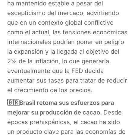
ha mantenido estable a pesar del
escepticismo del mercado, advirtiendo
que en un contexto global conflictivo
como el actual, las tensiones económicas
internacionales podrían poner en peligro
la expansión y la llegada al objetivo del
2% de la inflación, lo que generaría
eventualmente que la FED decida
aumentar sus tasas para tratar de reducir
el crecimiento de los precios.
🇧🇷Brasil retoma sus esfuerzos para
mejorar su producción de cacao.
Desde
épocas prehispánicas, el cacao ha sido
un producto clave para las economías de