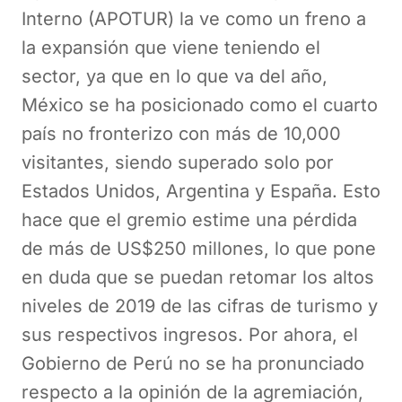
Interno (APOTUR) la ve como un freno a
la expansión que viene teniendo el
sector, ya que en lo que va del año,
México se ha posicionado como el cuarto
país no fronterizo con más de 10,000
visitantes, siendo superado solo por
Estados Unidos, Argentina y España. Esto
hace que el gremio estime una pérdida
de más de US$250 millones, lo que pone
en duda que se puedan retomar los altos
niveles de 2019 de las cifras de turismo y
sus respectivos ingresos. Por ahora, el
Gobierno de Perú no se ha pronunciado
respecto a la opinión de la agremiación,