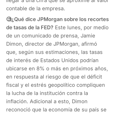
llegar a una cifra que se aproxime al valor
contable de la empresa.
🧐¿Qué dice JPMorgan sobre los recortes
de tasas de la FED?
Este lunes, por medio
de un comunicado de prensa, Jamie
Dimon, director de JPMorgan, afirmó
que, según sus estimaciones, las tasas
de interés de Estados Unidos podrían
ubicarse en 8% o más en próximos años,
en respuesta al riesgo de que el déficit
fiscal y el estrés geopolítico compliquen
la lucha de la institución contra la
inflación. Adicional a esto, Dimon
reconoció que la economía de su país se