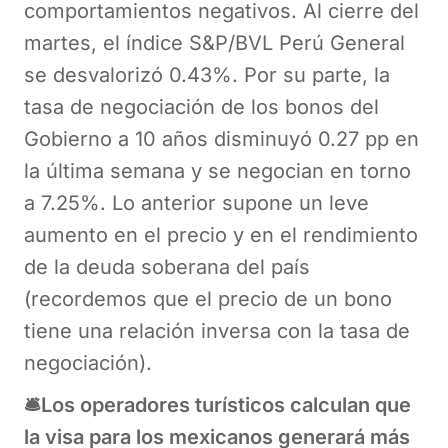
comportamientos negativos. Al cierre del
martes, el índice S&P/BVL Perú General
se desvalorizó 0.43%. Por su parte, la
tasa de negociación de los bonos del
Gobierno a 10 años disminuyó 0.27 pp en
la última semana y se negocian en torno
a 7.25%. Lo anterior supone un leve
aumento en el precio y en el rendimiento
de la deuda soberana del país
(recordemos que el precio de un bono
tiene una relación inversa con la tasa de
negociación).
🛎️Los operadores turísticos calculan que
la visa para los mexicanos generará más