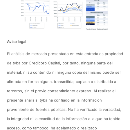
Aviso legal
El análisis de mercado presentado en esta entrada es propiedad
de tyba por Credicorp Capital, por tanto, ninguna parte del
material, ni su contenido ni ninguna copia del mismo puede ser
alterada en forma alguna, transmitida, copiada o distribuida a
terceros, sin el previo consentimiento expreso. Al realizar el
presente análisis, tyba ha confiado en la información
proveniente de fuentes públicas. No ha verificado la veracidad,
la integridad ni la exactitud de la información a la que ha tenido
acceso, como tampoco ha adelantado o realizado