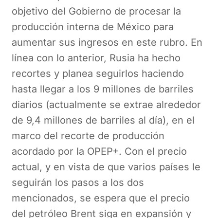
objetivo del Gobierno de procesar la
producción interna de México para
aumentar sus ingresos en este rubro. En
línea con lo anterior, Rusia ha hecho
recortes y planea seguirlos haciendo
hasta llegar a los 9 millones de barriles
diarios (actualmente se extrae alrededor
de 9,4 millones de barriles al día), en el
marco del recorte de producción
acordado por la OPEP+. Con el precio
actual, y en vista de que varios países le
seguirán los pasos a los dos
mencionados, se espera que el precio
del petróleo Brent siga en expansión y