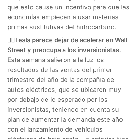
que esto cause un incentivo para que las
economías empiecen a usar materias
primas sustitutivas del hidrocarburo.
😶‍🌫️Tesla parece dejar de acelerar en Wall
Street y preocupa a los inversionistas.
Esta semana salieron a la luz los
resultados de las ventas del primer
trimestre del año de la compañía de
autos eléctricos, que se ubicaron muy
por debajo de lo esperado por los
inversionistas, teniendo en cuenta su
plan de aumentar la demanda este año
con el lanzamiento de vehículos