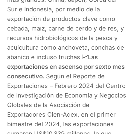
Sur e Indonesia, por medio de la
exportación de productos clave como
cebada, maíz, carne de cerdo y de res, y
recursos hidrobiológicos de la pesca y
acuicultura como anchoveta, conchas de
abanico e incluso truchas.
📈Las
exportaciones en ascenso por sexto mes
consecutivo.
Según el Reporte de
Exportaciones – Febrero 2024 del Centro
de Investigación de Economía y Negocios
Globales de la Asociación de
Exportadores Cien-Adex, en el primer
bimestre del 2024, las exportaciones
sumaron US$10,339 millones, lo que