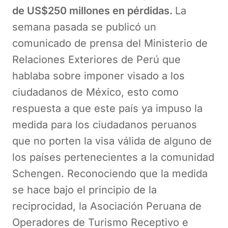
de US$250 millones en pérdidas.
La
semana pasada se publicó un
comunicado de prensa del Ministerio de
Relaciones Exteriores de Perú que
hablaba sobre imponer visado a los
ciudadanos de México, esto como
respuesta a que este país ya impuso la
medida para los ciudadanos peruanos
que no porten la visa válida de alguno de
los países pertenecientes a la comunidad
Schengen. Reconociendo que la medida
se hace bajo el principio de la
reciprocidad, la Asociación Peruana de
Operadores de Turismo Receptivo e