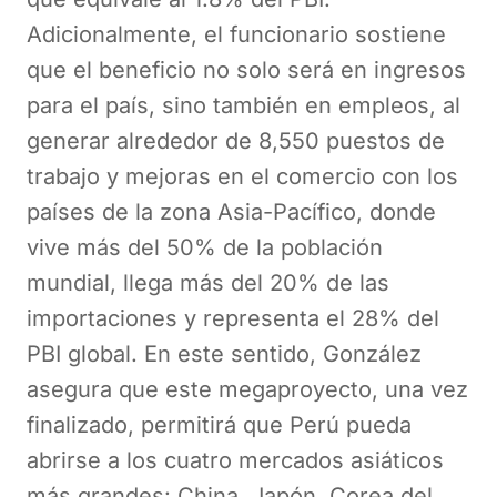
Adicionalmente, el funcionario sostiene
que el beneficio no solo será en ingresos
para el país, sino también en empleos, al
generar alrededor de 8,550 puestos de
trabajo y mejoras en el comercio con los
países de la zona Asia-Pacífico, donde
vive más del 50% de la población
mundial, llega más del 20% de las
importaciones y representa el 28% del
PBI global. En este sentido, González
asegura que este megaproyecto, una vez
finalizado, permitirá que Perú pueda
abrirse a los cuatro mercados asiáticos
más grandes: China, Japón, Corea del