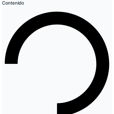
Contenido