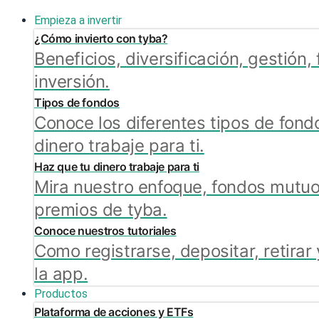
Empieza a invertir
¿Cómo invierto con tyba?
Beneficios, diversificación, gestión
inversión.
Tipos de fondos
Conoce los diferentes tipos de fond
dinero trabaje para ti.
Haz que tu dinero trabaje para ti
Mira nuestro enfoque, fondos mutuo
premios de tyba.
Conoce nuestros tutoriales
Como registrarse, depositar, retir
la app.
Productos
Plataforma de acciones y ETFs