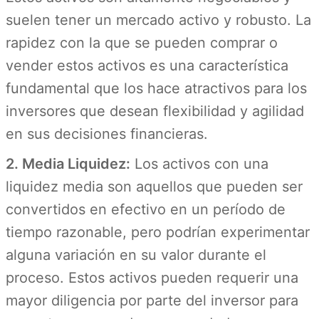
suelen tener un mercado activo y robusto. La
rapidez con la que se pueden comprar o
vender estos activos es una característica
fundamental que los hace atractivos para los
inversores que desean flexibilidad y agilidad
en sus decisiones financieras.
2. Media Liquidez:
Los activos con una
liquidez media son aquellos que pueden ser
convertidos en efectivo en un período de
tiempo razonable, pero podrían experimentar
alguna variación en su valor durante el
proceso. Estos activos pueden requerir una
mayor diligencia por parte del inversor para