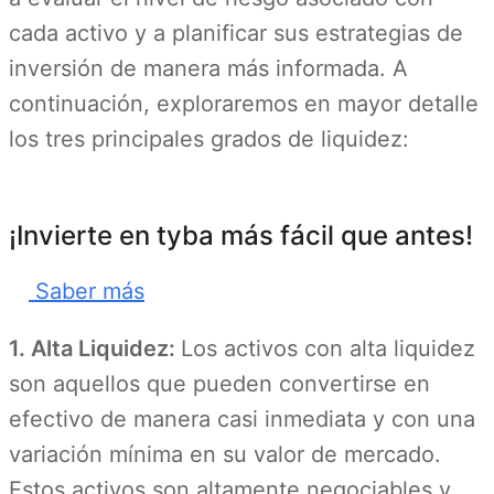
cada activo y a planificar sus estrategias de
inversión de manera más informada. A
continuación, exploraremos en mayor detalle
los tres principales grados de liquidez:
¡Invierte en tyba más fácil que antes!
Saber más
1. Alta Liquidez:
Los activos con alta liquidez
son aquellos que pueden convertirse en
efectivo de manera casi inmediata y con una
variación mínima en su valor de mercado.
Estos activos son altamente negociables y