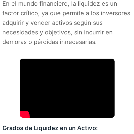
En el mundo financiero, la liquidez es un
factor crítico, ya que permite a los inversores
adquirir y vender activos según sus
necesidades y objetivos, sin incurrir en
demoras o pérdidas innecesarias.
Grados de Liquidez en un Activo: