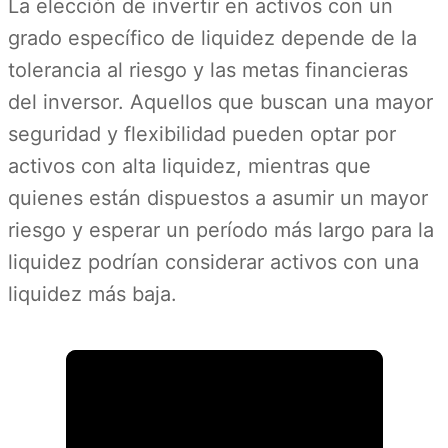
La elección de invertir en activos con un
grado específico de liquidez depende de la
tolerancia al riesgo y las metas financieras
del inversor. Aquellos que buscan una mayor
seguridad y flexibilidad pueden optar por
activos con alta liquidez, mientras que
quienes están dispuestos a asumir un mayor
riesgo y esperar un período más largo para la
liquidez podrían considerar activos con una
liquidez más baja.