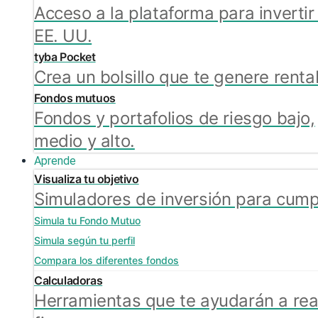
Acceso a la plataforma para invertir
EE. UU.
tyba Pocket
Crea un bolsillo que te genere renta
Fondos mutuos
Fondos y portafolios de riesgo bajo,
medio y alto.
Aprende
Visualiza tu objetivo
Simuladores de inversión para cumpli
Simula tu Fondo Mutuo
Simula según tu perfil
Compara los diferentes fondos
Calculadoras
Herramientas que te ayudarán a real