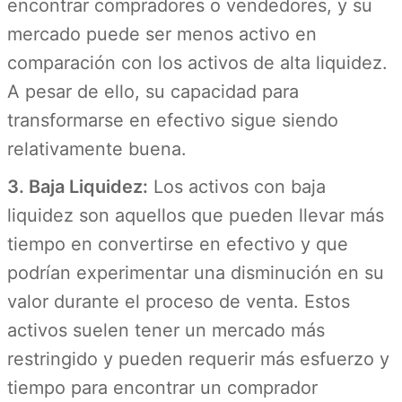
encontrar compradores o vendedores, y su
mercado puede ser menos activo en
comparación con los activos de alta liquidez.
A pesar de ello, su capacidad para
transformarse en efectivo sigue siendo
relativamente buena.
3. Baja Liquidez:
Los activos con baja
liquidez son aquellos que pueden llevar más
tiempo en convertirse en efectivo y que
podrían experimentar una disminución en su
valor durante el proceso de venta. Estos
activos suelen tener un mercado más
restringido y pueden requerir más esfuerzo y
tiempo para encontrar un comprador