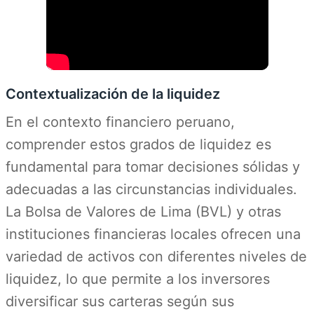
Contextualización de la liquidez
En el contexto financiero peruano,
comprender estos grados de liquidez es
fundamental para tomar decisiones sólidas y
adecuadas a las circunstancias individuales.
La Bolsa de Valores de Lima (BVL) y otras
instituciones financieras locales ofrecen una
variedad de activos con diferentes niveles de
liquidez, lo que permite a los inversores
diversificar sus carteras según sus