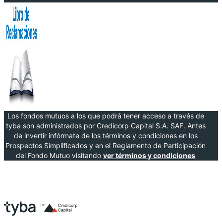
Los fondos mutuos a los que podrá tener acceso a través de
tyba son administrados por Credicorp Capital S.A. SAF. Antes
de invertir infórmate de los términos y condiciones en los
Prospectos Simplificados y en el Reglamento de Participación
del Fondo Mutuo visitando
ver términos y condiciones