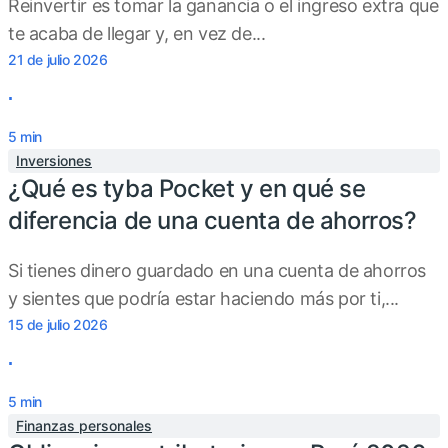
Reinvertir es tomar la ganancia o el ingreso extra que
te acaba de llegar y, en vez de...
21 de julio 2026
.
5
min
Inversiones
¿Qué es tyba Pocket y en qué se
diferencia de una cuenta de ahorros?
Si tienes dinero guardado en una cuenta de ahorros
y sientes que podría estar haciendo más por ti,...
15 de julio 2026
.
5
min
Finanzas personales