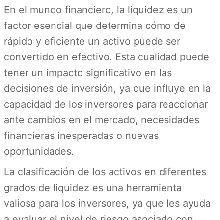
En el mundo financiero, la liquidez es un
factor esencial que determina cómo de
rápido y eficiente un activo puede ser
convertido en efectivo. Esta cualidad puede
tener un impacto significativo en las
decisiones de inversión, ya que influye en la
capacidad de los inversores para reaccionar
ante cambios en el mercado, necesidades
financieras inesperadas o nuevas
oportunidades.
La clasificación de los activos en diferentes
grados de liquidez es una herramienta
valiosa para los inversores, ya que les ayuda
a evaluar el nivel de riesgo asociado con