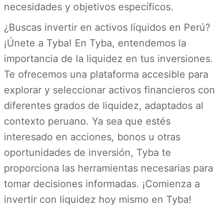
necesidades y objetivos específicos.
¿Buscas invertir en activos líquidos en Perú?
¡Únete a Tyba! En Tyba, entendemos la
importancia de la liquidez en tus inversiones.
Te ofrecemos una plataforma accesible para
explorar y seleccionar activos financieros con
diferentes grados de liquidez, adaptados al
contexto peruano. Ya sea que estés
interesado en acciones, bonos u otras
oportunidades de inversión, Tyba te
proporciona las herramientas necesarias para
tomar decisiones informadas. ¡Comienza a
invertir con liquidez hoy mismo en Tyba!