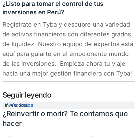
¿Listo para tomar el control de tus
inversiones en Perú?
Regístrate en Tyba y descubre una variedad
de activos financieros con diferentes grados
de liquidez. Nuestro equipo de expertos está
aquí para guiarte en el emocionante mundo
de las inversiones. ¡Empieza ahora tu viaje
hacia una mejor gestión financiera con Tyba!
Seguir leyendo
Ver todos
Inversiones
¿Reinvertir o morir? Te contamos que
hacer