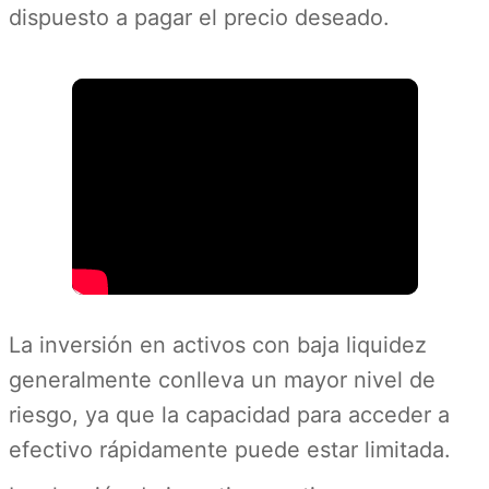
dispuesto a pagar el precio deseado.
La inversión en activos con baja liquidez
generalmente conlleva un mayor nivel de
riesgo, ya que la capacidad para acceder a
efectivo rápidamente puede estar limitada.