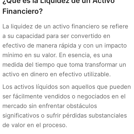
¿Qué es la Liquidez de un Activo
Financiero?
La liquidez de un activo financiero se refiere
a su capacidad para ser convertido en
efectivo de manera rápida y con un impacto
mínimo en su valor. En esencia, es una
medida del tiempo que toma transformar un
activo en dinero en efectivo utilizable.
Los activos líquidos son aquellos que pueden
ser fácilmente vendidos o negociados en el
mercado sin enfrentar obstáculos
significativos o sufrir pérdidas substanciales
de valor en el proceso.