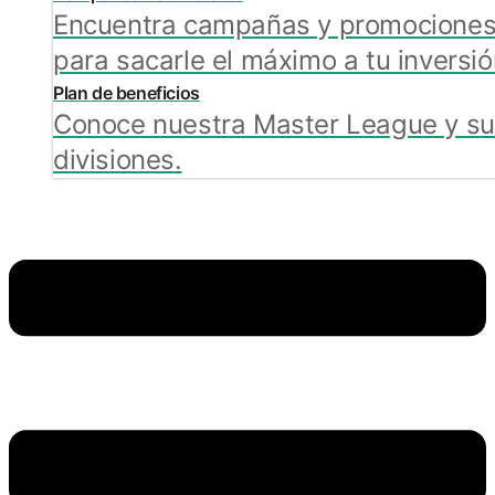
Encuentra campañas y promocione
para sacarle el máximo a tu inversió
Plan de beneficios
Conoce nuestra Master League y s
divisiones.