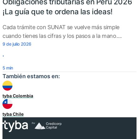
Obligaciones tributarias en Perú 2026
¡La guía que te ordena las ideas!
Cada trámite con SUNAT se vuelve más simple
cuando tienes las cifras y los pasos a la mano....
9 de julio 2026
.
5
min
También estamos en:
tyba Colombia
tyba Chile