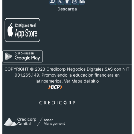
Descarga
COPYRIGHT © 2023 Credicorp Negocios Digitales SAS con NIT
901.265.149. Promoviendo la educación financiera en
latinoamerica. Ver Mapa del sitio