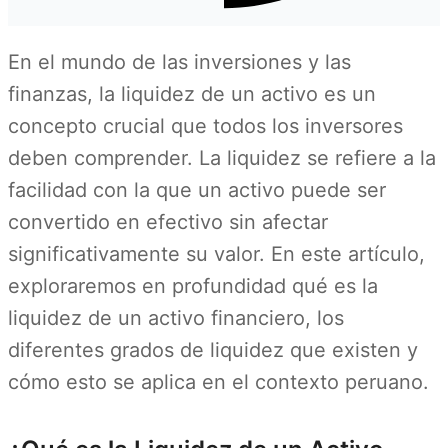
En el mundo de las inversiones y las
finanzas, la liquidez de un activo es un
concepto crucial que todos los inversores
deben comprender. La liquidez se refiere a la
facilidad con la que un activo puede ser
convertido en efectivo sin afectar
significativamente su valor. En este artículo,
exploraremos en profundidad qué es la
liquidez de un activo financiero, los
diferentes grados de liquidez que existen y
cómo esto se aplica en el contexto peruano.