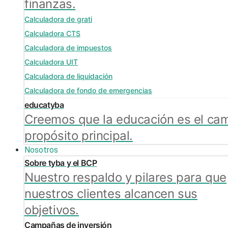
finanzas.
Calculadora de grati
Calculadora CTS
Calculadora de impuestos
Calculadora UIT
Calculadora de liquidación
Calculadora de fondo de emergencias
educatyba
Creemos que la educación es el cam
propósito principal.
Nosotros
Sobre tyba y el BCP
Nuestro respaldo y pilares para que
nuestros clientes alcancen sus
objetivos.
Campañas de inversión