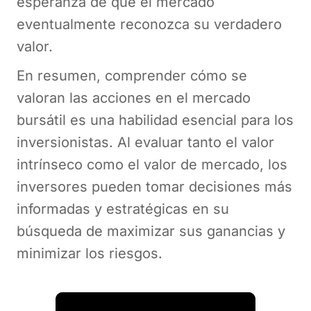
esperanza de que el mercado
eventualmente reconozca su verdadero
valor.
En resumen, comprender cómo se
valoran las acciones en el mercado
bursátil es una habilidad esencial para los
inversionistas. Al evaluar tanto el valor
intrínseco como el valor de mercado, los
inversores pueden tomar decisiones más
informadas y estratégicas en su
búsqueda de maximizar sus ganancias y
minimizar los riesgos.