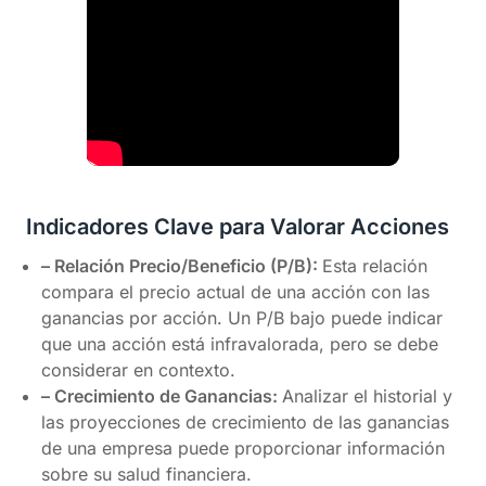
Indicadores Clave para Valorar Acciones
– Relación Precio/Beneficio (P/B):
Esta relación
compara el precio actual de una acción con las
ganancias por acción. Un P/B bajo puede indicar
que una acción está infravalorada, pero se debe
considerar en contexto.
– Crecimiento de Ganancias:
Analizar el historial y
las proyecciones de crecimiento de las ganancias
de una empresa puede proporcionar información
sobre su salud financiera.