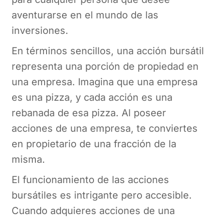
aventurarse en el mundo de las
inversiones.
En términos sencillos, una acción bursátil
representa una porción de propiedad en
una empresa. Imagina que una empresa
es una pizza, y cada acción es una
rebanada de esa pizza. Al poseer
acciones de una empresa, te conviertes
en propietario de una fracción de la
misma.
El funcionamiento de las acciones
bursátiles es intrigante pero accesible.
Cuando adquieres acciones de una