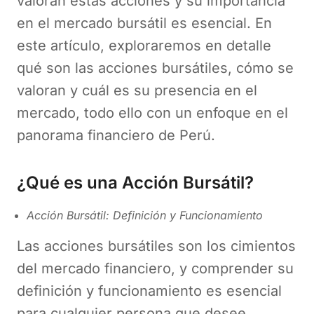
valoran estas acciones y su importancia
en el mercado bursátil es esencial. En
este artículo, exploraremos en detalle
qué son las acciones bursátiles, cómo se
valoran y cuál es su presencia en el
mercado, todo ello con un enfoque en el
panorama financiero de Perú.
¿Qué es una Acción Bursátil?
Acción Bursátil: Definición y Funcionamiento
Las acciones bursátiles son los cimientos
del mercado financiero, y comprender su
definición y funcionamiento es esencial
para cualquier persona que desee