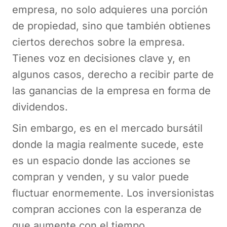
empresa, no solo adquieres una porción
de propiedad, sino que también obtienes
ciertos derechos sobre la empresa.
Tienes voz en decisiones clave y, en
algunos casos, derecho a recibir parte de
las ganancias de la empresa en forma de
dividendos.
Sin embargo, es en el mercado bursátil
donde la magia realmente sucede, este
es un espacio donde las acciones se
compran y venden, y su valor puede
fluctuar enormemente. Los inversionistas
compran acciones con la esperanza de
que aumente con el tiempo,