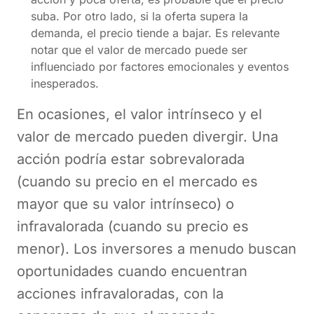
suba. Por otro lado, si la oferta supera la
demanda, el precio tiende a bajar. Es relevante
notar que el valor de mercado puede ser
influenciado por factores emocionales y eventos
inesperados.
En ocasiones, el valor intrínseco y el
valor de mercado pueden divergir. Una
acción podría estar sobrevalorada
(cuando su precio en el mercado es
mayor que su valor intrínseco) o
infravalorada (cuando su precio es
menor). Los inversores a menudo buscan
oportunidades cuando encuentran
acciones infravaloradas, con la