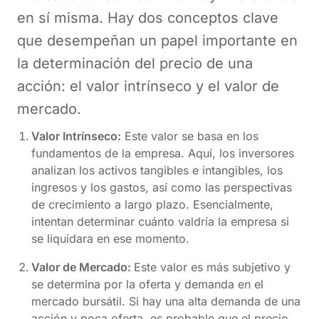
en sí misma. Hay dos conceptos clave
que desempeñan un papel importante en
la determinación del precio de una
acción: el valor intrínseco y el valor de
mercado.
Valor Intrínseco:
Este valor se basa en los
fundamentos de la empresa. Aquí, los inversores
analizan los activos tangibles e intangibles, los
ingresos y los gastos, así como las perspectivas
de crecimiento a largo plazo. Esencialmente,
intentan determinar cuánto valdría la empresa si
se liquidara en ese momento.
Valor de Mercado:
Este valor es más subjetivo y
se determina por la oferta y demanda en el
mercado bursátil. Si hay una alta demanda de una
acción y poca oferta, es probable que el precio