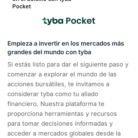
Pocket
Empieza a invertir en los mercados más
grandes del mundo con tyba
Si estás listo para dar el siguiente paso y
comenzar a explorar el mundo de las
acciones bursátiles, te invitamos a
considerar tyba como tu aliado
financiero. Nuestra plataforma te
proporciona herramientas y recursos
para tomar decisiones informadas y
acceder a mercados globales desde la