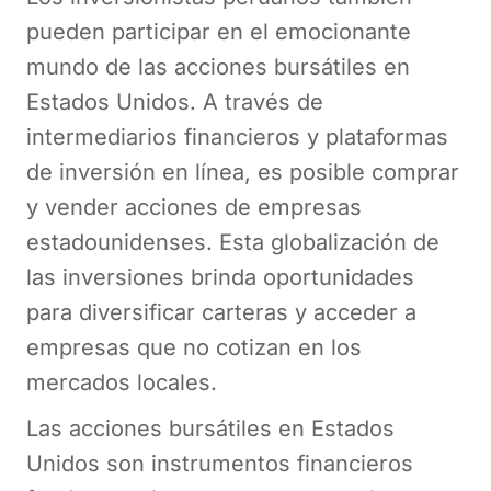
pueden participar en el emocionante
mundo de las acciones bursátiles en
Estados Unidos. A través de
intermediarios financieros y plataformas
de inversión en línea, es posible comprar
y vender acciones de empresas
estadounidenses. Esta globalización de
las inversiones brinda oportunidades
para diversificar carteras y acceder a
empresas que no cotizan en los
mercados locales.
Las acciones bursátiles en Estados
Unidos son instrumentos financieros