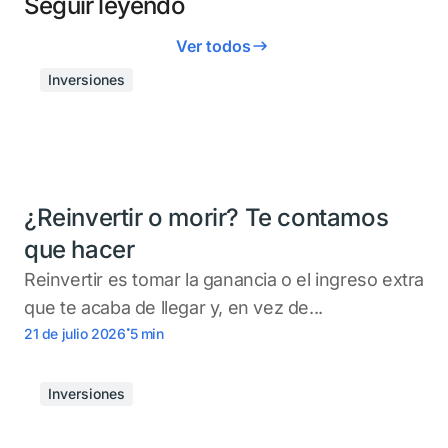
Seguir leyendo
Ver todos
Inversiones
¿Reinvertir o morir? Te contamos
que hacer
Reinvertir es tomar la ganancia o el ingreso extra
que te acaba de llegar y, en vez de...
.
21 de julio 2026
5
min
Inversiones