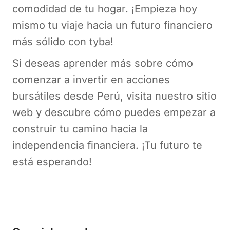
comodidad de tu hogar. ¡Empieza hoy
mismo tu viaje hacia un futuro financiero
más sólido con tyba!
Si deseas aprender más sobre cómo
comenzar a invertir en acciones
bursátiles desde Perú, visita nuestro sitio
web y descubre cómo puedes empezar a
construir tu camino hacia la
independencia financiera. ¡Tu futuro te
está esperando!