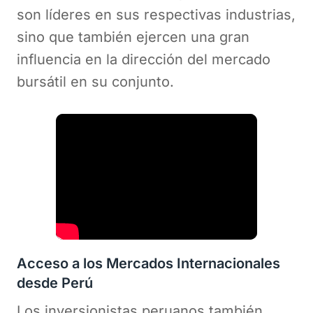
son líderes en sus respectivas industrias,
sino que también ejercen una gran
influencia en la dirección del mercado
bursátil en su conjunto.
Acceso a los Mercados Internacionales
desde Perú
Los inversionistas peruanos también