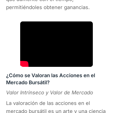
permitiéndoles obtener ganancias.
¿Cómo se Valoran las Acciones en el
Mercado Bursátil?
Valor Intrínseco y Valor de Mercado
La valoración de las acciones en el
mercado bursátil es un arte y una ciencia