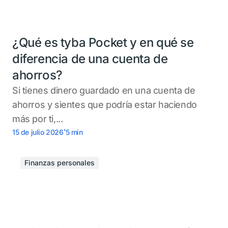
¿Qué es tyba Pocket y en qué se
diferencia de una cuenta de
ahorros?
Si tienes dinero guardado en una cuenta de
ahorros y sientes que podría estar haciendo
más por ti,...
.
15 de julio 2026
5
min
Finanzas personales