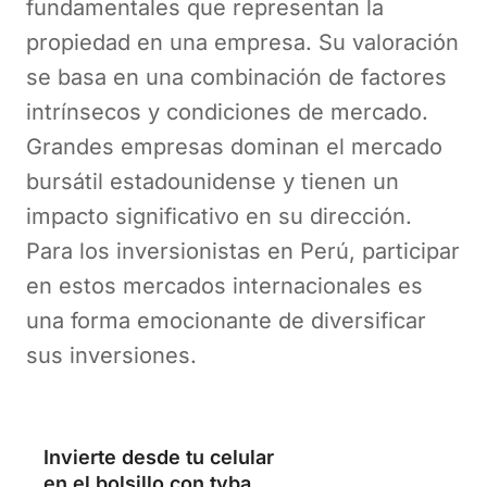
fundamentales que representan la
propiedad en una empresa. Su valoración
se basa en una combinación de factores
intrínsecos y condiciones de mercado.
Grandes empresas dominan el mercado
bursátil estadounidense y tienen un
impacto significativo en su dirección.
Para los inversionistas en Perú, participar
en estos mercados internacionales es
una forma emocionante de diversificar
sus inversiones.
Invierte desde tu celular
en el bolsillo con tyba