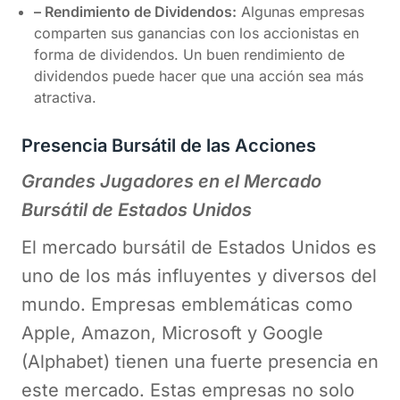
– Rendimiento de Dividendos:
Algunas empresas
comparten sus ganancias con los accionistas en
forma de dividendos. Un buen rendimiento de
dividendos puede hacer que una acción sea más
atractiva.
Presencia Bursátil de las Acciones
Grandes Jugadores en el Mercado
Bursátil de Estados Unidos
El mercado bursátil de Estados Unidos es
uno de los más influyentes y diversos del
mundo. Empresas emblemáticas como
Apple, Amazon, Microsoft y Google
(Alphabet) tienen una fuerte presencia en
este mercado. Estas empresas no solo