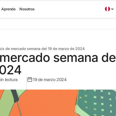
Aprende
Nosotros
sis de mercado semana del 19 de marzo de 2024
e mercado semana del
2024
in lectura
19 de marzo 2024