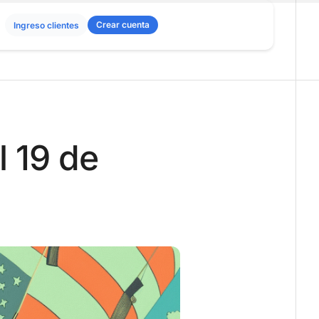
Crear cuenta
Ingreso clientes
 19 de