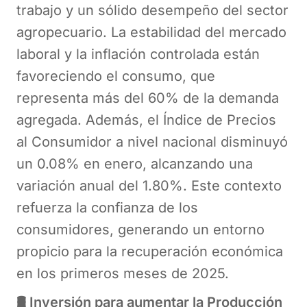
trabajo y un sólido desempeño del sector
agropecuario. La estabilidad del mercado
laboral y la inflación controlada están
favoreciendo el consumo, que
representa más del 60% de la demanda
agregada. Además, el Índice de Precios
al Consumidor a nivel nacional disminuyó
un 0.08% en enero, alcanzando una
variación anual del 1.80%. Este contexto
refuerza la confianza de los
consumidores, generando un entorno
propicio para la recuperación económica
en los primeros meses de 2025.
🛢️ Inversión para aumentar la Producción