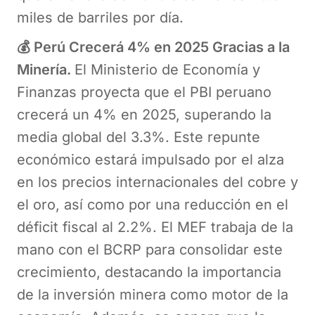
miles de barriles por día.
💰 Perú Crecerá 4% en 2025 Gracias a la
Minería.
El Ministerio de Economía y
Finanzas proyecta que el PBI peruano
crecerá un 4% en 2025, superando la
media global del 3.3%. Este repunte
económico estará impulsado por el alza
en los precios internacionales del cobre y
el oro, así como por una reducción en el
déficit fiscal al 2.2%. El MEF trabaja de la
mano con el BCRP para consolidar este
crecimiento, destacando la importancia
de la inversión minera como motor de la