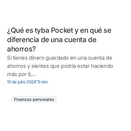
¿Qué es tyba Pocket y en qué se
diferencia de una cuenta de
ahorros?
Si tienes dinero guardado en una cuenta de
ahorros y sientes que podría estar haciendo
más por ti,...
.
15 de julio 2026
5
min
Finanzas personales