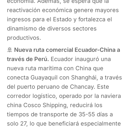
economía. Además, se espera que la
reactivación económica genere mayores
ingresos para el Estado y fortalezca el
dinamismo de diversos sectores
productivos.
🚢
Nueva ruta comercial Ecuador-China a
través de Perú.
Ecuador inauguró una
nueva ruta marítima con China que
conecta Guayaquil con Shanghái, a través
del puerto peruano de Chancay. Este
corredor logístico, operado por la naviera
china Cosco Shipping, reducirá los
tiempos de transporte de 35-55 días a
solo 27, lo que beneficiará especialmente