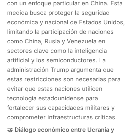
con un enfoque particular en China. Esta
medida busca proteger la seguridad
económica y nacional de Estados Unidos,
limitando la participación de naciones
como China, Rusia y Venezuela en
sectores clave como la inteligencia
artificial y los semiconductores. La
administración Trump argumenta que
estas restricciones son necesarias para
evitar que estas naciones utilicen
tecnología estadounidense para
fortalecer sus capacidades militares y
comprometer infraestructuras críticas.
🤝 Diálogo económico entre Ucrania y