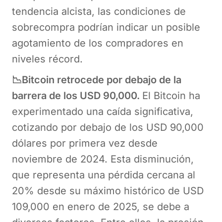
tendencia alcista, las condiciones de
sobrecompra podrían indicar un posible
agotamiento de los compradores en
niveles récord.
📉Bitcoin retrocede por debajo de la
barrera de los USD 90,000.
El Bitcoin ha
experimentado una caída significativa,
cotizando por debajo de los USD 90,000
dólares por primera vez desde
noviembre de 2024. Esta disminución,
que representa una pérdida cercana al
20% desde su máximo histórico de USD
109,000 en enero de 2025, se debe a