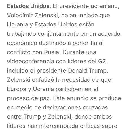
Estados Unidos.
El presidente ucraniano,
Volodímir Zelenski, ha anunciado que
Ucrania y Estados Unidos están
trabajando conjuntamente en un acuerdo
económico destinado a poner fin al
conflicto con Rusia. Durante una
videoconferencia con líderes del G7,
incluido el presidente Donald Trump,
Zelenski enfatizó la necesidad de que
Europa y Ucrania participen en el
proceso de paz. Este anuncio se produce
en medio de declaraciones cruzadas
entre Trump y Zelenski, donde ambos
líderes han intercambiado críticas sobre