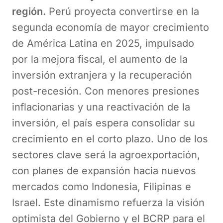
región.
Perú proyecta convertirse en la
segunda economía de mayor crecimiento
de América Latina en 2025, impulsado
por la mejora fiscal, el aumento de la
inversión extranjera y la recuperación
post-recesión. Con menores presiones
inflacionarias y una reactivación de la
inversión, el país espera consolidar su
crecimiento en el corto plazo. Uno de los
sectores clave será la agroexportación,
con planes de expansión hacia nuevos
mercados como Indonesia, Filipinas e
Israel. Este dinamismo refuerza la visión
optimista del Gobierno y el BCRP para el