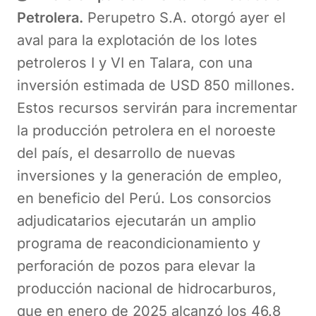
Petrolera.
Perupetro S.A. otorgó ayer el
aval para la explotación de los lotes
petroleros I y VI en Talara, con una
inversión estimada de USD 850 millones.
Estos recursos servirán para incrementar
la producción petrolera en el noroeste
del país, el desarrollo de nuevas
inversiones y la generación de empleo,
en beneficio del Perú. Los consorcios
adjudicatarios ejecutarán un amplio
programa de reacondicionamiento y
perforación de pozos para elevar la
producción nacional de hidrocarburos,
que en enero de 2025 alcanzó los 46.8