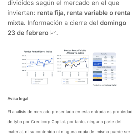
divididos según el mercado en el que
inviertan:
renta fija, renta variable o renta
mixta
. Información a cierre del
domingo
23 de febrero
📈.
Aviso legal
El análisis de mercado presentado en esta entrada es propiedad
de tyba por Credicorp Capital, por tanto, ninguna parte del
material, ni su contenido ni ninguna copia del mismo puede ser