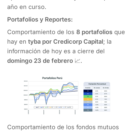
año en curso.
Portafolios y Reportes:
Comportamiento de los
8 portafolios
que
hay en
tyba por Credicorp Capital
; la
información de hoy es a cierre del
domingo 23 de febrero
📈.
Comportamiento de los fondos mutuos