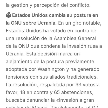
la gestión y percepción del conflicto.
🗳️ Estados Unidos cambia su postura en
la ONU sobre Ucrania.
En un giro notable,
Estados Unidos ha votado en contra de
una resolución de la Asamblea General
de la ONU que condena la invasión rusa a
Ucrania. Esta decisión marca un
alejamiento de la postura previamente
adoptada por Washington y ha generado
tensiones con sus aliados tradicionales.
La resolución, respaldada por 93 votos a
favor, 18 en contra y 65 abstenciones,
buscaba denunciar la «invasión a gran
escala» de Moscú. Paralelamente, el G7