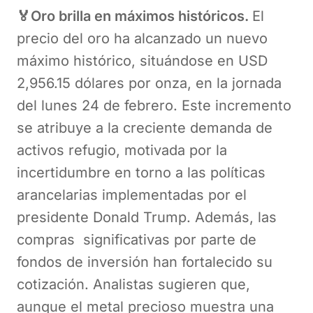
🏅Oro brilla en máximos históricos.
El
precio del oro ha alcanzado un nuevo
máximo histórico, situándose en USD
2,956.15 dólares por onza, en la jornada
del lunes 24 de febrero. Este incremento
se atribuye a la creciente demanda de
activos refugio, motivada por la
incertidumbre en torno a las políticas
arancelarias implementadas por el
presidente Donald Trump. Además, las
compras significativas por parte de
fondos de inversión han fortalecido su
cotización. Analistas sugieren que,
aunque el metal precioso muestra una