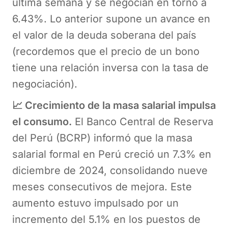
última semana y se negocian en torno a
6.43%. Lo anterior supone un avance en
el valor de la deuda soberana del país
(recordemos que el precio de un bono
tiene una relación inversa con la tasa de
negociación).
📈 Crecimiento de la masa salarial impulsa
el consumo.
El Banco Central de Reserva
del Perú (BCRP) informó que la masa
salarial formal en Perú creció un 7.3% en
diciembre de 2024, consolidando nueve
meses consecutivos de mejora. Este
aumento estuvo impulsado por un
incremento del 5.1% en los puestos de