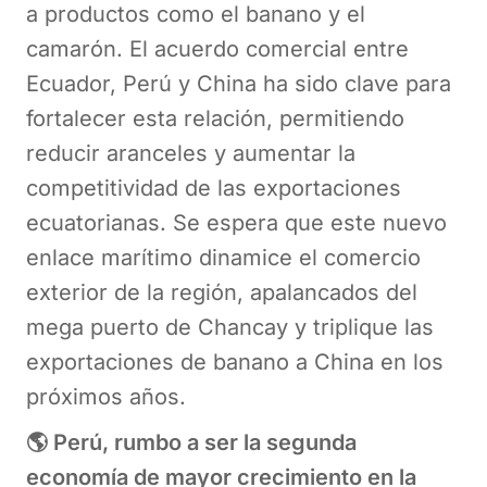
a productos como el banano y el
camarón. El acuerdo comercial entre
Ecuador, Perú y China ha sido clave para
fortalecer esta relación, permitiendo
reducir aranceles y aumentar la
competitividad de las exportaciones
ecuatorianas. Se espera que este nuevo
enlace marítimo dinamice el comercio
exterior de la región, apalancados del
mega puerto de Chancay y triplique las
exportaciones de banano a China en los
próximos años.
🌎 Perú, rumbo a ser la segunda
economía de mayor crecimiento en la