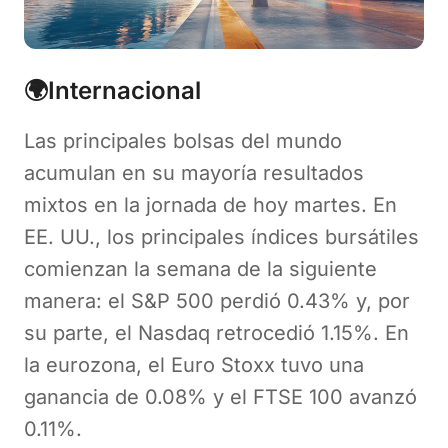
🌍Internacional
Las principales bolsas del mundo
acumulan en su mayoría resultados
mixtos en la jornada de hoy martes. En
EE. UU., los principales índices bursátiles
comienzan la semana de la siguiente
manera: el S&P 500 perdió 0.43% y, por
su parte, el Nasdaq retrocedió 1.15%. En
la eurozona, el Euro Stoxx tuvo una
ganancia de 0.08% y el FTSE 100 avanzó
0.11%.