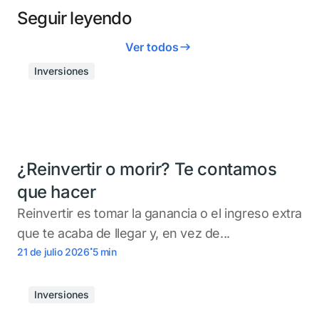
Seguir leyendo
Ver todos
Inversiones
¿Reinvertir o morir? Te contamos
que hacer
Reinvertir es tomar la ganancia o el ingreso extra
que te acaba de llegar y, en vez de...
.
21 de julio 2026
5
min
Inversiones