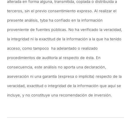
alterada en forma alguna, transmitida, copiada o distribuida a
terceros, sin el previo consentimiento expreso. Al realizar el
presente análisis, tyba ha confiado en la información
proveniente de fuentes públicas. No ha verificado la veracidad,
la integridad ni la exactitud de la información a la que ha tenido
acceso, como tampoco ha adelantado o realizado
procedimientos de auditoría al respecto de ésta. En
consecuencia, este análisis no aporta una declaración,
aseveración ni una garantía (expresa o implícita) respecto de la
veracidad, exactitud o integridad de la información que aquí se
incluye, y no constituye una recomendación de inversión.