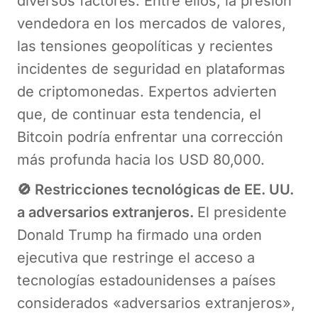
diversos factores. Entre ellos, la presión
vendedora en los mercados de valores,
las tensiones geopolíticas y recientes
incidentes de seguridad en plataformas
de criptomonedas. Expertos advierten
que, de continuar esta tendencia, el
Bitcoin podría enfrentar una corrección
más profunda hacia los USD 80,000.
🚫 Restricciones tecnológicas de EE. UU.
a adversarios extranjeros.
El presidente
Donald Trump ha firmado una orden
ejecutiva que restringe el acceso a
tecnologías estadounidenses a países
considerados «adversarios extranjeros»,