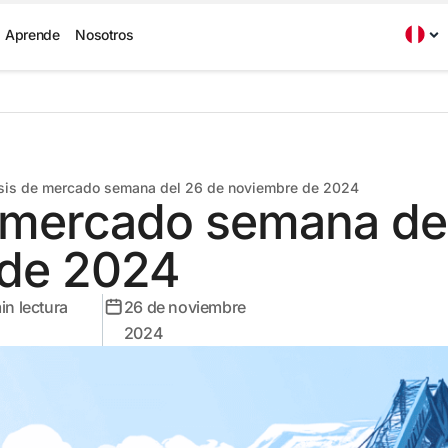
Aprende
Nosotros
sis de mercado semana del 26 de noviembre de 2024
e mercado semana de
 de 2024
in lectura
26 de noviembre
2024