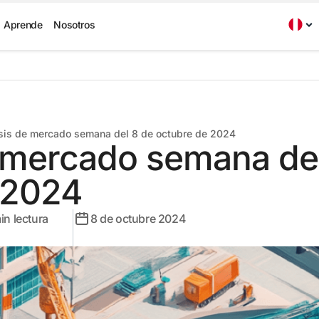
Aprende
Nosotros
sis de mercado semana del 8 de octubre de 2024
e mercado semana de
 2024
in lectura
8 de octubre 2024