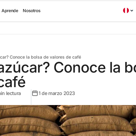
Aprende
Nosotros
car? Conoce la bolsa de valores de café
azúcar? Conoce la b
café
in lectura
1 de marzo 2023