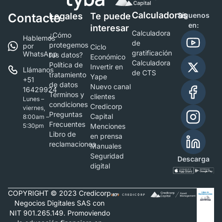
Calculadoras
Contacto
Legales
Te puede
Síguenos
en:
interesar
Calculadora
¿Cómo
Hablemos
de
protegemos
por
Ciclo
gratificación
WhatsApp
tus datos?
Económico
Calculadora
Política de
Invertir en
Llámanos
de CTS
tratamiento
Yape
+51
de datos
Nuevo canal
16429924
Términos y
clientes
Lunes –
condiciones
Credicorp
viernes,
Preguntas
Capital
8:00am –
Frecuentes
5:30pm
Menciones
Libro de
en prensa
reclamaciones
Manuales
Seguridad
Descarga
digital
COPYRIGHT © 2023 Credicorp
Negocios Digitales SAS con
NIT 901.265.149. Promoviendo