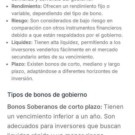
Rendimiento:
Ofrecen un rendimiento fijo o
variable, dependiendo del tipo de bono.
Riesgo:
Son considerados de bajo riesgo en
comparación con otros instrumentos financieros
debido a que están respaldados por el gobierno.
Liquidez:
Tienen alta liquidez, permitiendo a los
inversores venderlos fácilmente en el mercado
secundario antes de su vencimiento.
Plazo:
Existen bonos de corto, mediano y largo
plazo, adaptándose a diferentes horizontes de
inversión.
Tipos de bonos de gobierno
Bonos Soberanos de corto plazo:
Tienen
un vencimiento inferior a un año. Son
adecuados para inversores que buscan