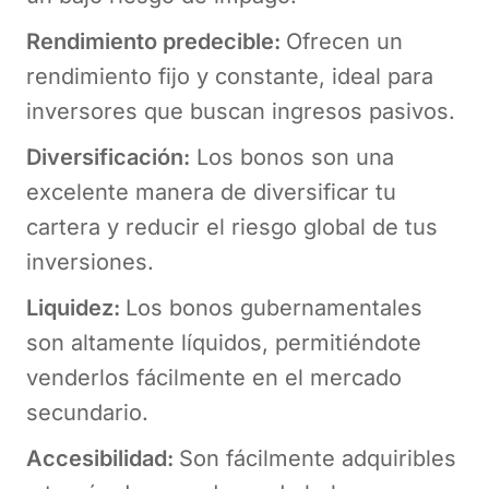
Rendimiento predecible:
Ofrecen un
rendimiento fijo y constante, ideal para
inversores que buscan ingresos pasivos.
Diversificación:
Los bonos son una
excelente manera de diversificar tu
cartera y reducir el riesgo global de tus
inversiones.
Liquidez:
Los bonos gubernamentales
son altamente líquidos, permitiéndote
venderlos fácilmente en el mercado
secundario.
Accesibilidad:
Son fácilmente adquiribles