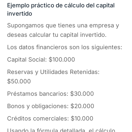
Ejemplo práctico de cálculo del capital
invertido
Supongamos que tienes una empresa y
deseas calcular tu capital invertido.
Los datos financieros son los siguientes:
Capital Social: $100.000
Reservas y Utilidades Retenidas:
$50.000
Préstamos bancarios: $30.000
Bonos y obligaciones: $20.000
Créditos comerciales: $10.000
Usando la fórmula detallada, el cálculo