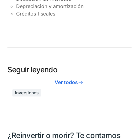
Depreciación y amortización
Créditos fiscales
Seguir leyendo
Ver todos
Inversiones
¿Reinvertir o morir? Te contamos