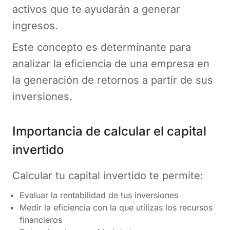
activos que te ayudarán a generar
ingresos.
Este concepto es determinante para
analizar la eficiencia de una empresa en
la generación de retornos a partir de sus
inversiones.
Importancia de calcular el capital
invertido
Calcular tu capital invertido te permite:
Evaluar la rentabilidad de tus inversiones
Medir la eficiencia con la que utilizas los recursos
financieros