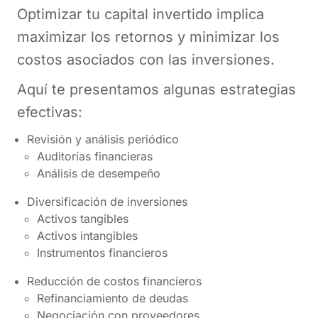
Optimizar tu capital invertido implica
maximizar los retornos y minimizar los
costos asociados con las inversiones.
Aquí te presentamos algunas estrategias
efectivas:
Revisión y análisis periódico
Auditorías financieras
Análisis de desempeño
Diversificación de inversiones
Activos tangibles
Activos intangibles
Instrumentos financieros
Reducción de costos financieros
Refinanciamiento de deudas
Negociación con proveedores