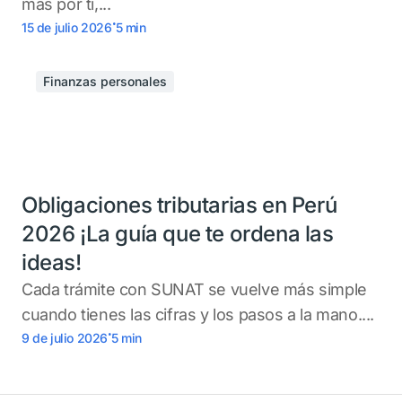
más por ti,...
.
15 de julio 2026
5
min
Finanzas personales
Obligaciones tributarias en Perú
2026 ¡La guía que te ordena las
ideas!
Cada trámite con SUNAT se vuelve más simple
cuando tienes las cifras y los pasos a la mano....
.
9 de julio 2026
5
min