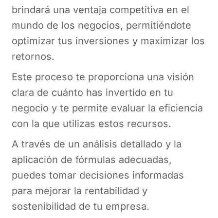
brindará una ventaja competitiva en el
mundo de los negocios, permitiéndote
optimizar tus inversiones y maximizar los
retornos.
Este proceso te proporciona una visión
clara de cuánto has invertido en tu
negocio y te permite evaluar la eficiencia
con la que utilizas estos recursos.
A través de un análisis detallado y la
aplicación de fórmulas adecuadas,
puedes tomar decisiones informadas
para mejorar la rentabilidad y
sostenibilidad de tu empresa.