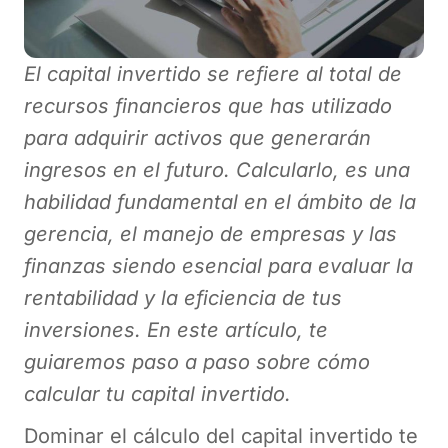
El capital invertido se refiere al total de
recursos financieros que has utilizado
para adquirir activos que generarán
ingresos en el futuro. Calcularlo, es una
habilidad fundamental en el ámbito de la
gerencia, el manejo de empresas y las
finanzas siendo esencial para evaluar la
rentabilidad y la eficiencia de tus
inversiones. En este artículo, te
guiaremos paso a paso sobre cómo
calcular tu capital invertido.
Dominar el cálculo del capital invertido te