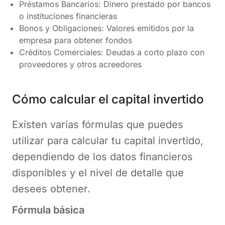
Préstamos Bancarios: Dinero prestado por bancos
o instituciones financieras
Bonos y Obligaciones: Valores emitidos por la
empresa para obtener fondos
Créditos Comerciales: Deudas a corto plazo con
proveedores y otros acreedores
Cómo calcular el capital invertido
Existen varias fórmulas que puedes
utilizar para calcular tu capital invertido,
dependiendo de los datos financieros
disponibles y el nivel de detalle que
desees obtener.
Fórmula básica