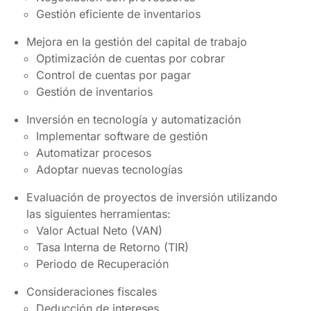
Gestión eficiente de inventarios
Mejora en la gestión del capital de trabajo
Optimización de cuentas por cobrar
Control de cuentas por pagar
Gestión de inventarios
Inversión en tecnología y automatización
Implementar software de gestión
Automatizar procesos
Adoptar nuevas tecnologías
Evaluación de proyectos de inversión utilizando
las siguientes herramientas:
Valor Actual Neto (VAN)
Tasa Interna de Retorno (TIR)
Periodo de Recuperación
Consideraciones fiscales
Deducción de intereses