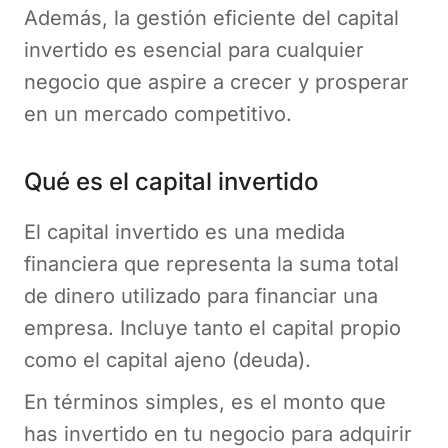
Además, la gestión eficiente del capital
invertido es esencial para cualquier
negocio que aspire a crecer y prosperar
en un mercado competitivo.
Qué es el capital invertido
El capital invertido es una medida
financiera que representa la suma total
de dinero utilizado para financiar una
empresa. Incluye tanto el capital propio
como el capital ajeno (deuda).
En términos simples, es el monto que
has invertido en tu negocio para adquirir