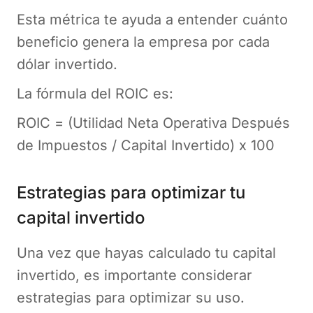
Esta métrica te ayuda a entender cuánto
beneficio genera la empresa por cada
dólar invertido.
La fórmula del ROIC es:
ROIC = (Utilidad Neta Operativa Después
de Impuestos / Capital Invertido) x 100
Estrategias para optimizar tu
capital invertido
Una vez que hayas calculado tu capital
invertido, es importante considerar
estrategias para optimizar su uso.