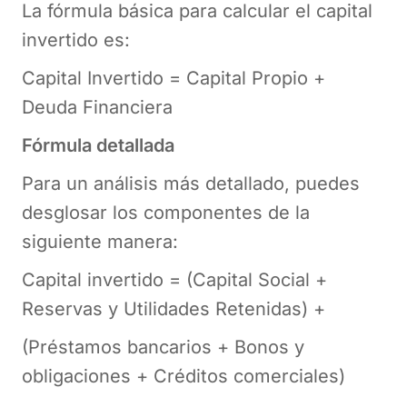
La fórmula básica para calcular el capital
invertido es:
Capital Invertido = Capital Propio +
Deuda Financiera
Fórmula detallada
Para un análisis más detallado, puedes
desglosar los componentes de la
siguiente manera:
Capital invertido = (Capital Social +
Reservas y Utilidades Retenidas) +
(Préstamos bancarios + Bonos y
obligaciones + Créditos comerciales)