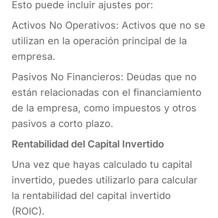
Esto puede incluir ajustes por:
Activos No Operativos: Activos que no se
utilizan en la operación principal de la
empresa.
Pasivos No Financieros: Deudas que no
están relacionadas con el financiamiento
de la empresa, como impuestos y otros
pasivos a corto plazo.
Rentabilidad del Capital Invertido
Una vez que hayas calculado tu capital
invertido, puedes utilizarlo para calcular
la rentabilidad del capital invertido
(ROIC).