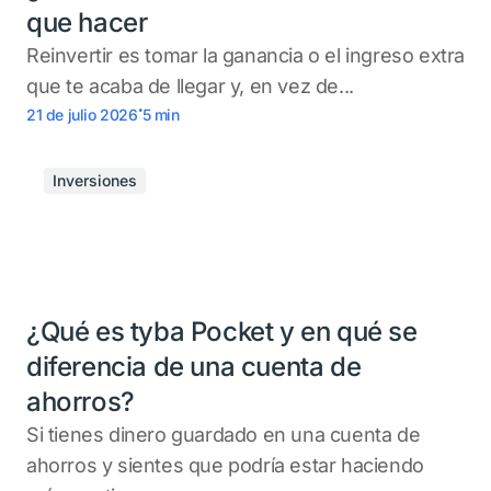
que hacer
Reinvertir es tomar la ganancia o el ingreso extra
que te acaba de llegar y, en vez de...
.
21 de julio 2026
5
min
Inversiones
¿Qué es tyba Pocket y en qué se
diferencia de una cuenta de
ahorros?
Si tienes dinero guardado en una cuenta de
ahorros y sientes que podría estar haciendo