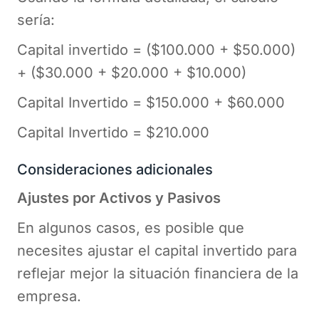
sería:
Capital invertido = ($100.000 + $50.000)
+ ($30.000 + $20.000 + $10.000)
Capital Invertido = $150.000 + $60.000
Capital Invertido = $210.000
Consideraciones adicionales
Ajustes por Activos y Pasivos
En algunos casos, es posible que
necesites ajustar el capital invertido para
reflejar mejor la situación financiera de la
empresa.