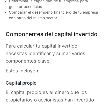
Determinar la capacidad de tu empresa para
generar beneficios
Comparar el desempeño financiero de tu empresa
con otras del mismo sector
Componentes del capital invertido
Para calcular tu capital invertido,
necesitas identificar y sumar varios
componentes clave.
Estos incluyen:
Capital propio
El capital propio es el dinero que los
propietarios o accionistas han invertido