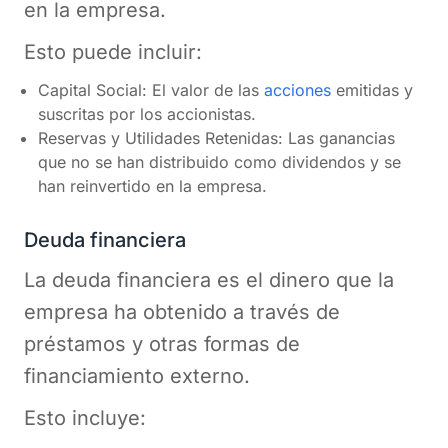
en la empresa.
Esto puede incluir:
Capital Social: El valor de las
acciones
emitidas y
suscritas por los accionistas.
Reservas y Utilidades Retenidas: Las ganancias
que no se han distribuido como dividendos y se
han reinvertido en la empresa.
Deuda financiera
La deuda financiera es el dinero que la
empresa ha obtenido a través de
préstamos y otras formas de
financiamiento externo.
Esto incluye: