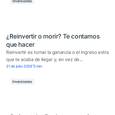
Inversiones
¿Reinvertir o morir? Te contamos
que hacer
Reinvertir es tomar la ganancia o el ingreso extra
que te acaba de llegar y, en vez de...
.
21 de julio 2026
5
min
Inversiones