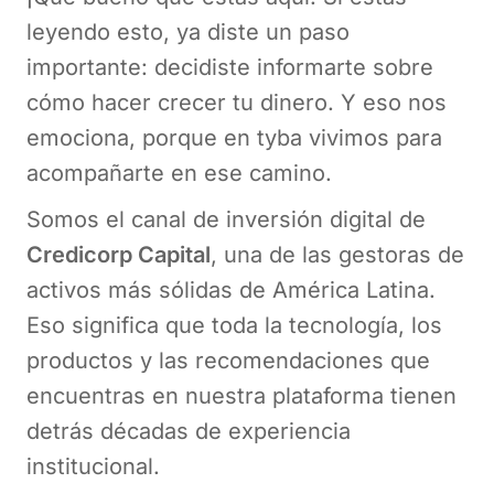
leyendo esto, ya diste un paso
importante: decidiste informarte sobre
cómo hacer crecer tu dinero. Y eso nos
emociona, porque en tyba vivimos para
acompañarte en ese camino.
Somos el canal de inversión digital de
Credicorp Capital
, una de las gestoras de
activos más sólidas de América Latina.
Eso significa que toda la tecnología, los
productos y las recomendaciones que
encuentras en nuestra plataforma tienen
detrás décadas de experiencia
institucional.