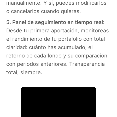
manualmente. Y sí, puedes modificarlos
o cancelarlos cuando quieras.
5. Panel de seguimiento en tiempo real
:
Desde tu primera aportación, monitoreas
el rendimiento de tu portafolio con total
claridad: cuánto has acumulado, el
retorno de cada fondo y su comparación
con períodos anteriores. Transparencia
total, siempre.