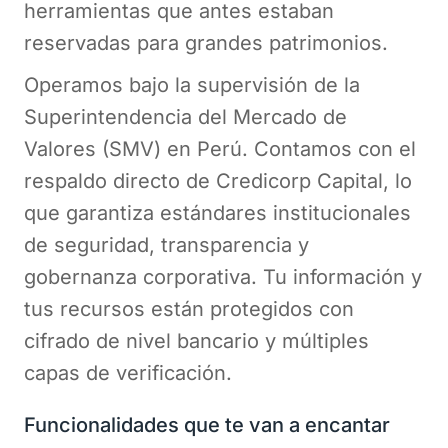
herramientas que antes estaban
reservadas para grandes patrimonios.
Operamos bajo la supervisión de la
Superintendencia del Mercado de
Valores (SMV) en Perú. Contamos con el
respaldo directo de Credicorp Capital, lo
que garantiza estándares institucionales
de seguridad, transparencia y
gobernanza corporativa. Tu información y
tus recursos están protegidos con
cifrado de nivel bancario y múltiples
capas de verificación.
Funcionalidades que te van a encantar