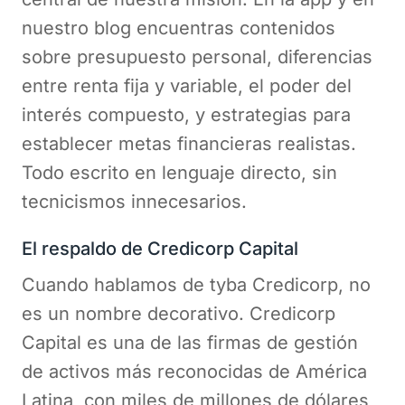
nuestro blog encuentras contenidos
sobre presupuesto personal, diferencias
entre renta fija y variable, el poder del
interés compuesto, y estrategias para
establecer metas financieras realistas.
Todo escrito en lenguaje directo, sin
tecnicismos innecesarios.
El respaldo de Credicorp Capital
Cuando hablamos de tyba Credicorp, no
es un nombre decorativo. Credicorp
Capital es una de las firmas de gestión
de activos más reconocidas de América
Latina, con miles de millones de dólares