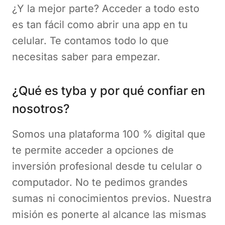
¿Y la mejor parte? Acceder a todo esto
es tan fácil como abrir una app en tu
celular. Te contamos todo lo que
necesitas saber para empezar.
¿Qué es tyba y por qué confiar en
nosotros?
Somos una plataforma 100 % digital que
te permite acceder a opciones de
inversión profesional desde tu celular o
computador. No te pedimos grandes
sumas ni conocimientos previos. Nuestra
misión es ponerte al alcance las mismas