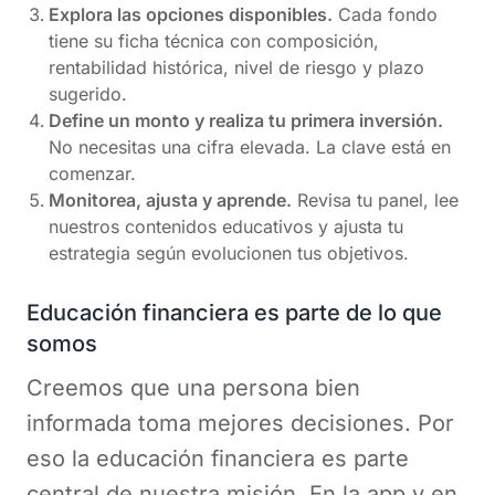
Explora las opciones disponibles.
Cada fondo
tiene su ficha técnica con composición,
rentabilidad histórica, nivel de riesgo y plazo
sugerido.
Define un monto y realiza tu primera inversión.
No necesitas una cifra elevada. La clave está en
comenzar.
Monitorea, ajusta y aprende.
Revisa tu panel, lee
nuestros contenidos educativos y ajusta tu
estrategia según evolucionen tus objetivos.
Educación financiera es parte de lo que
somos
Creemos que una persona bien
informada toma mejores decisiones. Por
eso la educación financiera es parte
central de nuestra misión. En la app y en