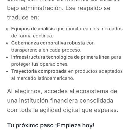
bajo administración. Ese respaldo se
traduce en:
Equipos de análisis
que monitorean los mercados
de forma continua.
Gobernanza corporativa robusta
con
transparencia en cada proceso.
Infraestructura tecnológica de primera línea
para
proteger tus operaciones.
Trayectoria comprobada
en productos adaptados
al mercado latinoamericano.
Al elegirnos, accedes al ecosistema de
una institución financiera consolidada
con toda la agilidad digital que esperas.
Tu próximo paso ¡Empieza hoy!