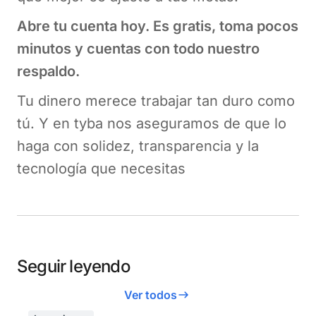
Abre tu cuenta hoy. Es gratis, toma pocos
minutos y cuentas con todo nuestro
respaldo.
Tu dinero merece trabajar tan duro como
tú. Y en tyba nos aseguramos de que lo
haga con solidez, transparencia y la
tecnología que necesitas
Seguir leyendo
Ver todos