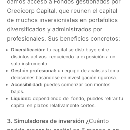
damos acceso a Fondos gestionados por
Credicorp Capital, que reúnen el capital
de muchos inversionistas en portafolios
diversificados y administrados por
profesionales. Sus beneficios concretos:
Diversificación:
tu capital se distribuye entre
distintos activos, reduciendo la exposición a un
solo instrumento.
Gestión profesional:
un equipo de analistas toma
decisiones basándose en investigación rigurosa.
Accesibilidad:
puedes comenzar con montos
bajos.
Liquidez:
dependiendo del fondo, puedes retirar tu
capital en plazos relativamente cortos.
3. Simuladores de inversión
¿Cuánto