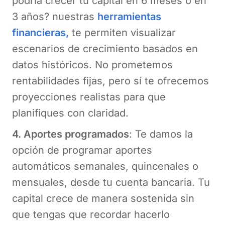
podría crecer tu capital en 6 meses o en
3 años? nuestras
herramientas
financieras,
te permiten visualizar
escenarios de crecimiento basados en
datos históricos. No prometemos
rentabilidades fijas, pero sí te ofrecemos
proyecciones realistas para que
planifiques con claridad.
4. Aportes programados
: Te damos la
opción de programar aportes
automáticos semanales, quincenales o
mensuales, desde tu cuenta bancaria. Tu
capital crece de manera sostenida sin
que tengas que recordar hacerlo