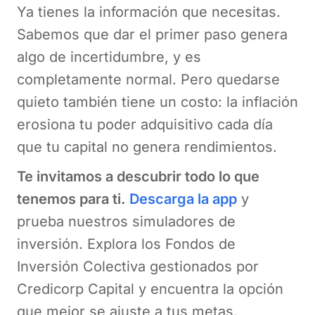
Ya tienes la información que necesitas.
Sabemos que dar el primer paso genera
algo de incertidumbre, y es
completamente normal. Pero quedarse
quieto también tiene un costo: la inflación
erosiona tu poder adquisitivo cada día
que tu capital no genera rendimientos.
Te invitamos a descubrir todo lo que
tenemos para ti.
Descarga la app
y
prueba nuestros simuladores de
inversión. Explora los Fondos de
Inversión Colectiva gestionados por
Credicorp Capital y encuentra la opción
que mejor se ajuste a tus metas.