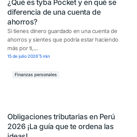
¿Qué es tyba Pocket y en qué se
diferencia de una cuenta de
ahorros?
Si tienes dinero guardado en una cuenta de
ahorros y sientes que podría estar haciendo
más por ti,...
.
15 de julio 2026
5
min
Finanzas personales
Obligaciones tributarias en Perú
2026 ¡La guía que te ordena las
ideas!