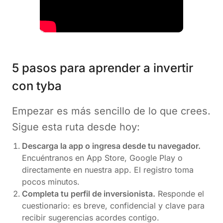
5 pasos para aprender a invertir
con tyba
Empezar es más sencillo de lo que crees.
Sigue esta ruta desde hoy:
Descarga la app o ingresa desde tu navegador.
Encuéntranos en App Store, Google Play o
directamente en
nuestra app. El registro toma
pocos minutos.
Completa tu perfil de inversionista.
Responde el
cuestionario: es breve, confidencial y clave para
recibir sugerencias acordes contigo.