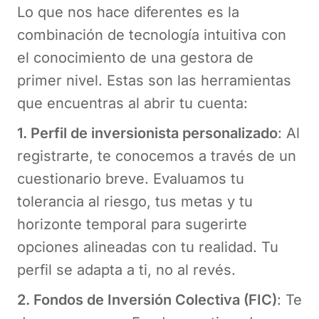
Lo que nos hace diferentes es la
combinación de tecnología intuitiva con
el conocimiento de una gestora de
primer nivel. Estas son las herramientas
que encuentras al abrir tu cuenta:
1. Perfil de inversionista personalizado
: Al
registrarte, te conocemos a través de un
cuestionario breve. Evaluamos tu
tolerancia al riesgo, tus metas y tu
horizonte temporal para sugerirte
opciones alineadas con tu realidad. Tu
perfil se adapta a ti, no al revés.
2. Fondos de Inversión Colectiva (FIC)
: Te