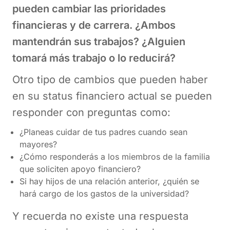
pueden cambiar las prioridades
financieras y de carrera. ¿Ambos
mantendrán sus trabajos? ¿Alguien
tomará más trabajo o lo reducirá?
Otro tipo de cambios que pueden haber
en su status financiero actual se pueden
responder con preguntas como:
¿Planeas cuidar de tus padres cuando sean
mayores?
¿Cómo responderás a los miembros de la familia
que soliciten apoyo financiero?
Si hay hijos de una relación anterior, ¿quién se
hará cargo de los gastos de la universidad?
Y recuerda no existe una respuesta