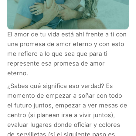
El amor de tu vida está ahí frente a ti con
una promesa de amor eterno y con esto
me refiero a lo que sea que para ti
represente esa promesa de amor
eterno.
¿Sabes qué significa eso verdad? Es
momento de empezar a soñar con todo
el futuro juntos, empezar a ver mesas de
centro (si planean irse a vivir juntos),
evaluar lugares donde oficiar y colores
de servilletas (si el siguiente paso es