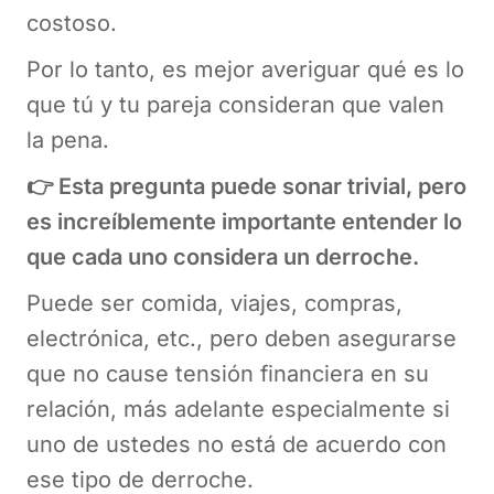
costoso.
Por lo tanto, es mejor averiguar qué es lo
que tú y tu pareja consideran que valen
la pena.
👉 Esta pregunta puede sonar trivial, pero
es increíblemente importante entender lo
que cada uno considera un derroche.
Puede ser comida, viajes, compras,
electrónica, etc., pero deben asegurarse
que no cause tensión financiera en su
relación, más adelante especialmente si
uno de ustedes no está de acuerdo con
ese tipo de derroche.