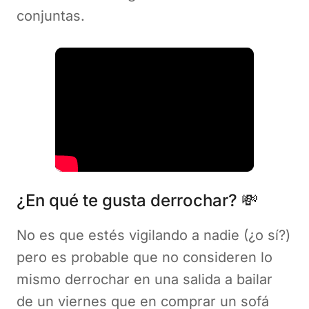
conjuntas.
¿En qué te gusta derrochar? 💸
No es que estés vigilando a nadie (¿o sí?)
pero es probable que no consideren lo
mismo derrochar en una salida a bailar
de un viernes que en comprar un sofá