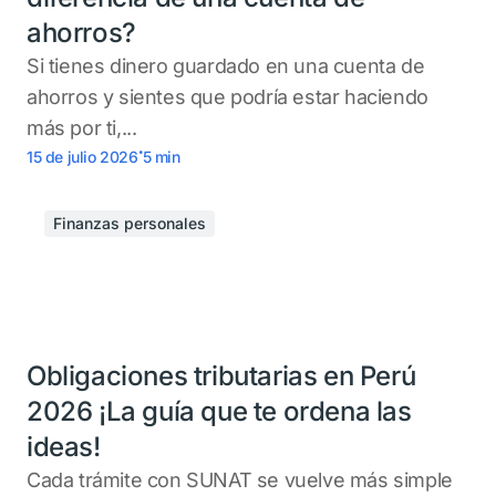
ahorros?
Si tienes dinero guardado en una cuenta de
ahorros y sientes que podría estar haciendo
más por ti,...
.
15 de julio 2026
5
min
Finanzas personales
Obligaciones tributarias en Perú
2026 ¡La guía que te ordena las
ideas!
Cada trámite con SUNAT se vuelve más simple