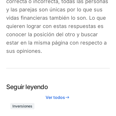
correcta o incorrecta, todas las personas
y las parejas son únicas por lo que sus
vidas financieras también lo son. Lo que
quieren lograr con estas respuestas es
conocer la posición del otro y buscar
estar en la misma página con respecto a
sus opiniones.
Seguir leyendo
Ver todos
Inversiones