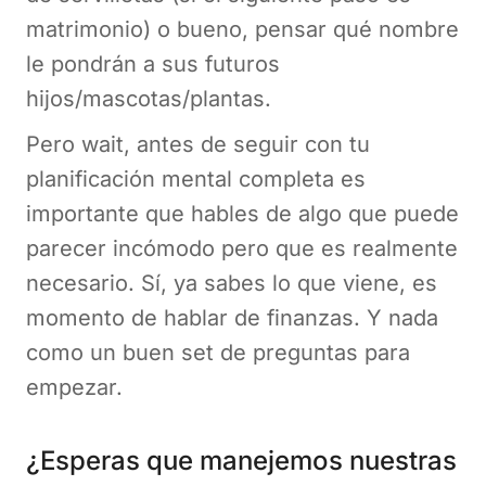
matrimonio) o bueno, pensar qué nombre
le pondrán a sus futuros
hijos/mascotas/plantas.
Pero wait, antes de seguir con tu
planificación mental completa es
importante que hables de algo que puede
parecer incómodo pero que es realmente
necesario. Sí, ya sabes lo que viene, es
momento de hablar de finanzas. Y nada
como un buen set de preguntas para
empezar.
¿Esperas que manejemos nuestras