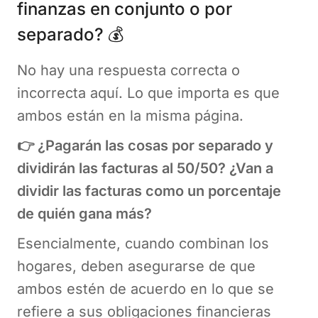
finanzas en conjunto o por
separado? 💰
No hay una respuesta correcta o
incorrecta aquí. Lo que importa es que
ambos están en la misma página.
👉 ¿Pagarán las cosas por separado y
dividirán las facturas al 50/50? ¿Van a
dividir las facturas como un porcentaje
de quién gana más?
Esencialmente, cuando combinan los
hogares, deben asegurarse de que
ambos estén de acuerdo en lo que se
refiere a sus obligaciones financieras