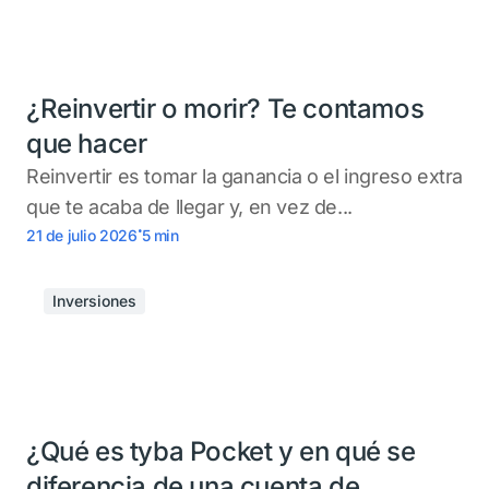
¿Reinvertir o morir? Te contamos
que hacer
Reinvertir es tomar la ganancia o el ingreso extra
que te acaba de llegar y, en vez de...
.
21 de julio 2026
5
min
Inversiones
¿Qué es tyba Pocket y en qué se
diferencia de una cuenta de