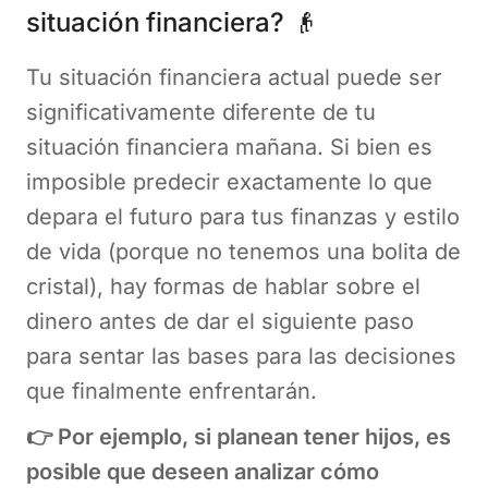
situación financiera? 👴
Tu situación financiera actual puede ser
significativamente diferente de tu
situación financiera mañana. Si bien es
imposible predecir exactamente lo que
depara el futuro para tus finanzas y estilo
de vida (porque no tenemos una bolita de
cristal), hay formas de hablar sobre el
dinero antes de dar el siguiente paso
para sentar las bases para las decisiones
que finalmente enfrentarán.
👉 Por ejemplo, si planean tener hijos, es
posible que deseen analizar cómo