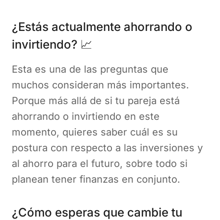
¿Estás actualmente ahorrando o
invirtiendo? 📈
Esta es una de las preguntas que
muchos consideran más importantes.
Porque más allá de si tu pareja está
ahorrando o invirtiendo en este
momento, quieres saber cuál es su
postura con respecto a las inversiones y
al ahorro para el futuro, sobre todo si
planean tener finanzas en conjunto.
¿Cómo esperas que cambie tu