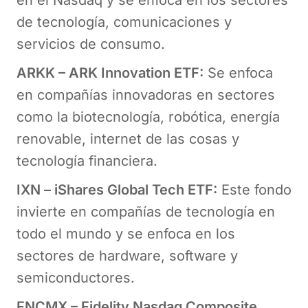
en el Nasdaq y se enfoca en los sectores
de tecnología, comunicaciones y
servicios de consumo.
ARKK – ARK Innovation ETF:
Se enfoca
en compañías innovadoras en sectores
como la biotecnología, robótica, energía
renovable, internet de las cosas y
tecnología financiera.
IXN – iShares Global Tech ETF:
Este fondo
invierte en compañías de tecnología en
todo el mundo y se enfoca en los
sectores de hardware, software y
semiconductores.
FNCMX – Fidelity Nasdaq Composite