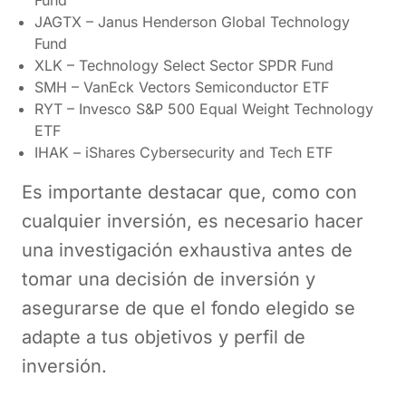
Fund
JAGTX – Janus Henderson Global Technology
Fund
XLK – Technology Select Sector SPDR Fund
SMH – VanEck Vectors Semiconductor ETF
RYT – Invesco S&P 500 Equal Weight Technology
ETF
IHAK – iShares Cybersecurity and Tech ETF
Es importante destacar que, como con
cualquier inversión, es necesario hacer
una investigación exhaustiva antes de
tomar una decisión de inversión y
asegurarse de que el fondo elegido se
adapte a tus objetivos y perfil de
inversión.