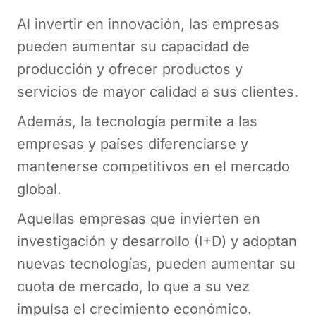
Al invertir en innovación, las empresas
pueden aumentar su capacidad de
producción y ofrecer productos y
servicios de mayor calidad a sus clientes.
Además, la tecnología permite a las
empresas y países diferenciarse y
mantenerse competitivos en el mercado
global.
Aquellas empresas que invierten en
investigación y desarrollo (I+D) y adoptan
nuevas tecnologías, pueden aumentar su
cuota de mercado, lo que a su vez
impulsa el crecimiento económico.