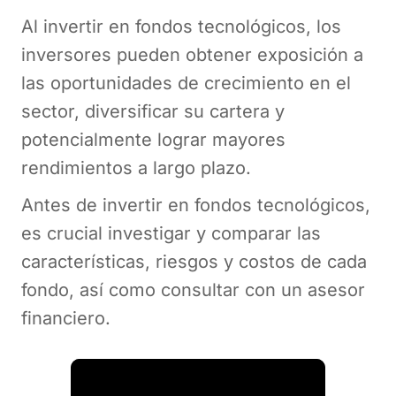
Al invertir en fondos tecnológicos, los
inversores pueden obtener exposición a
las oportunidades de crecimiento en el
sector, diversificar su cartera y
potencialmente lograr mayores
rendimientos a largo plazo.
Antes de invertir en fondos tecnológicos,
es crucial investigar y comparar las
características, riesgos y costos de cada
fondo, así como consultar con un asesor
financiero.