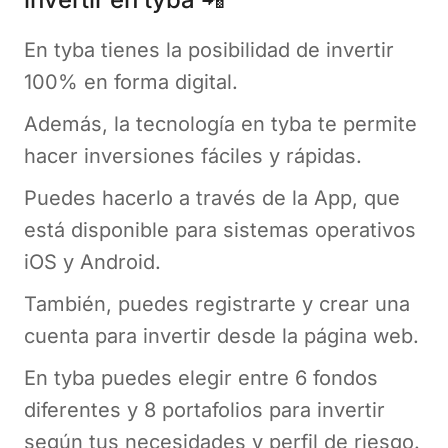
En tyba tienes la posibilidad de invertir
100% en forma digital.
Además, la tecnología en tyba te permite
hacer inversiones fáciles y rápidas.
Puedes hacerlo a través de la App, que
está disponible para sistemas operativos
iOS y Android.
También, puedes registrarte y crear una
cuenta para invertir desde la página web.
En tyba puedes elegir entre 6 fondos
diferentes y 8 portafolios para invertir
según tus necesidades y perfil de riesgo.