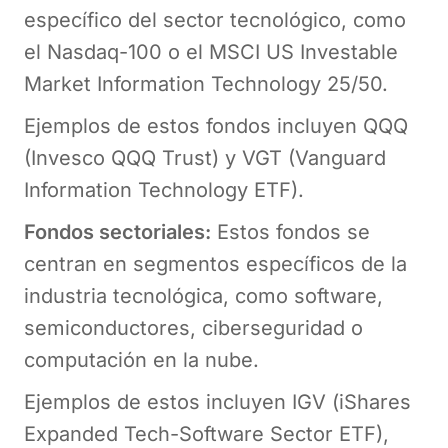
específico del sector tecnológico, como
el Nasdaq-100 o el MSCI US Investable
Market Information Technology 25/50.
Ejemplos de estos fondos incluyen QQQ
(Invesco QQQ Trust) y VGT (Vanguard
Information Technology ETF).
Fondos sectoriales:
Estos fondos se
centran en segmentos específicos de la
industria tecnológica, como software,
semiconductores, ciberseguridad o
computación en la nube.
Ejemplos de estos incluyen IGV (iShares
Expanded Tech-Software Sector ETF),