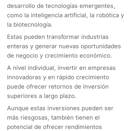
desarrollo de tecnologías emergentes,
como la inteligencia artificial, la robótica y
la biotecnología.
Estas pueden transformar industrias
enteras y generar nuevas oportunidades
de negocio y crecimiento económico.
A nivel individual, invertir en empresas
innovadoras y en rápido crecimiento
puede ofrecer retornos de inversión
superiores a largo plazo.
Aunque estas inversiones pueden ser
más riesgosas, también tienen el
potencial de ofrecer rendimientos