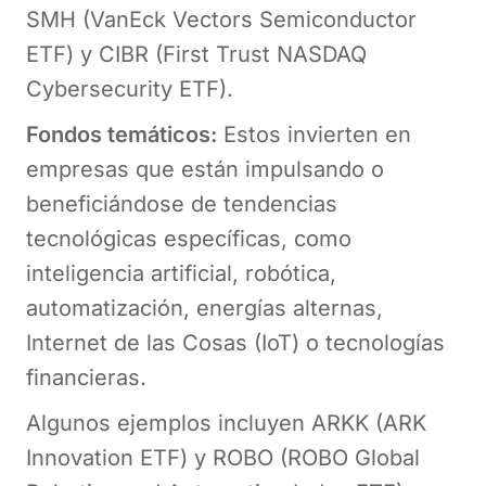
SMH (VanEck Vectors Semiconductor
ETF) y CIBR (First Trust NASDAQ
Cybersecurity ETF).
Fondos temáticos:
Estos invierten en
empresas que están impulsando o
beneficiándose de tendencias
tecnológicas específicas, como
inteligencia artificial, robótica,
automatización, energías alternas,
Internet de las Cosas (IoT) o tecnologías
financieras.
Algunos ejemplos incluyen ARKK (ARK
Innovation ETF) y ROBO (ROBO Global