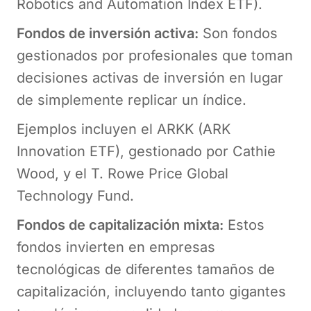
Robotics and Automation Index ETF).
Fondos de inversión activa:
Son fondos
gestionados por profesionales que toman
decisiones activas de inversión en lugar
de simplemente replicar un índice.
Ejemplos incluyen el ARKK (ARK
Innovation ETF), gestionado por Cathie
Wood, y el T. Rowe Price Global
Technology Fund.
Fondos de capitalización mixta:
Estos
fondos invierten en empresas
tecnológicas de diferentes tamaños de
capitalización, incluyendo tanto gigantes