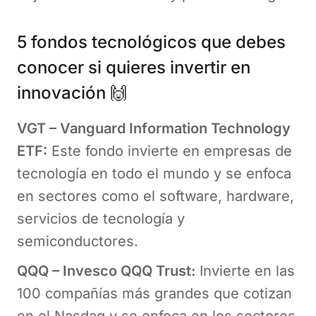
5 fondos tecnológicos que debes
conocer si quieres invertir en
innovación 🙌
VGT – Vanguard Information Technology
ETF:
Este fondo invierte en empresas de
tecnología en todo el mundo y se enfoca
en sectores como el software, hardware,
servicios de tecnología y
semiconductores.
QQQ – Invesco QQQ Trust:
Invierte en las
100 compañías más grandes que cotizan