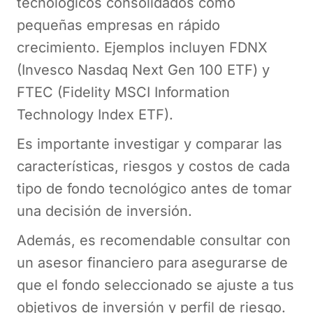
tecnológicos consolidados como
pequeñas empresas en rápido
crecimiento. Ejemplos incluyen FDNX
(Invesco Nasdaq Next Gen 100 ETF) y
FTEC (Fidelity MSCI Information
Technology Index ETF).
Es importante investigar y comparar las
características, riesgos y costos de cada
tipo de fondo tecnológico antes de tomar
una decisión de inversión.
Además, es recomendable consultar con
un asesor financiero para asegurarse de
que el fondo seleccionado se ajuste a tus
objetivos de inversión y perfil de riesgo.