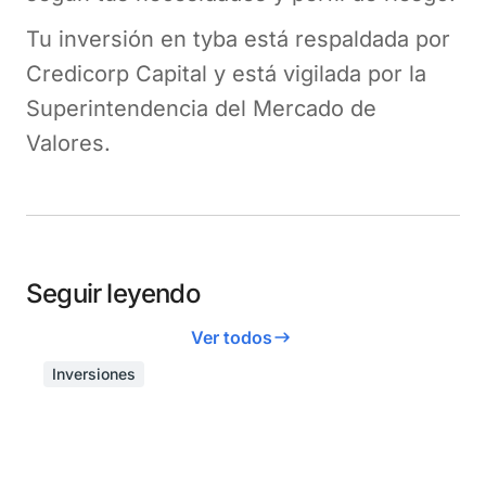
Tu inversión en tyba está respaldada por
Credicorp Capital y está vigilada por la
Superintendencia del Mercado de
Valores.
Seguir leyendo
Ver todos
Inversiones