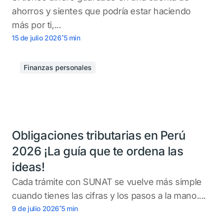
ahorros y sientes que podría estar haciendo
más por ti,...
.
15 de julio 2026
5
min
Finanzas personales
Obligaciones tributarias en Perú
2026 ¡La guía que te ordena las
ideas!
Cada trámite con SUNAT se vuelve más simple
cuando tienes las cifras y los pasos a la mano....
.
9 de julio 2026
5
min