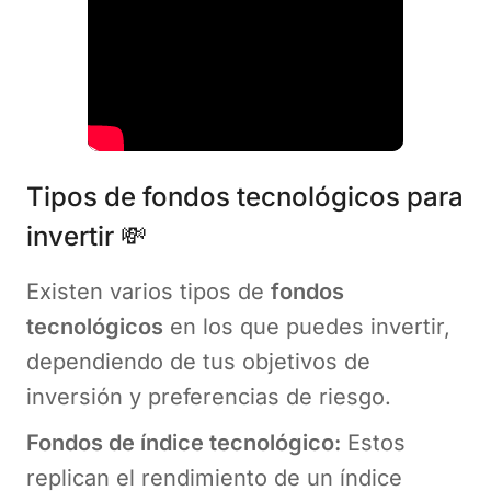
Tipos de fondos tecnológicos para
invertir 💸
Existen varios tipos de
fondos
tecnológicos
en los que puedes invertir,
dependiendo de tus objetivos de
inversión y preferencias de riesgo.
Fondos de índice tecnológico:
Estos
replican el rendimiento de un índice