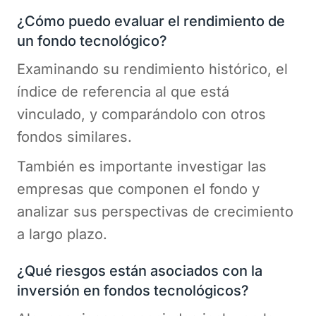
¿Cómo puedo evaluar el rendimiento de
un fondo tecnológico?
Examinando su rendimiento histórico, el
índice de referencia al que está
vinculado, y comparándolo con otros
fondos similares.
También es importante investigar las
empresas que componen el fondo y
analizar sus perspectivas de crecimiento
a largo plazo.
¿Qué riesgos están asociados con la
inversión en fondos tecnológicos?