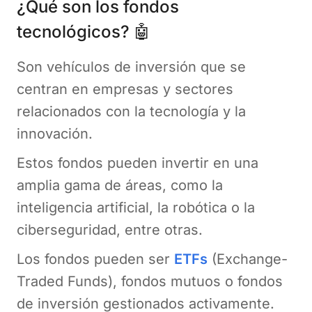
¿Qué son los fondos
tecnológicos? 🤖
Son vehículos de inversión que se
centran en empresas y sectores
relacionados con la tecnología y la
innovación.
Estos fondos pueden invertir en una
amplia gama de áreas, como la
inteligencia artificial, la robótica o la
ciberseguridad, entre otras.
Los fondos pueden ser
ETFs
(Exchange-
Traded Funds), fondos mutuos o fondos
de inversión gestionados activamente.