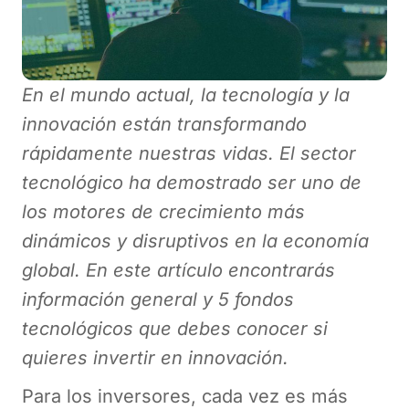
En el mundo actual, la tecnología y la
innovación están transformando
rápidamente nuestras vidas. El sector
tecnológico ha demostrado ser uno de
los motores de crecimiento más
dinámicos y disruptivos en la economía
global. En este artículo encontrarás
información general y 5 fondos
tecnológicos que debes conocer si
quieres invertir en innovación.
Para los inversores, cada vez es más