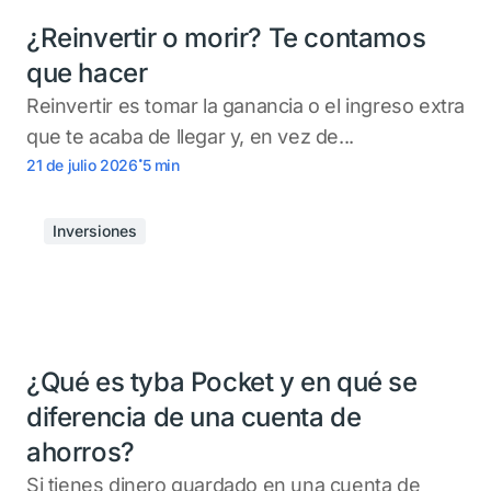
¿Reinvertir o morir? Te contamos
que hacer
Reinvertir es tomar la ganancia o el ingreso extra
que te acaba de llegar y, en vez de...
.
21 de julio 2026
5
min
Inversiones
¿Qué es tyba Pocket y en qué se
diferencia de una cuenta de
ahorros?
Si tienes dinero guardado en una cuenta de