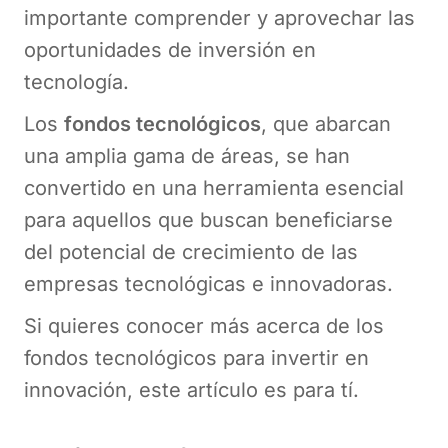
importante comprender y aprovechar las
oportunidades de inversión en
tecnología.
Los
fondos tecnológicos
, que abarcan
una amplia gama de áreas, se han
convertido en una herramienta esencial
para aquellos que buscan beneficiarse
del potencial de crecimiento de las
empresas tecnológicas e innovadoras.
Si quieres conocer más acerca de los
fondos tecnológicos para invertir en
innovación, este artículo es para tí.