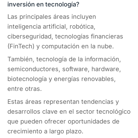
inversión en tecnología?
Las principales áreas incluyen
inteligencia artificial, robótica,
ciberseguridad, tecnologías financieras
(FinTech) y computación en la nube.
También, tecnología de la información,
semiconductores, software, hardware,
biotecnología y energías renovables,
entre otras.
Estas áreas representan tendencias y
desarrollos clave en el sector tecnológico
que pueden ofrecer oportunidades de
crecimiento a largo plazo.