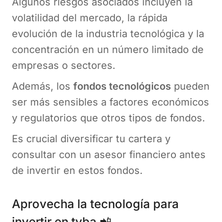
Algunos riesgos asociados incluyen la
volatilidad del mercado, la rápida
evolución de la industria tecnológica y la
concentración en un número limitado de
empresas o sectores.
Además, los
fondos tecnológicos
pueden
ser más sensibles a factores económicos
y regulatorios que otros tipos de fondos.
Es crucial diversificar tu cartera y
consultar con un asesor financiero antes
de invertir en estos fondos.
Aprovecha la tecnología para
invertir en tyba 📲