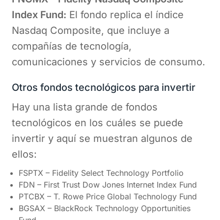
Index Fund:
El fondo replica el índice
Nasdaq Composite, que incluye a
compañías de tecnología,
comunicaciones y servicios de consumo.
Otros fondos tecnológicos para invertir
Hay una lista grande de fondos
tecnológicos en los cuáles se puede
invertir y aquí se muestran algunos de
ellos:
FSPTX – Fidelity Select Technology Portfolio
FDN – First Trust Dow Jones Internet Index Fund
PTCBX – T. Rowe Price Global Technology Fund
BGSAX – BlackRock Technology Opportunities