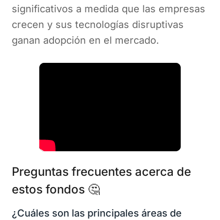
significativos a medida que las empresas
crecen y sus tecnologías disruptivas
ganan adopción en el mercado.
Preguntas frecuentes acerca de
estos fondos 🤔
¿Cuáles son las principales áreas de