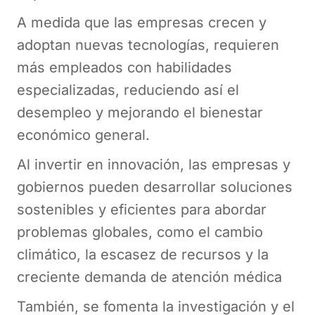
A medida que las empresas crecen y
adoptan nuevas tecnologías, requieren
más empleados con habilidades
especializadas, reduciendo así el
desempleo y mejorando el bienestar
económico general.
Al invertir en innovación, las empresas y
gobiernos pueden desarrollar soluciones
sostenibles y eficientes para abordar
problemas globales, como el cambio
climático, la escasez de recursos y la
creciente demanda de atención médica
También, se fomenta la investigación y el