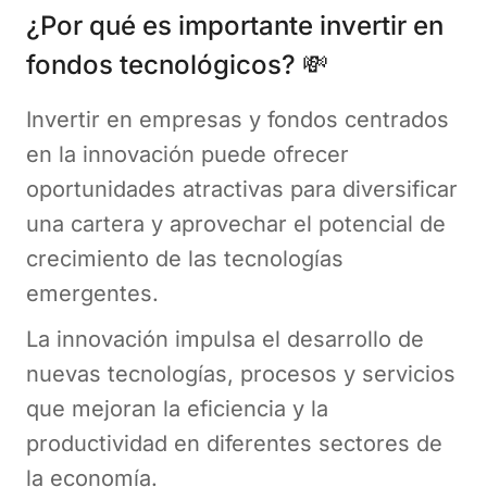
¿Por qué es importante invertir en
fondos tecnológicos? 💸
Invertir en empresas y fondos centrados
en la innovación puede ofrecer
oportunidades atractivas para diversificar
una cartera y aprovechar el potencial de
crecimiento de las tecnologías
emergentes.
La innovación impulsa el desarrollo de
nuevas tecnologías, procesos y servicios
que mejoran la eficiencia y la
productividad en diferentes sectores de
la economía.