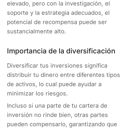
elevado, pero con la investigación, el
soporte y la estrategia adecuados, el
potencial de recompensa puede ser
sustancialmente alto.
Importancia de la diversificación
Diversificar tus inversiones significa
distribuir tu dinero entre diferentes tipos
de activos, lo cual puede ayudar a
minimizar los riesgos.
Incluso si una parte de tu cartera de
inversión no rinde bien, otras partes
pueden compensarlo, garantizando que