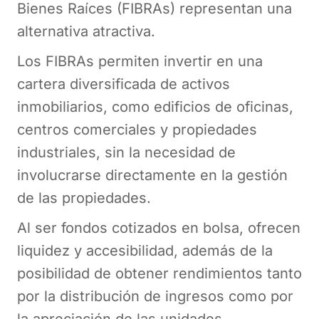
Bienes Raíces (FIBRAs) representan una
alternativa atractiva.
Los FIBRAs permiten invertir en una
cartera diversificada de activos
inmobiliarios, como edificios de oficinas,
centros comerciales y propiedades
industriales, sin la necesidad de
involucrarse directamente en la gestión
de las propiedades.
Al ser fondos cotizados en bolsa, ofrecen
liquidez y accesibilidad, además de la
posibilidad de obtener rendimientos tanto
por la distribución de ingresos como por