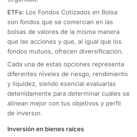
ETFs:
Los Fondos Cotizados en Bolsa
son fondos que se comercian en las
bolsas de valores de la misma manera
que las acciones y que, al igual que los
fondos mutuos, ofrecen diversificación.
Cada una de estas opciones representa
diferentes niveles de riesgo, rendimiento
y liquidez, siendo esencial evaluarlas
detenidamente para determinar cuáles se
alinean mejor con tus objetivos y perfil
de inversor.
Inversión en bienes raíces