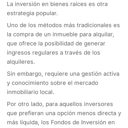
La inversión en bienes raíces es otra
estrategia popular.
Uno de los métodos más tradicionales es
la compra de un inmueble para alquilar,
que ofrece la posibilidad de generar
ingresos regulares a través de los
alquileres.
Sin embargo, requiere una gestión activa
y conocimiento sobre el mercado
inmobiliario local.
Por otro lado, para aquellos inversores
que prefieran una opción menos directa y
más líquida, los Fondos de Inversión en