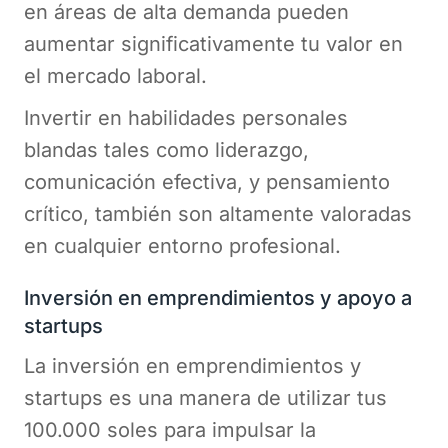
en áreas de alta demanda pueden
aumentar significativamente tu valor en
el mercado laboral.
Invertir en habilidades personales
blandas tales como liderazgo,
comunicación efectiva, y pensamiento
crítico, también son altamente valoradas
en cualquier entorno profesional.
Inversión en emprendimientos y apoyo a
startups
La inversión en emprendimientos y
startups es una manera de utilizar tus
100.000 soles para impulsar la