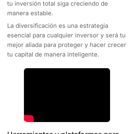
tu inversión total siga creciendo de
manera estable.
La diversificación es una estrategia
esencial para cualquier inversor y será tu
mejor aliada para proteger y hacer crecer
tu capital de manera inteligente.