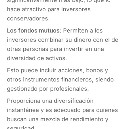
significativamente más bajo, lo que lo
hace atractivo para inversores
conservadores.
Los fondos mutuos
: Permiten a los
inversores combinar su dinero con el de
otras personas para invertir en una
diversidad de activos.
Esto puede incluir acciones, bonos y
otros instrumentos financieros, siendo
gestionado por profesionales.
Proporciona una diversificación
instantánea y es adecuado para quienes
buscan una mezcla de rendimiento y
seguridad.