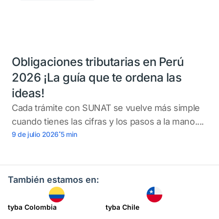
Obligaciones tributarias en Perú
2026 ¡La guía que te ordena las
ideas!
Cada trámite con SUNAT se vuelve más simple
cuando tienes las cifras y los pasos a la mano....
.
9 de julio 2026
5
min
También estamos en:
tyba Colombia
tyba Chile