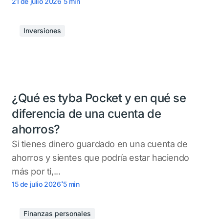
21 de julio 2026
5
min
Inversiones
¿Qué es tyba Pocket y en qué se
diferencia de una cuenta de
ahorros?
Si tienes dinero guardado en una cuenta de
ahorros y sientes que podría estar haciendo
más por ti,...
.
15 de julio 2026
5
min
Finanzas personales