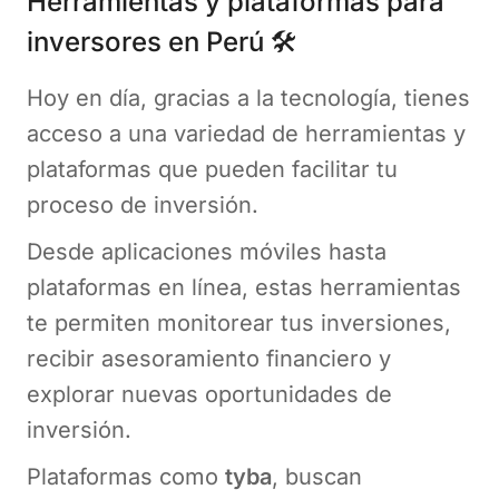
Herramientas y plataformas para
inversores en Perú 🛠️
Hoy en día, gracias a la tecnología, tienes
acceso a una variedad de herramientas y
plataformas que pueden facilitar tu
proceso de inversión.
Desde aplicaciones móviles hasta
plataformas en línea, estas herramientas
te permiten monitorear tus inversiones,
recibir asesoramiento financiero y
explorar nuevas oportunidades de
inversión.
Plataformas como
tyba
, buscan