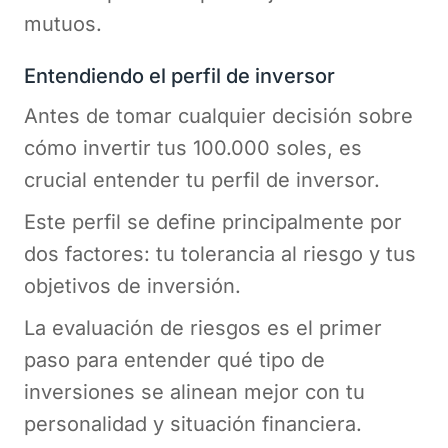
mutuos.
Entendiendo el perfil de inversor
Antes de tomar cualquier decisión sobre
cómo invertir tus 100.000 soles, es
crucial entender tu perfil de inversor.
Este perfil se define principalmente por
dos factores: tu tolerancia al riesgo y tus
objetivos de inversión.
La evaluación de riesgos es el primer
paso para entender qué tipo de
inversiones se alinean mejor con tu
personalidad y situación financiera.