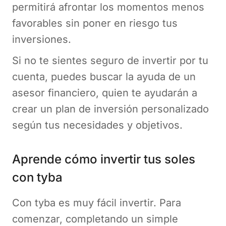
permitirá afrontar los momentos menos
favorables sin poner en riesgo tus
inversiones.
Si no te sientes seguro de invertir por tu
cuenta, puedes buscar la ayuda de un
asesor financiero, quien te ayudarán a
crear un plan de inversión personalizado
según tus necesidades y objetivos.
Aprende cómo invertir tus soles
con tyba
Con tyba es muy fácil invertir. Para
comenzar, completando un simple