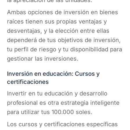
la apreciación de las unidades.
Ambas opciones de inversión en bienes
raíces tienen sus propias ventajas y
desventajas, y la elección entre ellas
dependerá de tus objetivos de inversión,
tu perfil de riesgo y tu disponibilidad para
gestionar las inversiones.
Inversión en educación: Cursos y
certificaciones
Invertir en tu educación y desarrollo
profesional es otra estrategia inteligente
para utilizar tus 100.000 soles.
Los cursos y certificaciones específicas