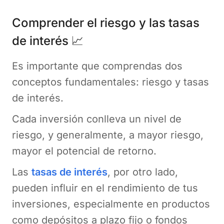
Comprender el riesgo y las tasas
de interés 📈
Es importante que comprendas dos
conceptos fundamentales: riesgo y tasas
de interés.
Cada inversión conlleva un nivel de
riesgo, y generalmente, a mayor riesgo,
mayor el potencial de retorno.
Las
tasas de interés
, por otro lado,
pueden influir en el rendimiento de tus
inversiones, especialmente en productos
como depósitos a plazo fijo o fondos