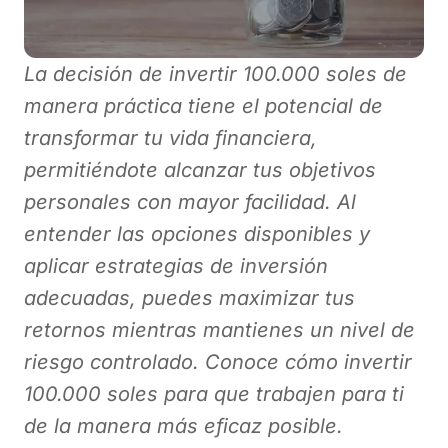
La decisión de invertir 100.000 soles de
manera práctica tiene el potencial de
transformar tu vida financiera,
permitiéndote alcanzar tus objetivos
personales con mayor facilidad. Al
entender las opciones disponibles y
aplicar estrategias de inversión
adecuadas, puedes maximizar tus
retornos mientras mantienes un nivel de
riesgo controlado. Conoce cómo invertir
100.000 soles para que trabajen para ti
de la manera más eficaz posible.