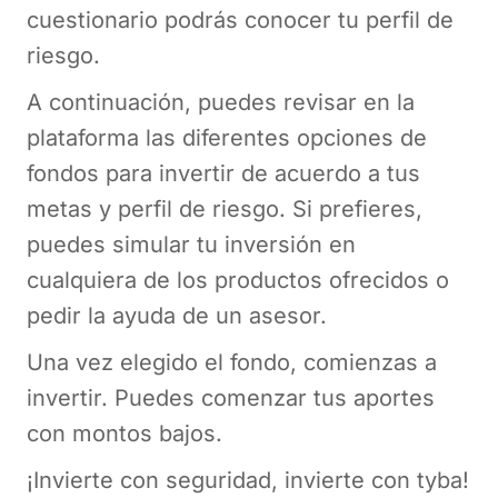
cuestionario podrás conocer tu perfil de
riesgo.
A continuación, puedes revisar en la
plataforma las diferentes opciones de
fondos para invertir de acuerdo a tus
metas y perfil de riesgo. Si prefieres,
puedes simular tu inversión en
cualquiera de los productos ofrecidos o
pedir la ayuda de un asesor.
Una vez elegido el fondo, comienzas a
invertir. Puedes comenzar tus aportes
con montos bajos.
¡Invierte con seguridad, invierte con tyba!