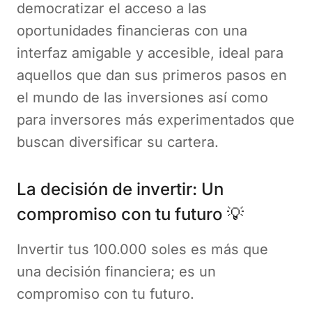
democratizar el acceso a las
oportunidades financieras con una
interfaz amigable y accesible, ideal para
aquellos que dan sus primeros pasos en
el mundo de las inversiones así como
para inversores más experimentados que
buscan diversificar su cartera.
La decisión de invertir: Un
compromiso con tu futuro 💡
Invertir tus 100.000 soles es más que
una decisión financiera; es un
compromiso con tu futuro.