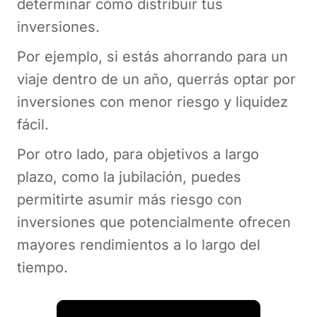
determinar cómo distribuir tus
inversiones.
Por ejemplo, si estás ahorrando para un
viaje dentro de un año, querrás optar por
inversiones con menor riesgo y liquidez
fácil.
Por otro lado, para objetivos a largo
plazo, como la jubilación, puedes
permitirte asumir más riesgo con
inversiones que potencialmente ofrecen
mayores rendimientos a lo largo del
tiempo.