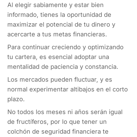
Al elegir sabiamente y estar bien
informado, tienes la oportunidad de
maximizar el potencial de tu dinero y
acercarte a tus metas financieras.
Para continuar creciendo y optimizando
tu cartera, es esencial adoptar una
mentalidad de paciencia y constancia.
Los mercados pueden fluctuar, y es
normal experimentar altibajos en el corto
plazo.
No todos los meses ni años serán igual
de fructíferos, por lo que tener un
colchón de seguridad financiera te