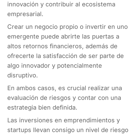
innovación y contribuir al ecosistema
empresarial.
Crear un negocio propio o invertir en uno
emergente puede abrirte las puertas a
altos retornos financieros, además de
ofrecerte la satisfacción de ser parte de
algo innovador y potencialmente
disruptivo.
En ambos casos, es crucial realizar una
evaluación de riesgos y contar con una
estrategia bien definida.
Las inversiones en emprendimientos y
startups llevan consigo un nivel de riesgo