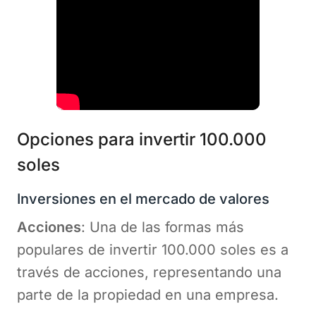
Opciones para invertir 100.000
soles
Inversiones en el mercado de valores
Acciones
: Una de las formas más
populares de invertir 100.000 soles es a
través de acciones, representando una
parte de la propiedad en una empresa.