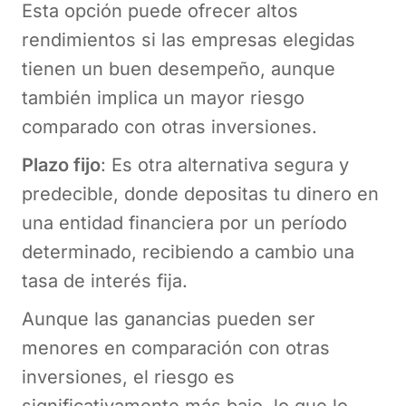
Esta opción puede ofrecer altos
rendimientos si las empresas elegidas
tienen un buen desempeño, aunque
también implica un mayor riesgo
comparado con otras inversiones.
Plazo fijo
: Es otra alternativa segura y
predecible, donde depositas tu dinero en
una entidad financiera por un período
determinado, recibiendo a cambio una
tasa de interés fija.
Aunque las ganancias pueden ser
menores en comparación con otras
inversiones, el riesgo es