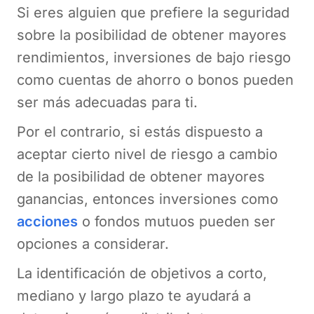
Si eres alguien que prefiere la seguridad
sobre la posibilidad de obtener mayores
rendimientos, inversiones de bajo riesgo
como cuentas de ahorro o bonos pueden
ser más adecuadas para ti.
Por el contrario, si estás dispuesto a
aceptar cierto nivel de riesgo a cambio
de la posibilidad de obtener mayores
ganancias, entonces inversiones como
acciones
o fondos mutuos pueden ser
opciones a considerar.
La identificación de objetivos a corto,
mediano y largo plazo te ayudará a