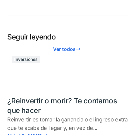
Seguir leyendo
Ver todos
Inversiones
¿Reinvertir o morir? Te contamos
que hacer
Reinvertir es tomar la ganancia o el ingreso extra
que te acaba de llegar y, en vez de...
.