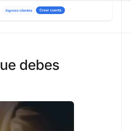
Crear cuenta
Ingreso clientes
 que debes