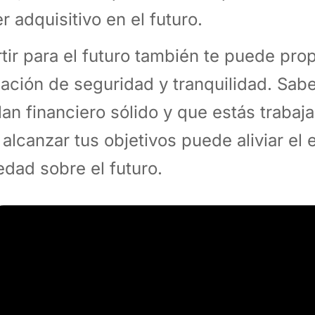
r adquisitivo en el futuro.
rtir para el futuro también te puede pro
ación de seguridad y tranquilidad. Sab
lan financiero sólido y que estás traba
 alcanzar tus objetivos puede aliviar el e
edad sobre el futuro.