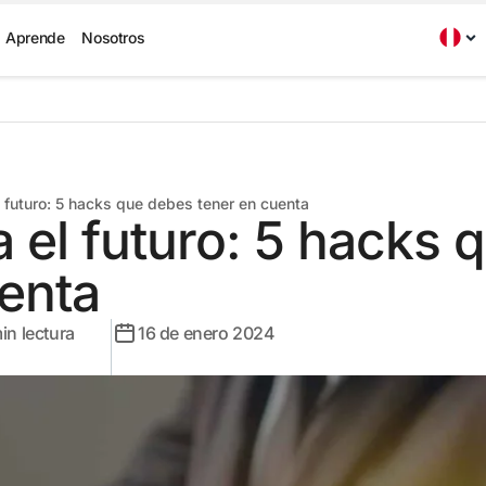
Aprende
Nosotros
el futuro: 5 hacks que debes tener en cuenta
ra el futuro: 5 hacks
enta
in lectura
16 de enero 2024