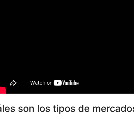
les son los tipos de mercado