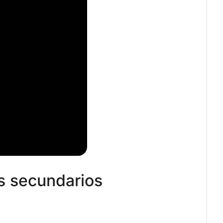
s secundarios