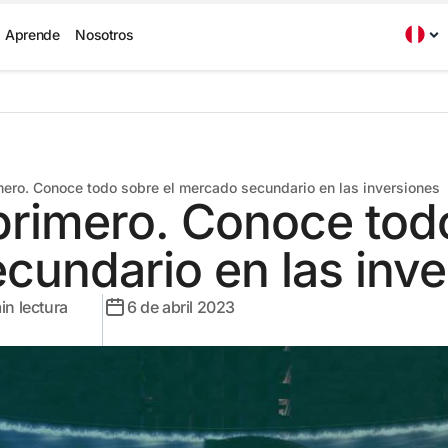
Aprende
Nosotros
mero. Conoce todo sobre el mercado secundario en las inversiones
primero. Conoce tod
cundario en las inve
in lectura
6 de abril 2023