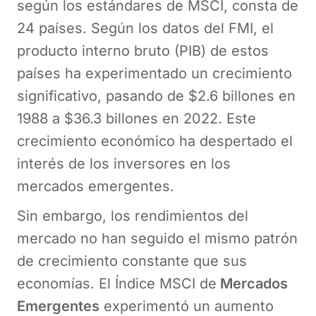
según los estándares de MSCI, consta de
24 países. Según los datos del FMI, el
producto interno bruto (PIB) de estos
países ha experimentado un crecimiento
significativo, pasando de $2.6 billones en
1988 a $36.3 billones en 2022. Este
crecimiento económico ha despertado el
interés de los inversores en los
mercados emergentes.
Sin embargo, los rendimientos del
mercado no han seguido el mismo patrón
de crecimiento constante que sus
economías. El Índice MSCI de
Mercados
Emergentes
experimentó un aumento