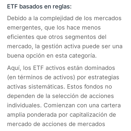
ETF basados en reglas:
Debido a la complejidad de los mercados
emergentes, que los hace menos
eficientes que otros segmentos del
mercado, la gestión activa puede ser una
buena opción en esta categoría.
Aquí, los ETF activos están dominados
(en términos de activos) por estrategias
activas sistemáticas. Estos fondos no
dependen de la selección de acciones
individuales. Comienzan con una cartera
amplia ponderada por capitalización de
mercado de acciones de mercados