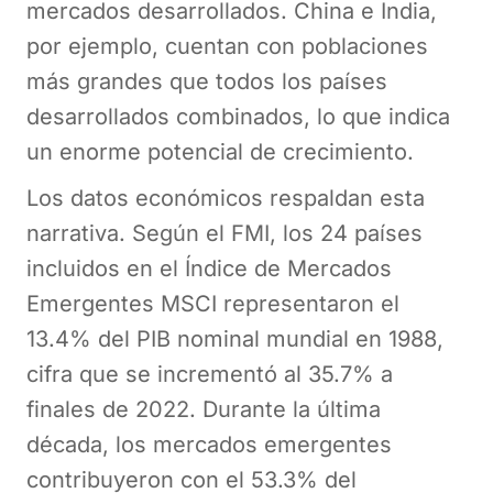
mercados desarrollados. China e India,
por ejemplo, cuentan con poblaciones
más grandes que todos los países
desarrollados combinados, lo que indica
un enorme potencial de crecimiento.
Los datos económicos respaldan esta
narrativa. Según el FMI, los 24 países
incluidos en el Índice de Mercados
Emergentes MSCI representaron el
13.4% del PIB nominal mundial en 1988,
cifra que se incrementó al 35.7% a
finales de 2022. Durante la última
década, los mercados emergentes
contribuyeron con el 53.3% del