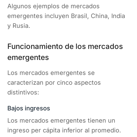
Algunos ejemplos de mercados
emergentes incluyen Brasil, China, India
y Rusia.
Funcionamiento de los mercados
emergentes
Los mercados emergentes se
caracterizan por cinco aspectos
distintivos:
Bajos ingresos
Los mercados emergentes tienen un
ingreso per cápita inferior al promedio.