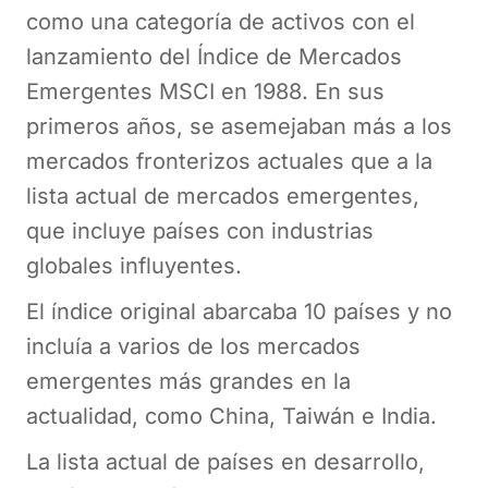
como una categoría de activos con el
lanzamiento del Índice de Mercados
Emergentes MSCI en 1988. En sus
primeros años, se asemejaban más a los
mercados fronterizos actuales que a la
lista actual de mercados emergentes,
que incluye países con industrias
globales influyentes.
El índice original abarcaba 10 países y no
incluía a varios de los mercados
emergentes más grandes en la
actualidad, como China, Taiwán e India.
La lista actual de países en desarrollo,