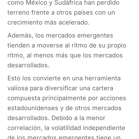
como México y Sudáfrica han perdido
terreno frente a otros países con un
crecimiento más acelerado.
Además, los mercados emergentes
tienden a moverse al ritmo de su propio
ritmo, al menos más que los mercados
desarrollados.
Esto los convierte en una herramienta
valiosa para diversificar una cartera
compuesta principalmente por acciones
estadounidenses y de otros mercados
desarrollados. Debido a la menor
correlación, la volatilidad independiente
de los mercados emergentes tiene un