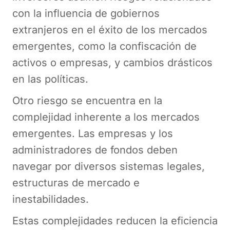
con la influencia de gobiernos
extranjeros en el éxito de los mercados
emergentes, como la confiscación de
activos o empresas, y cambios drásticos
en las políticas.
Otro riesgo se encuentra en la
complejidad inherente a los mercados
emergentes. Las empresas y los
administradores de fondos deben
navegar por diversos sistemas legales,
estructuras de mercado e
inestabilidades.
Estas complejidades reducen la eficiencia