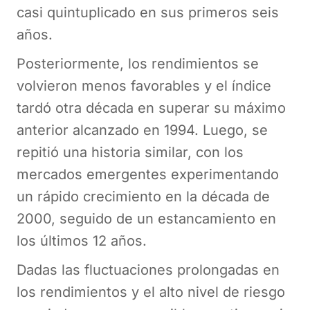
casi quintuplicado en sus primeros seis
años.
Posteriormente, los rendimientos se
volvieron menos favorables y el índice
tardó otra década en superar su máximo
anterior alcanzado en 1994. Luego, se
repitió una historia similar, con los
mercados emergentes experimentando
un rápido crecimiento en la década de
2000, seguido de un estancamiento en
los últimos 12 años.
Dadas las fluctuaciones prolongadas en
los rendimientos y el alto nivel de riesgo