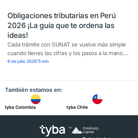
Obligaciones tributarias en Perú
2026 ¡La guía que te ordena las
ideas!
Cada trámite con SUNAT se vuelve más simple
cuando tienes las cifras y los pasos a la mano....
.
9 de julio 2026
5
min
También estamos en:
tyba Colombia
tyba Chile