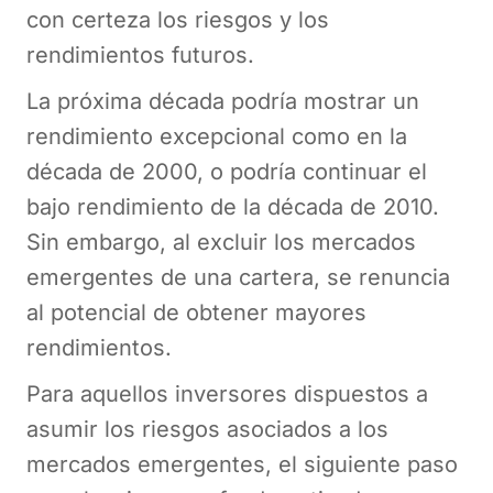
con certeza los riesgos y los
rendimientos futuros.
La próxima década podría mostrar un
rendimiento excepcional como en la
década de 2000, o podría continuar el
bajo rendimiento de la década de 2010.
Sin embargo, al excluir los mercados
emergentes de una cartera, se renuncia
al potencial de obtener mayores
rendimientos.
Para aquellos inversores dispuestos a
asumir los riesgos asociados a los
mercados emergentes, el siguiente paso