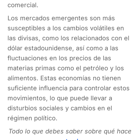
comercial.
Los mercados emergentes son más
susceptibles a los cambios volátiles en
las divisas, como los relacionados con el
dólar estadounidense, así como a las
fluctuaciones en los precios de las
materias primas como el petróleo y los
alimentos. Estas economías no tienen
suficiente influencia para controlar estos
movimientos, lo que puede llevar a
disturbios sociales y cambios en el
régimen político.
Todo lo que debes saber sobre qué hace