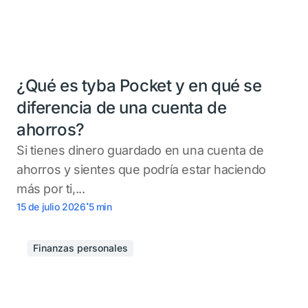
¿Qué es tyba Pocket y en qué se
diferencia de una cuenta de
ahorros?
Si tienes dinero guardado en una cuenta de
ahorros y sientes que podría estar haciendo
más por ti,...
.
15 de julio 2026
5
min
Finanzas personales