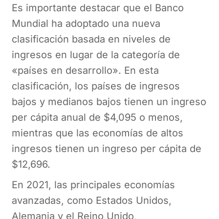
Es importante destacar que el Banco
Mundial ha adoptado una nueva
clasificación basada en niveles de
ingresos en lugar de la categoría de
«países en desarrollo». En esta
clasificación, los países de ingresos
bajos y medianos bajos tienen un ingreso
per cápita anual de $4,095 o menos,
mientras que las economías de altos
ingresos tienen un ingreso per cápita de
$12,696.
En 2021, las principales economías
avanzadas, como Estados Unidos,
Alemania y el Reino Unido,