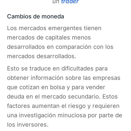
un
trader
Cambios de moneda
Los mercados emergentes tienen
mercados de capitales menos
desarrollados en comparación con los
mercados desarrollados.
Esto se traduce en dificultades para
obtener información sobre las empresas
que cotizan en bolsa y para vender
deuda en el mercado secundario. Estos
factores aumentan el riesgo y requieren
una investigación minuciosa por parte de
los inversores.