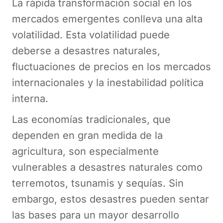
La rápida transformación social en los
mercados emergentes conlleva una alta
volatilidad. Esta volatilidad puede
deberse a desastres naturales,
fluctuaciones de precios en los mercados
internacionales y la inestabilidad política
interna.
Las economías tradicionales, que
dependen en gran medida de la
agricultura, son especialmente
vulnerables a desastres naturales como
terremotos, tsunamis y sequías. Sin
embargo, estos desastres pueden sentar
las bases para un mayor desarrollo