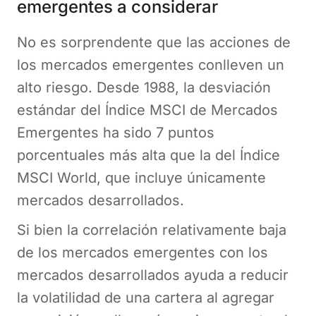
emergentes a considerar
No es sorprendente que las acciones de
los mercados emergentes conlleven un
alto riesgo. Desde 1988, la desviación
estándar del Índice MSCI de Mercados
Emergentes ha sido 7 puntos
porcentuales más alta que la del Índice
MSCI World, que incluye únicamente
mercados desarrollados.
Si bien la correlación relativamente baja
de los mercados emergentes con los
mercados desarrollados ayuda a reducir
la volatilidad de una cartera al agregar