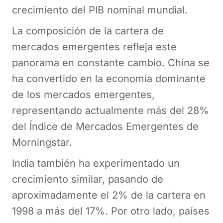
crecimiento del PIB nominal mundial.
La composición de la cartera de
mercados emergentes refleja este
panorama en constante cambio. China se
ha convertido en la economía dominante
de los mercados emergentes,
representando actualmente más del 28%
del Índice de Mercados Emergentes de
Morningstar.
India también ha experimentado un
crecimiento similar, pasando de
aproximadamente el 2% de la cartera en
1998 a más del 17%. Por otro lado, países