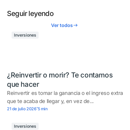
Seguir leyendo
Ver todos
Inversiones
¿Reinvertir o morir? Te contamos
que hacer
Reinvertir es tomar la ganancia o el ingreso extra
que te acaba de llegar y, en vez de...
.
21 de julio 2026
5
min
Inversiones