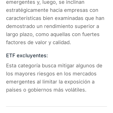
emergentes y, luego, se inclinan
estratégicamente hacia empresas con
características bien examinadas que han
demostrado un rendimiento superior a
largo plazo, como aquellas con fuertes
factores de valor y calidad.
ETF excluyentes:
Esta categoría busca mitigar algunos de
los mayores riesgos en los mercados
emergentes al limitar la exposición a
países o gobiernos más volátiles.