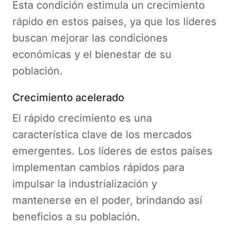
Esta condición estimula un crecimiento
rápido en estos países, ya que los líderes
buscan mejorar las condiciones
económicas y el bienestar de su
población.
Crecimiento acelerado
El rápido crecimiento es una
característica clave de los mercados
emergentes. Los líderes de estos países
implementan cambios rápidos para
impulsar la industrialización y
mantenerse en el poder, brindando así
beneficios a su población.