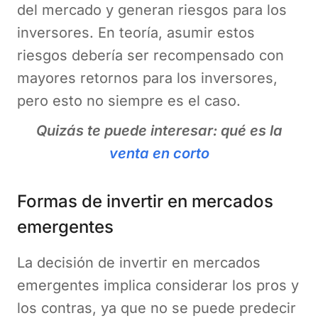
del mercado y generan riesgos para los
inversores. En teoría, asumir estos
riesgos debería ser recompensado con
mayores retornos para los inversores,
pero esto no siempre es el caso.
Quizás te puede interesar: qué es la
venta en corto
Formas de invertir en mercados
emergentes
La decisión de invertir en mercados
emergentes implica considerar los pros y
los contras, ya que no se puede predecir