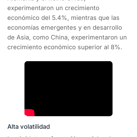
experimentaron un crecimiento
económico del 5.4%, mientras que las
economías emergentes y en desarrollo
de Asia, como China, experimentaron un
crecimiento económico superior al 8%.
Alta volatilidad