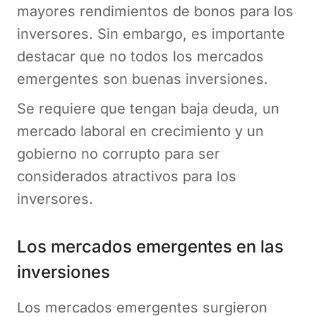
mayores rendimientos de bonos para los
inversores. Sin embargo, es importante
destacar que no todos los mercados
emergentes son buenas inversiones.
Se requiere que tengan baja deuda, un
mercado laboral en crecimiento y un
gobierno no corrupto para ser
considerados atractivos para los
inversores.
Los mercados emergentes en las
inversiones
Los mercados emergentes surgieron