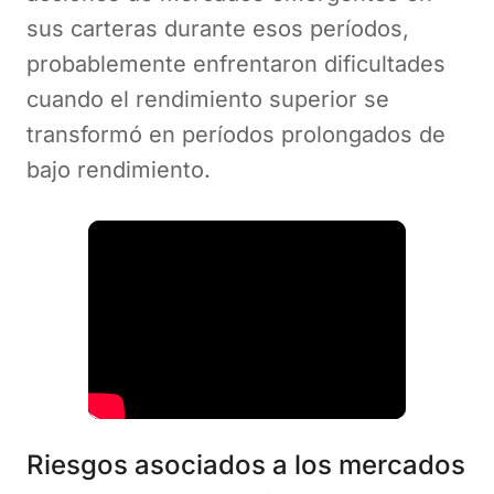
sus carteras durante esos períodos,
probablemente enfrentaron dificultades
cuando el rendimiento superior se
transformó en períodos prolongados de
bajo rendimiento.
Riesgos asociados a los mercados