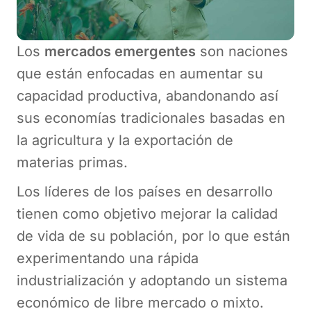
Los
mercados emergentes
son naciones
que están enfocadas en aumentar su
capacidad productiva, abandonando así
sus economías tradicionales basadas en
la agricultura y la exportación de
materias primas.
Los líderes de los países en desarrollo
tienen como objetivo mejorar la calidad
de vida de su población, por lo que están
experimentando una rápida
industrialización y adoptando un sistema
económico de libre mercado o mixto.