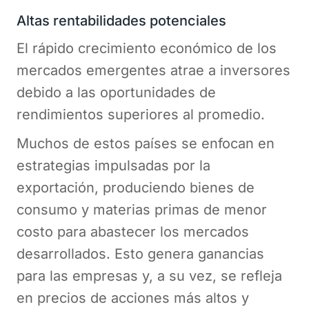
Altas rentabilidades potenciales
El rápido crecimiento económico de los
mercados emergentes atrae a inversores
debido a las oportunidades de
rendimientos superiores al promedio.
Muchos de estos países se enfocan en
estrategias impulsadas por la
exportación, produciendo bienes de
consumo y materias primas de menor
costo para abastecer los mercados
desarrollados. Esto genera ganancias
para las empresas y, a su vez, se refleja
en precios de acciones más altos y