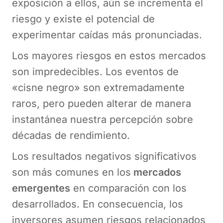
exposición a ellos, aún se incrementa el
riesgo y existe el potencial de
experimentar caídas más pronunciadas.
Los mayores riesgos en estos mercados
son impredecibles. Los eventos de
«cisne negro» son extremadamente
raros, pero pueden alterar de manera
instantánea nuestra percepción sobre
décadas de rendimiento.
Los resultados negativos significativos
son más comunes en los
mercados
emergentes
en comparación con los
desarrollados. En consecuencia, los
inversores asumen riesgos relacionados