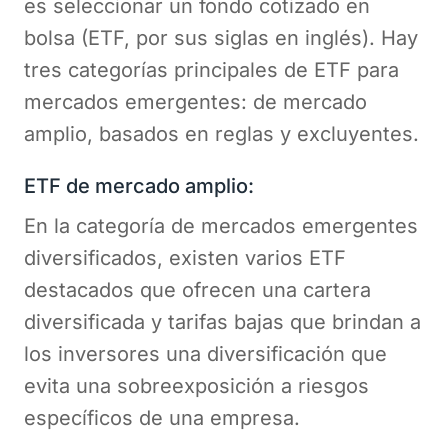
es seleccionar un fondo cotizado en
bolsa (ETF, por sus siglas en inglés). Hay
tres categorías principales de ETF para
mercados emergentes: de mercado
amplio, basados en reglas y excluyentes.
ETF de mercado amplio:
En la categoría de mercados emergentes
diversificados, existen varios ETF
destacados que ofrecen una cartera
diversificada y tarifas bajas que brindan a
los inversores una diversificación que
evita una sobreexposición a riesgos
específicos de una empresa.