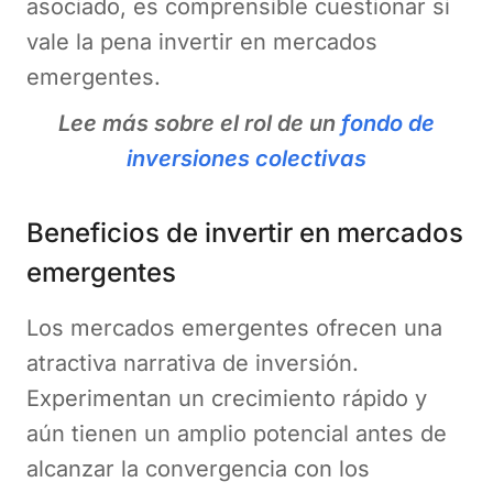
asociado, es comprensible cuestionar si
vale la pena invertir en mercados
emergentes.
Lee más sobre el rol de un
fondo de
inversiones colectivas
Beneficios de invertir en mercados
emergentes
Los mercados emergentes ofrecen una
atractiva narrativa de inversión.
Experimentan un crecimiento rápido y
aún tienen un amplio potencial antes de
alcanzar la convergencia con los