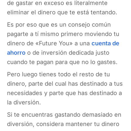
de gastar en exceso es literalmente
eliminar el dinero que te está tentando.
Es por eso que es un consejo común
pagarte a tí mismo primero moviendo tu
dinero de «Future You» a una
cuenta de
ahorro
o de inversión dedicada justo
cuando te pagan para que no lo gastes.
Pero luego tienes todo el resto de tu
dinero, parte del cual has destinado a tus
necesidades y parte que has destinado a
la diversión.
Si te encuentras gastando demasiado en
diversión, considera mantener tu dinero