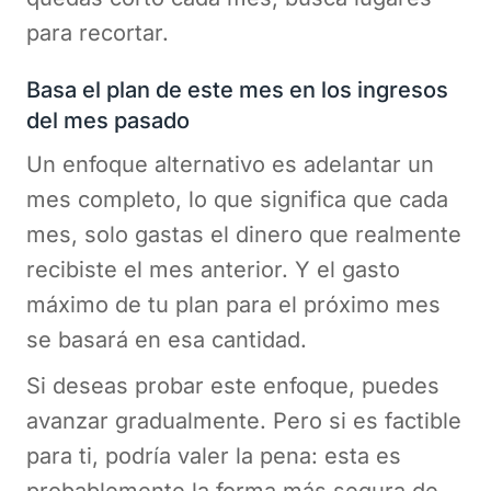
para recortar.
Basa el plan de este mes en los ingresos
del mes pasado
Un enfoque alternativo es adelantar un
mes completo, lo que significa que cada
mes, solo gastas el dinero que realmente
recibiste el mes anterior. Y el gasto
máximo de tu plan para el próximo mes
se basará en esa cantidad.
Si deseas probar este enfoque, puedes
avanzar gradualmente. Pero si es factible
para ti, podría valer la pena: esta es