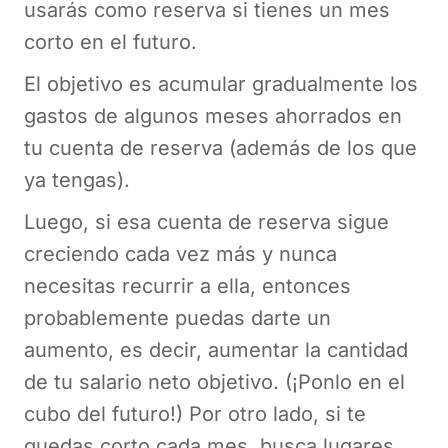
usarás como reserva si tienes un mes
corto en el futuro.
El objetivo es acumular gradualmente los
gastos de algunos meses ahorrados en
tu cuenta de reserva (además de los que
ya tengas).
Luego, si esa cuenta de reserva sigue
creciendo cada vez más y nunca
necesitas recurrir a ella, entonces
probablemente puedas darte un
aumento, es decir, aumentar la cantidad
de tu salario neto objetivo. (¡Ponlo en el
cubo del futuro!) Por otro lado, si te
quedas corto cada mes, busca lugares