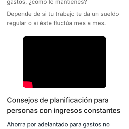
gastos, ¿cómo lo mantienes?
Depende de si tu trabajo te da un sueldo
regular o si éste fluctúa mes a mes.
Consejos de planificación para
personas con ingresos constantes
Ahorra por adelantado para gastos no