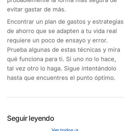
probablemente la forma más segura de
evitar gastar de más.
Encontrar un plan de gastos y estrategias
de ahorro que se adapten a tu vida real
requiere un poco de ensayo y error.
Prueba algunas de estas técnicas y mira
qué funciona para ti. Si uno no lo hace,
tal vez otro lo haga. Sigue intentándolo
hasta que encuentres el punto óptimo.
Seguir leyendo
Ver todos