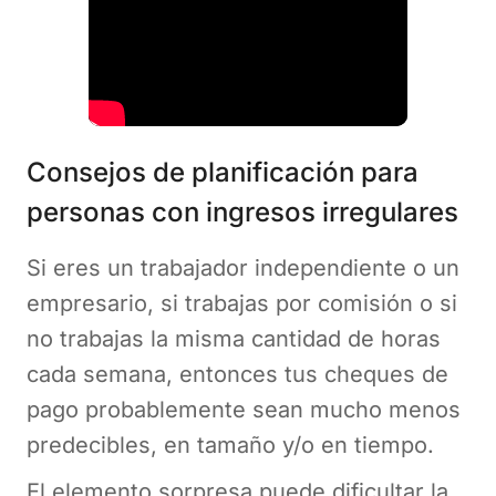
Consejos de planificación para
personas con ingresos irregulares
Si eres un trabajador independiente o un
empresario, si trabajas por comisión o si
no trabajas la misma cantidad de horas
cada semana, entonces tus cheques de
pago probablemente sean mucho menos
predecibles, en tamaño y/o en tiempo.
El elemento sorpresa puede dificultar la