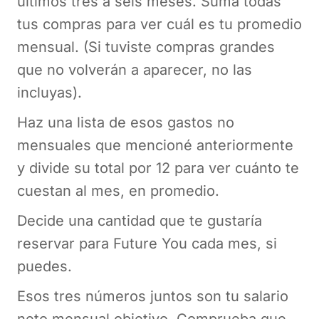
últimos tres a seis meses. Suma todas
tus compras para ver cuál es tu promedio
mensual. (Si tuviste compras grandes
que no volverán a aparecer, no las
incluyas).
Haz una lista de esos gastos no
mensuales que mencioné anteriormente
y divide su total por 12 para ver cuánto te
cuestan al mes, en promedio.
Decide una cantidad que te gustaría
reservar para Future You cada mes, si
puedes.
Esos tres números juntos son tu salario