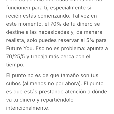
funcionen para ti, especialmente si
recién estás comenzando. Tal vez en
este momento, el 70% de tu dinero se
destine a las necesidades y, de manera
realista, solo puedes reservar el 5% para
Future You. Eso no es problema: apunta a
70/25/5 y trabaja más cerca con el
tiempo.
El punto no es de qué tamaño son tus
cubos (al menos no por ahora). El punto
es que estás prestando atención a dónde
va tu dinero y repartiéndolo
intencionalmente.