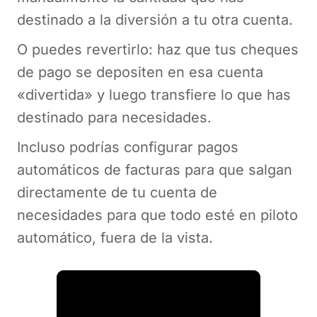
destinado a la diversión a tu otra cuenta.
O puedes revertirlo: haz que tus cheques
de pago se depositen en esa cuenta
«divertida» y luego transfiere lo que has
destinado para necesidades.
Incluso podrías configurar pagos
automáticos de facturas para que salgan
directamente de tu cuenta de
necesidades para que todo esté en piloto
automático, fuera de la vista.