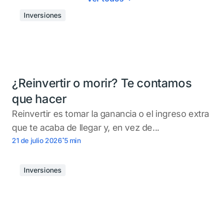
Inversiones
¿Reinvertir o morir? Te contamos
que hacer
Reinvertir es tomar la ganancia o el ingreso extra
que te acaba de llegar y, en vez de...
.
21 de julio 2026
5
min
Inversiones