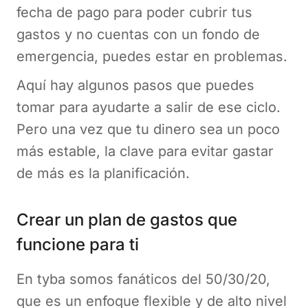
fecha de pago para poder cubrir tus
gastos y no cuentas con un fondo de
emergencia, puedes estar en problemas.
Aquí hay algunos pasos que puedes
tomar para ayudarte a salir de ese ciclo.
Pero una vez que tu dinero sea un poco
más estable, la clave para evitar gastar
de más es la planificación.
Crear un plan de gastos que
funcione para ti
En tyba somos fanáticos del 50/30/20,
que es un enfoque flexible y de alto nivel