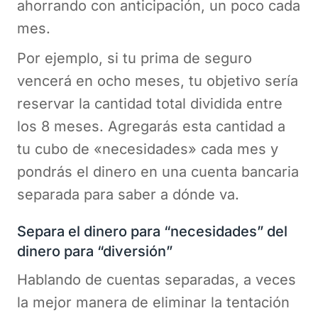
ahorrando con anticipación, un poco cada
mes.
Por ejemplo, si tu prima de seguro
vencerá en ocho meses, tu objetivo sería
reservar la cantidad total dividida entre
los 8 meses. Agregarás esta cantidad a
tu cubo de «necesidades» cada mes y
pondrás el dinero en una cuenta bancaria
separada para saber a dónde va.
Separa el dinero para “necesidades” del
dinero para “diversión”
Hablando de cuentas separadas, a veces
la mejor manera de eliminar la tentación