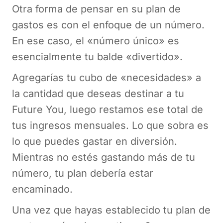
Otra forma de pensar en su plan de
gastos es con el enfoque de un número.
En ese caso, el «número único» es
esencialmente tu balde «divertido».
Agregarías tu cubo de «necesidades» a
la cantidad que deseas destinar a tu
Future You, luego restamos ese total de
tus ingresos mensuales. Lo que sobra es
lo que puedes gastar en diversión.
Mientras no estés gastando más de tu
número, tu plan debería estar
encaminado.
Una vez que hayas establecido tu plan de