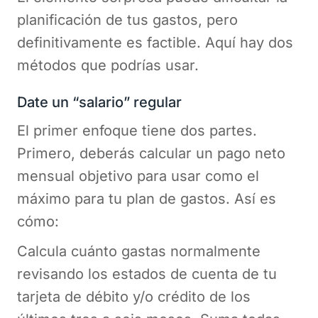
planificación de tus gastos, pero
definitivamente es factible. Aquí hay dos
métodos que podrías usar.
Date un “salario” regular
El primer enfoque tiene dos partes.
Primero, deberás calcular un pago neto
mensual objetivo para usar como el
máximo para tu plan de gastos. Así es
cómo:
Calcula cuánto gastas normalmente
revisando los estados de cuenta de tu
tarjeta de débito y/o crédito de los