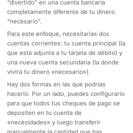
“divertido” en una cuenta bancaria
completamente diferente de tu dinero
“necesario”.
Para este enfoque, necesitarías dos
cuentas corrientes: tu cuenta principal (la
que está adjunta a tu tarjeta de débito) y
una nueva cuenta secundaria (la donde
vivirá tu dinero «necesario»).
Hay dos formas en las que podrías
hacerlo. Por un lado, puedes configurarlo
para que todos tus cheques de pago se
depositen en tu cuenta de
«necesidades» y luego transferir
manualmente la cantidad que has