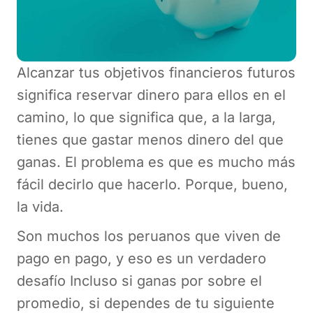
Alcanzar tus objetivos financieros futuros
significa reservar dinero para ellos en el
camino, lo que significa que, a la larga,
tienes que gastar menos dinero del que
ganas. El problema es que es mucho más
fácil decirlo que hacerlo. Porque, bueno,
la vida.
Son muchos los peruanos que viven de
pago en pago, y eso es un verdadero
desafío Incluso si ganas por sobre el
promedio, si dependes de tu siguiente