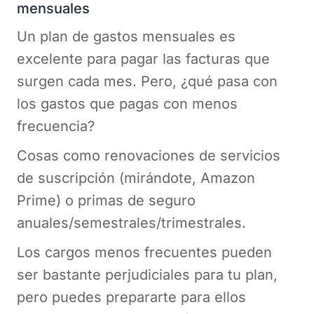
mensuales
Un plan de gastos mensuales es
excelente para pagar las facturas que
surgen cada mes. Pero, ¿qué pasa con
los gastos que pagas con menos
frecuencia?
Cosas como renovaciones de servicios
de suscripción (mirándote, Amazon
Prime) o primas de seguro
anuales/semestrales/trimestrales.
Los cargos menos frecuentes pueden
ser bastante perjudiciales para tu plan,
pero puedes prepararte para ellos