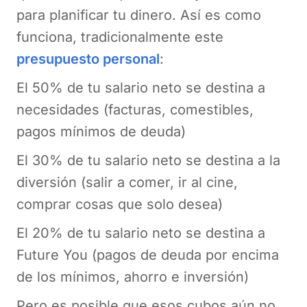
para planificar tu dinero. Así es como
funciona, tradicionalmente este
presupuesto personal
:
El 50% de tu salario neto se destina a
necesidades (facturas, comestibles,
pagos mínimos de deuda)
El 30% de tu salario neto se destina a la
diversión (salir a comer, ir al cine,
comprar cosas que solo desea)
El 20% de tu salario neto se destina a
Future You (pagos de deuda por encima
de los mínimos, ahorro e inversión)
Pero es posible que esos cubos aún no