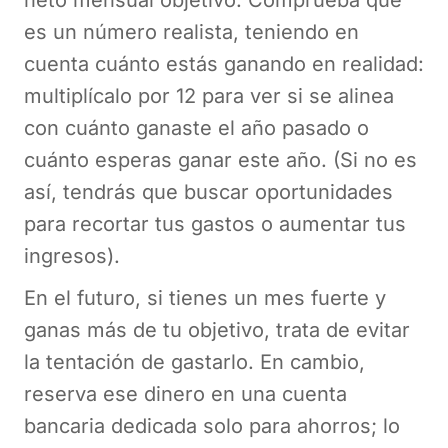
neto mensual objetivo. Comprueba que
es un número realista, teniendo en
cuenta cuánto estás ganando en realidad:
multiplícalo por 12 para ver si se alinea
con cuánto ganaste el año pasado o
cuánto esperas ganar este año. (Si no es
así, tendrás que buscar oportunidades
para recortar tus gastos o aumentar tus
ingresos).
En el futuro, si tienes un mes fuerte y
ganas más de tu objetivo, trata de evitar
la tentación de gastarlo. En cambio,
reserva ese dinero en una cuenta
bancaria dedicada solo para ahorros; lo