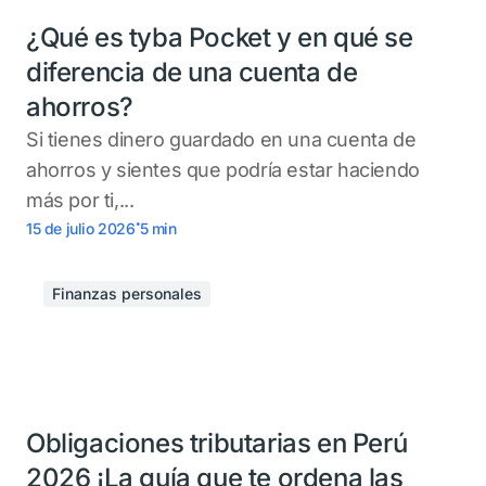
¿Qué es tyba Pocket y en qué se
diferencia de una cuenta de
ahorros?
Si tienes dinero guardado en una cuenta de
ahorros y sientes que podría estar haciendo
más por ti,...
.
15 de julio 2026
5
min
Finanzas personales
Obligaciones tributarias en Perú
2026 ¡La guía que te ordena las