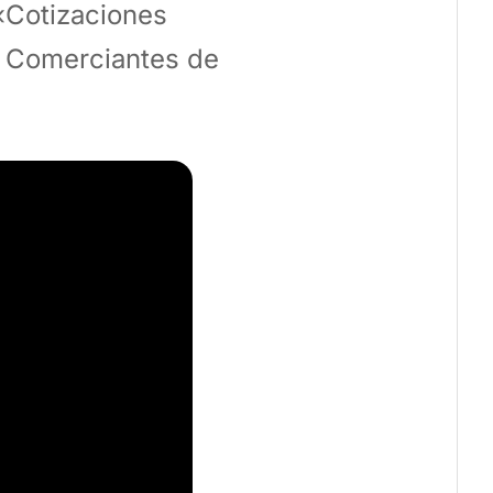
«Cotizaciones
e Comerciantes de