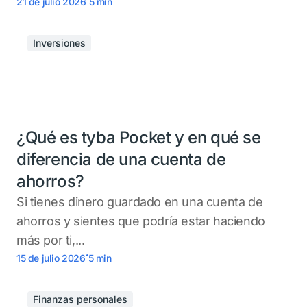
21 de julio 2026
5
min
Inversiones
¿Qué es tyba Pocket y en qué se
diferencia de una cuenta de
ahorros?
Si tienes dinero guardado en una cuenta de
ahorros y sientes que podría estar haciendo
más por ti,...
.
15 de julio 2026
5
min
Finanzas personales