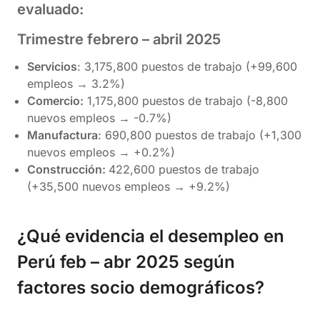
evaluado:
Trimestre
febrero – abril 2025
Servicios
: 3,175,800 puestos de trabajo (+99,600
empleos → 3.2%)
Comercio:
1,175,800 puestos de trabajo (-8,800
nuevos empleos → -0.7%)
Manufactura
: 690,800 puestos de trabajo (+1,300
nuevos empleos → +0.2%)
Construcción:
422,600 puestos de trabajo
(+35,500 nuevos empleos → +9.2%)
¿Qué evidencia el desempleo en
Perú
feb – abr 2025
según
factores socio demográficos?