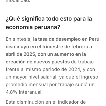
modalidad.
¿Qué significa todo esto para la
economía peruana?
En síntesis,
la tasa de desempleo en Perú
disminuyó en el trimestre de febrero a
abril de 2025, con un aumento en la
creación de nuevos puestos
de trabajo
frente al mismo periodo de 2024, y con
un mayor nivel salarial, ya que el ingreso
promedio mensual por trabajo subió un
4.8% interanual.
Esta disminución en el indicador de