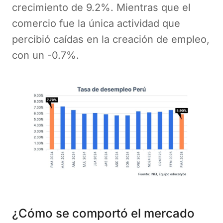
crecimiento de 9.2%. Mientras que el
comercio fue la única actividad que
percibió caídas en la creación de empleo,
con un -0.7%.
¿Cómo se comportó el mercado