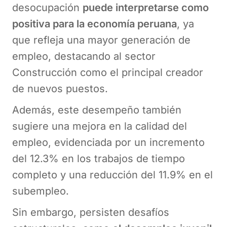
desocupación
puede interpretarse como
positiva para la economía peruana
, ya
que refleja una mayor generación de
empleo, destacando al sector
Construcción como el principal creador
de nuevos puestos.
Además, este desempeño también
sugiere una mejora en la calidad del
empleo, evidenciada por un incremento
del 12.3% en los trabajos de tiempo
completo y una reducción del 11.9% en el
subempleo.
Sin embargo, persisten desafíos