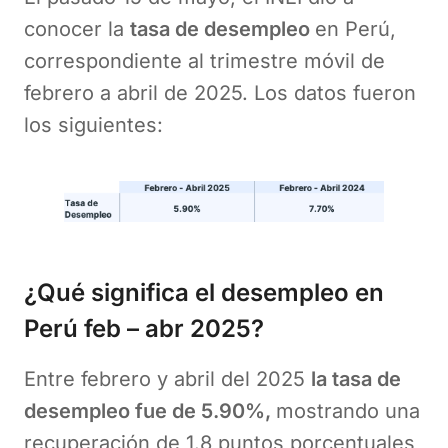
conocer la
tasa de desempleo
en Perú,
correspondiente al trimestre móvil de
febrero a abril de 2025. Los datos fueron
los siguientes:
¿Qué significa el desempleo en
Perú
feb – abr 2025
?
Entre febrero y abril del 2025
la tasa de
desempleo fue de 5.90%,
mostrando una
recuperación de 1.8 puntos porcentuales