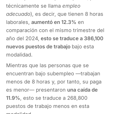
técnicamente se llama
empleo
adecuado
), es decir, que tienen 8 horas
laborales,
aumentó en 12.3%
en
comparación con el mismo trimestre del
año del 2024,
esto se traduce a 386,100
nuevos puestos de trabajo
bajo esta
modalidad.
Mientras que las personas que se
encuentran bajo subempleo —trabajan
menos de 8 horas y, por tanto, su paga
es menor— presentaron
una caída de
11.9%
, esto se traduce a 268,800
puestos de trabajo menos en esta