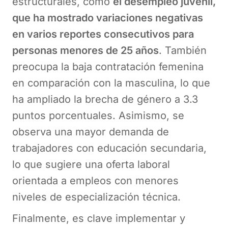
estructurales, como
el desempleo juvenil,
que ha mostrado variaciones negativas
en varios reportes consecutivos para
personas menores de 25 años
. También
preocupa la baja contratación femenina
en comparación con la masculina, lo que
ha ampliado la brecha de género a 3.3
puntos porcentuales. Asimismo, se
observa una mayor demanda de
trabajadores con educación secundaria,
lo que sugiere una oferta laboral
orientada a empleos con menores
niveles de especialización técnica.
Finalmente, es clave implementar y