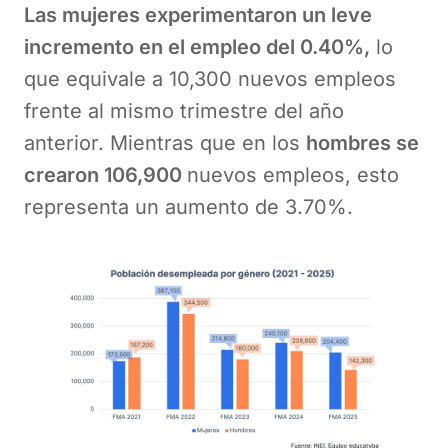
Las mujeres experimentaron un leve
incremento en el empleo del 0.40%,
lo
que equivale a 10,300 nuevos empleos
frente al mismo trimestre del año
anterior. Mientras que en los
hombres se
crearon 106,900
nuevos empleos, esto
representa un aumento de 3.70%.