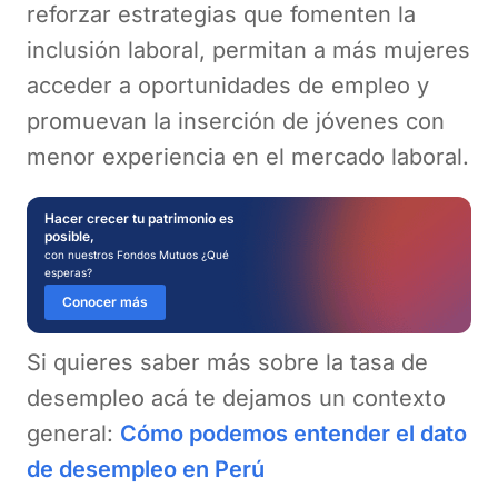
reforzar estrategias que fomenten la
inclusión laboral, permitan a más mujeres
acceder a oportunidades de empleo y
promuevan la inserción de jóvenes con
menor experiencia en el mercado laboral.
Hacer crecer tu patrimonio es
posible,
con nuestros Fondos Mutuos ¿Qué
esperas?
Conocer más
Si quieres saber más sobre la tasa de
desempleo acá te dejamos un contexto
general:
Cómo podemos entender el dato
de desempleo en Perú