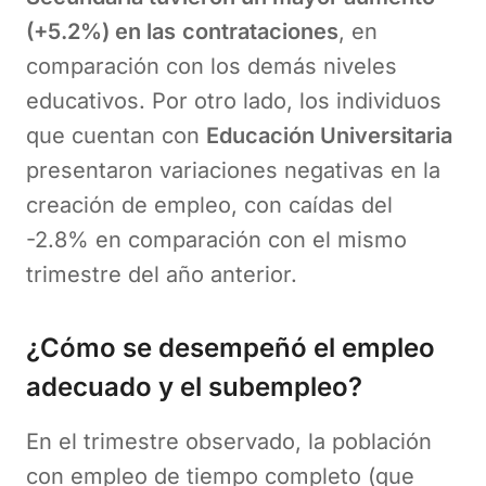
(+5.2%) en las
contrataciones
, en
comparación con los demás niveles
educativos. Por otro lado, los individuos
que cuentan con
Educación Universitaria
presentaron variaciones negativas en la
creación de empleo, con caídas del
-2.8% en comparación con el mismo
trimestre del año anterior.
¿Cómo se desempeñó el empleo
adecuado y el subempleo
?
En el trimestre observado, la población
con empleo de tiempo completo (que