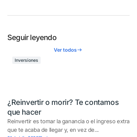
Seguir leyendo
Ver todos
Inversiones
¿Reinvertir o morir? Te contamos
que hacer
Reinvertir es tomar la ganancia o el ingreso extra
que te acaba de llegar y, en vez de...
.