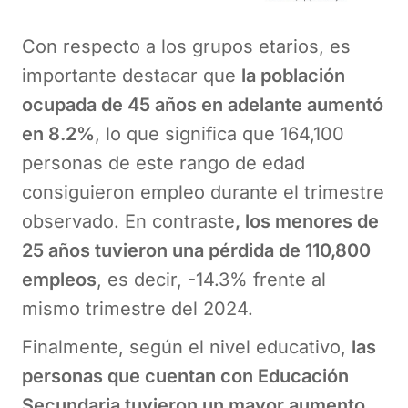
Con respecto a los grupos etarios, es
importante destacar que
la población
ocupada de 45 años en adelante aumentó
en 8.2%
, lo que significa que 164,100
personas de este rango de edad
consiguieron empleo durante el trimestre
observado. En contraste
, los menores de
25 años tuvieron una pérdida de 110,800
empleos
, es decir, -14.3% frente al
mismo trimestre del 2024.
Finalmente, según el nivel educativo,
las
personas que cuentan con Educación
Secundaria tuvieron un mayor aumento