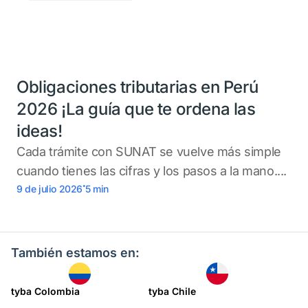
Obligaciones tributarias en Perú
2026 ¡La guía que te ordena las
ideas!
Cada trámite con SUNAT se vuelve más simple
cuando tienes las cifras y los pasos a la mano....
.
9 de julio 2026
5
min
También estamos en:
tyba Colombia
tyba Chile