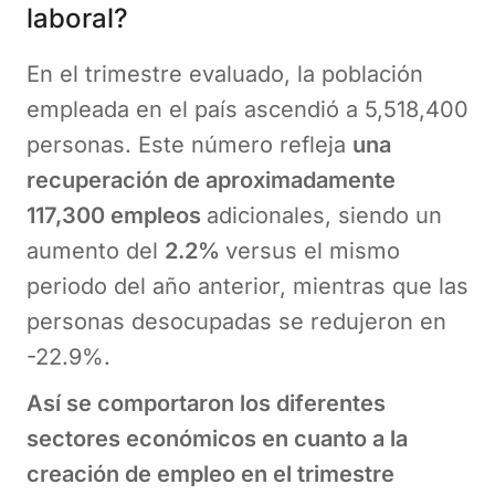
laboral?
En el trimestre evaluado, la población
empleada en el país ascendió a 5,518,400
personas. Este número refleja
una
recuperación de aproximadamente
117,300 empleos
adicionales, siendo un
aumento del
2.2%
versus el mismo
periodo del año anterior, mientras que las
personas desocupadas se redujeron en
-22.9%.
Así se comportaron los diferentes
sectores económicos en cuanto a la
creación de empleo en el trimestre