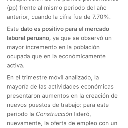
(pp) frente al mismo periodo del año
anterior, cuando la cifra fue de 7.70%.
Este
dato es positivo para el mercado
laboral peruano,
ya que se observó un
mayor incremento en la población
ocupada que en la económicamente
activa.
En el trimestre móvil analizado, la
mayoría de las actividades económicas
presentaron aumentos en la creación de
nuevos puestos de trabajo
;
para este
periodo la
Construcción
lideró,
nuevamente, la oferta de empleo con un