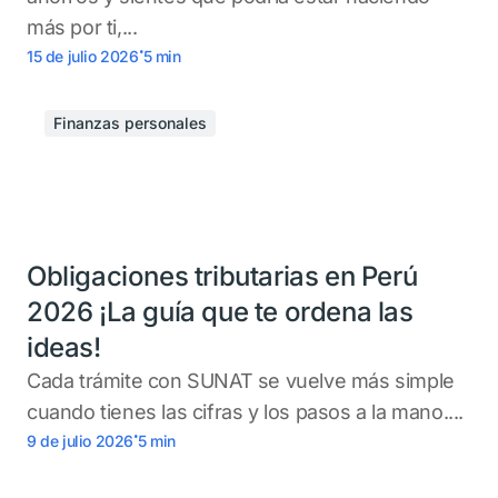
más por ti,...
.
15 de julio 2026
5
min
Finanzas personales
Obligaciones tributarias en Perú
2026 ¡La guía que te ordena las
ideas!
Cada trámite con SUNAT se vuelve más simple
cuando tienes las cifras y los pasos a la mano....
.
9 de julio 2026
5
min