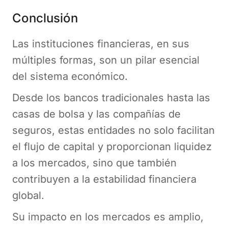
Conclusión
Las instituciones financieras, en sus
múltiples formas, son un pilar esencial
del sistema económico.
Desde los bancos tradicionales hasta las
casas de bolsa y las compañías de
seguros, estas entidades no solo facilitan
el flujo de capital y proporcionan liquidez
a los mercados, sino que también
contribuyen a la estabilidad financiera
global.
Su impacto en los mercados es amplio,