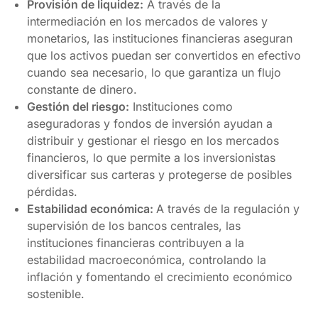
Provisión de liquidez:
A través de la
intermediación en los mercados de valores y
monetarios, las instituciones financieras aseguran
que los activos puedan ser convertidos en efectivo
cuando sea necesario, lo que garantiza un flujo
constante de dinero.
Gestión del riesgo:
Instituciones como
aseguradoras y fondos de inversión ayudan a
distribuir y gestionar el riesgo en los mercados
financieros, lo que permite a los inversionistas
diversificar sus carteras y protegerse de posibles
pérdidas.
Estabilidad económica:
A través de la regulación y
supervisión de los bancos centrales, las
instituciones financieras contribuyen a la
estabilidad macroeconómica, controlando la
inflación y fomentando el crecimiento económico
sostenible.