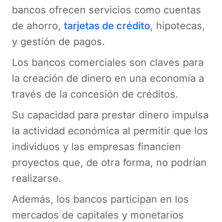
bancos ofrecen servicios como cuentas
de ahorro,
tarjetas de crédito
, hipotecas,
y gestión de pagos.
Los bancos comerciales son claves para
la creación de dinero en una economía a
través de la concesión de créditos.
Su capacidad para prestar dinero impulsa
la actividad económica al permitir que los
individuos y las empresas financien
proyectos que, de otra forma, no podrían
realizarse.
Además, los bancos participan en los
mercados de capitales y monetarios