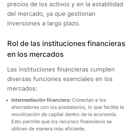
precios de los activos y en la estabilidad
del mercado, ya que gestionan
inversiones a largo plazo.
Rol de las instituciones financieras
en los mercados
Las instituciones financieras cumplen
diversas funciones esenciales en los
mercados:
Intermediación financiera:
Conectan a los
ahorradores con los prestatarios, lo que facilita la
movilización de capital dentro de la economía.
Esto permite que los recursos financieros se
utilicen de manera más eficiente.