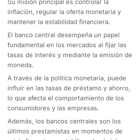
Su misión principal es controlar la
inflación, regular la oferta monetaria y
mantener la estabilidad financiera.
El banco central desempeña un papel
fundamental en los mercados al fijar las
tasas de interés y mediante la emisión de
moneda.
A través de la política monetaria, puede
influir en las tasas de préstamo y ahorro,
lo que afecta el comportamiento de los
consumidores y las empresas.
Además, los bancos centrales son los
últimos prestamistas en momentos de