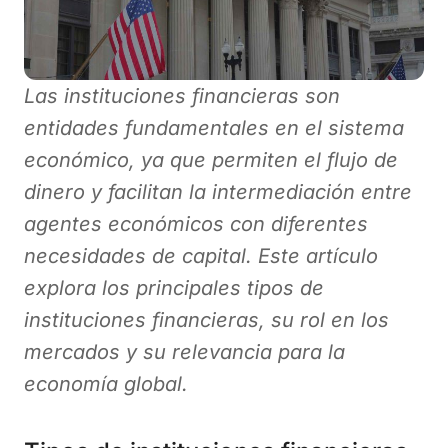
Las instituciones financieras son
entidades fundamentales en el sistema
económico, ya que permiten el flujo de
dinero y facilitan la intermediación entre
agentes económicos con diferentes
necesidades de capital. Este artículo
explora los principales tipos de
instituciones financieras, su rol en los
mercados y su relevancia para la
economía global.