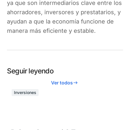
ya que son intermediarios clave entre los
ahorradores, inversores y prestatarios, y
ayudan a que la economía funcione de
manera más eficiente y estable.
Seguir leyendo
Ver todos
Inversiones