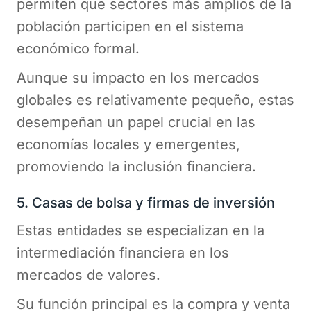
permiten que sectores más amplios de la
población participen en el sistema
económico formal.
Aunque su impacto en los mercados
globales es relativamente pequeño, estas
desempeñan un papel crucial en las
economías locales y emergentes,
promoviendo la inclusión financiera.
5. Casas de bolsa y firmas de inversión
Estas entidades se especializan en la
intermediación financiera en los
mercados de valores.
Su función principal es la compra y venta