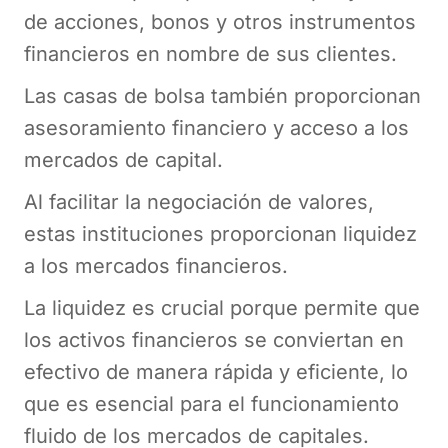
de acciones, bonos y otros instrumentos
financieros en nombre de sus clientes.
Las casas de bolsa también proporcionan
asesoramiento financiero y acceso a los
mercados de capital.
Al facilitar la negociación de valores,
estas instituciones proporcionan liquidez
a los mercados financieros.
La liquidez es crucial porque permite que
los activos financieros se conviertan en
efectivo de manera rápida y eficiente, lo
que es esencial para el funcionamiento
fluido de los mercados de capitales.