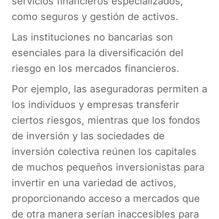
servicios financieros especializados,
como seguros y gestión de activos.
Las instituciones no bancarias son
esenciales para la diversificación del
riesgo en los mercados financieros.
Por ejemplo, las aseguradoras permiten a
los individuos y empresas transferir
ciertos riesgos, mientras que los fondos
de inversión y las sociedades de
inversión colectiva reúnen los capitales
de muchos pequeños inversionistas para
invertir en una variedad de activos,
proporcionando acceso a mercados que
de otra manera serían inaccesibles para