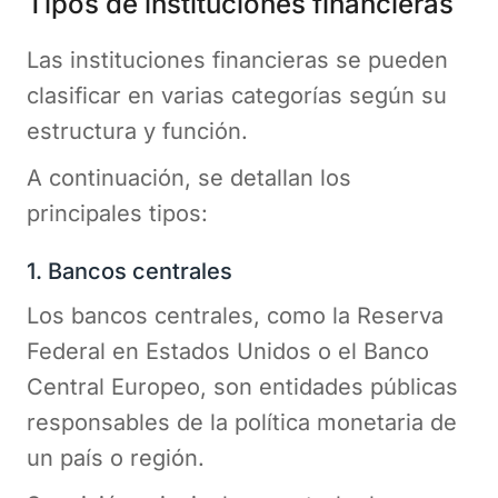
Tipos de instituciones financieras
Las instituciones financieras se pueden
clasificar en varias categorías según su
estructura y función.
A continuación, se detallan los
principales tipos:
1. Bancos centrales
Los bancos centrales, como la Reserva
Federal en Estados Unidos o el Banco
Central Europeo, son entidades públicas
responsables de la política monetaria de
un país o región.