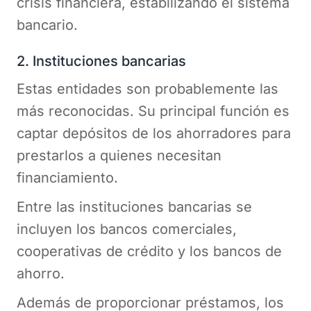
crisis financiera, estabilizando el sistema
bancario.
2. Instituciones bancarias
Estas entidades son probablemente las
más reconocidas. Su principal función es
captar depósitos de los ahorradores para
prestarlos a quienes necesitan
financiamiento.
Entre las instituciones bancarias se
incluyen los bancos comerciales,
cooperativas de crédito y los bancos de
ahorro.
Además de proporcionar préstamos, los