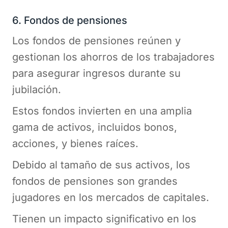
6. Fondos de pensiones
Los fondos de pensiones reúnen y
gestionan los ahorros de los trabajadores
para asegurar ingresos durante su
jubilación.
Estos fondos invierten en una amplia
gama de activos, incluidos bonos,
acciones, y bienes raíces.
Debido al tamaño de sus activos, los
fondos de pensiones son grandes
jugadores en los mercados de capitales.
Tienen un impacto significativo en los