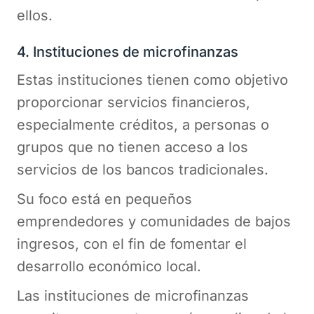
ellos.
4. Instituciones de microfinanzas
Estas instituciones tienen como objetivo
proporcionar servicios financieros,
especialmente créditos, a personas o
grupos que no tienen acceso a los
servicios de los bancos tradicionales.
Su foco está en pequeños
emprendedores y comunidades de bajos
ingresos, con el fin de fomentar el
desarrollo económico local.
Las instituciones de microfinanzas