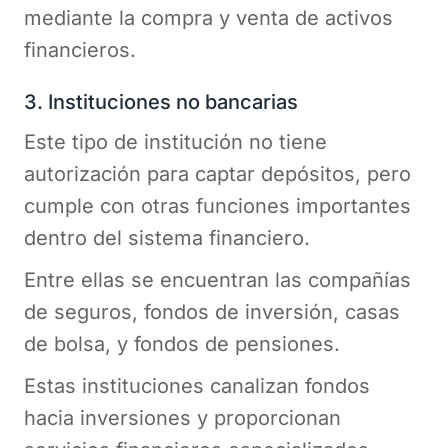
mediante la compra y venta de activos
financieros.
3. Instituciones no bancarias
Este tipo de institución no tiene
autorización para captar depósitos, pero
cumple con otras funciones importantes
dentro del sistema financiero.
Entre ellas se encuentran las compañías
de seguros, fondos de inversión, casas
de bolsa, y fondos de pensiones.
Estas instituciones canalizan fondos
hacia inversiones y proporcionan