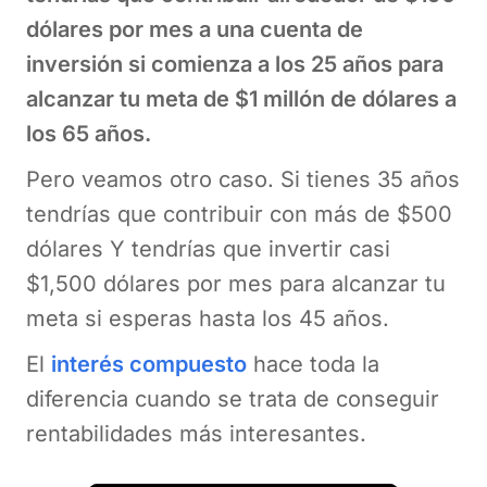
dólares por mes a una cuenta de
inversión si comienza a los 25 años para
alcanzar tu meta de $1 millón de dólares a
los 65 años.
Pero veamos otro caso. Si tienes 35 años
tendrías que contribuir con más de $500
dólares Y tendrías que invertir casi
$1,500 dólares por mes para alcanzar tu
meta si esperas hasta los 45 años.
El
interés compuesto
hace toda la
diferencia cuando se trata de conseguir
rentabilidades más interesantes.