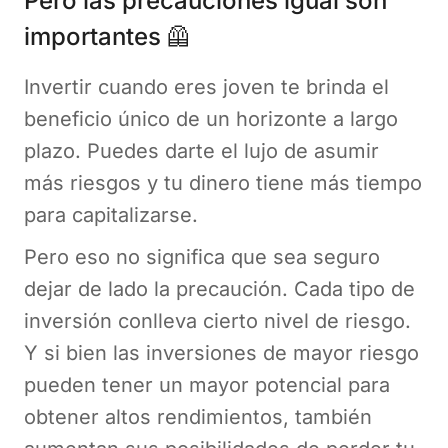
Pero las precauciones igual son
importantes 🦺
Invertir cuando eres joven te brinda el
beneficio único de un horizonte a largo
plazo. Puedes darte el lujo de asumir
más riesgos y tu dinero tiene más tiempo
para capitalizarse.
Pero eso no significa que sea seguro
dejar de lado la precaución. Cada tipo de
inversión conlleva cierto nivel de riesgo.
Y si bien las inversiones de mayor riesgo
pueden tener un mayor potencial para
obtener altos rendimientos, también