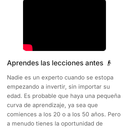
Aprendes las lecciones antes 👴
Nadie es un experto cuando se estopa
empezando a invertir, sin importar su
edad. Es probable que haya una pequeña
curva de aprendizaje, ya sea que
comiences a los 20 o a los 50 años. Pero
a menudo tienes la oportunidad de