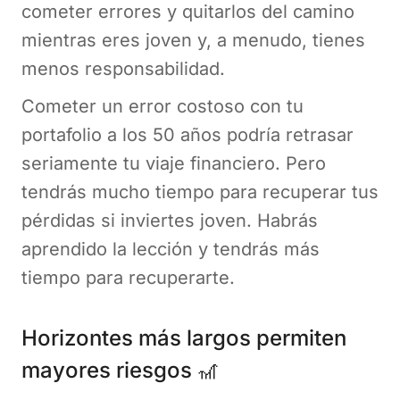
cometer errores y quitarlos del camino
mientras eres joven y, a menudo, tienes
menos responsabilidad.
Cometer un error costoso con tu
portafolio a los 50 años podría retrasar
seriamente tu viaje financiero. Pero
tendrás mucho tiempo para recuperar tus
pérdidas si inviertes joven. Habrás
aprendido la lección y tendrás más
tiempo para recuperarte.
Horizontes más largos permiten
mayores riesgos 🎢