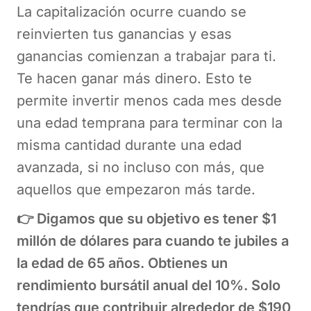
La capitalización ocurre cuando se
reinvierten tus ganancias y esas
ganancias comienzan a trabajar para ti.
Te hacen ganar más dinero. Esto te
permite invertir menos cada mes desde
una edad temprana para terminar con la
misma cantidad durante una edad
avanzada, si no incluso con más, que
aquellos que empezaron más tarde.
👉 Digamos que su objetivo es tener $1
millón de dólares para cuando te jubiles a
la edad de 65 años. Obtienes un
rendimiento bursátil anual del 10%. Solo
tendrías que contribuir alrededor de $190