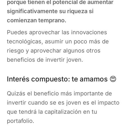
porque tienen el potencial de aumentar
significativamente su riqueza si
comienzan temprano.
Puedes aprovechar las innovaciones
tecnológicas, asumir un poco más de
riesgo y aprovechar algunos otros
beneficios de invertir joven.
Interés compuesto: te amamos 😍
Quizás el beneficio más importante de
invertir cuando se es joven es el impacto
que tendrá la capitalización en tu
portafolio.