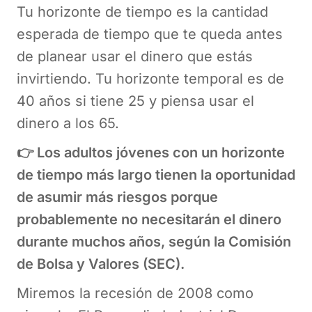
Tu horizonte de tiempo es la cantidad
esperada de tiempo que te queda antes
de planear usar el dinero que estás
invirtiendo. Tu horizonte temporal es de
40 años si tiene 25 y piensa usar el
dinero a los 65.
👉 Los adultos jóvenes con un horizonte
de tiempo más largo tienen la oportunidad
de asumir más riesgos porque
probablemente no necesitarán el dinero
durante muchos años, según la Comisión
de Bolsa y Valores (SEC).
Miremos la recesión de 2008 como