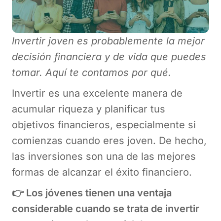
Invertir joven es probablemente la mejor
decisión financiera y de vida que puedes
tomar. Aquí te contamos por qué.
Invertir es una excelente manera de
acumular riqueza y planificar tus
objetivos financieros, especialmente si
comienzas cuando eres joven. De hecho,
las inversiones son una de las mejores
formas de alcanzar el éxito financiero.
👉 Los jóvenes tienen una ventaja
considerable cuando se trata de invertir