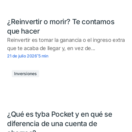
¿Reinvertir o morir? Te contamos
que hacer
Reinvertir es tomar la ganancia o el ingreso extra
que te acaba de llegar y, en vez de...
.
21 de julio 2026
5
min
Inversiones
¿Qué es tyba Pocket y en qué se
diferencia de una cuenta de