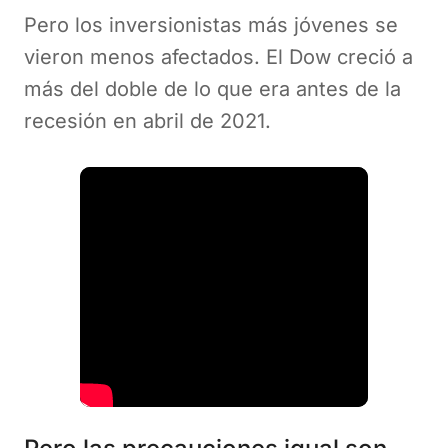
Pero los inversionistas más jóvenes se
vieron menos afectados. El Dow creció a
más del doble de lo que era antes de la
recesión en abril de 2021.