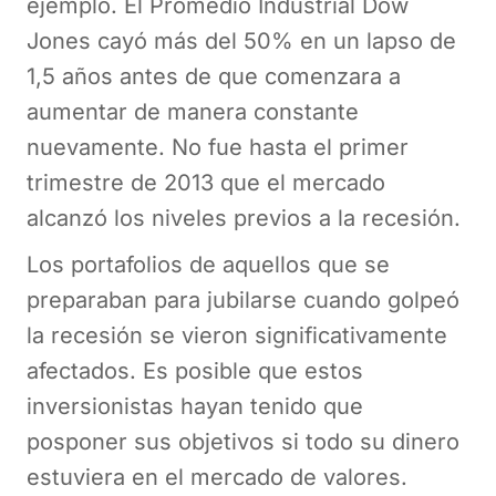
ejemplo. El Promedio Industrial Dow
Jones cayó más del 50% en un lapso de
1,5 años antes de que comenzara a
aumentar de manera constante
nuevamente. No fue hasta el primer
trimestre de 2013 que el mercado
alcanzó los niveles previos a la recesión.
Los portafolios de aquellos que se
preparaban para jubilarse cuando golpeó
la recesión se vieron significativamente
afectados. Es posible que estos
inversionistas hayan tenido que
posponer sus objetivos si todo su dinero
estuviera en el mercado de valores.