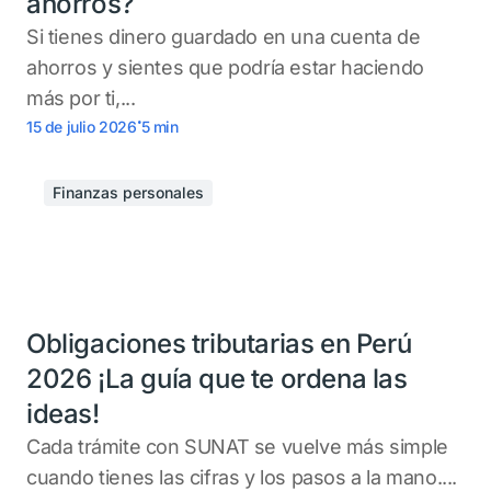
ahorros?
Si tienes dinero guardado en una cuenta de
ahorros y sientes que podría estar haciendo
más por ti,...
.
15 de julio 2026
5
min
Finanzas personales
Obligaciones tributarias en Perú
2026 ¡La guía que te ordena las
ideas!
Cada trámite con SUNAT se vuelve más simple
cuando tienes las cifras y los pasos a la mano....