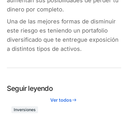
aumentan sus posibilidades de perder tu
dinero por completo.
Una de las mejores formas de disminuir
este riesgo es teniendo un portafolio
diversificado que te entregue exposición
a distintos tipos de activos.
Seguir leyendo
Ver todos
Inversiones